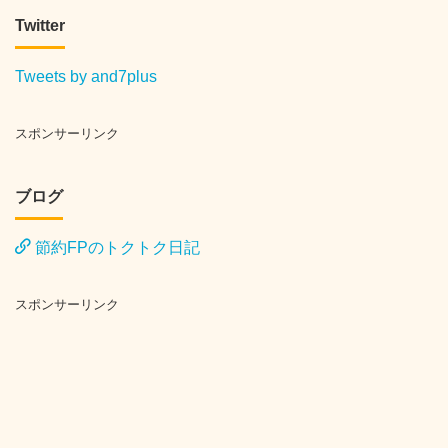
Twitter
Tweets by and7plus
スポンサーリンク
ブログ
節約FPのトクトク日記
スポンサーリンク