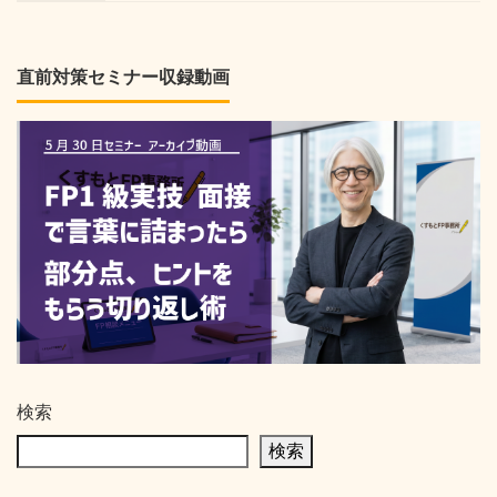
直前対策セミナー収録動画
検索
検索