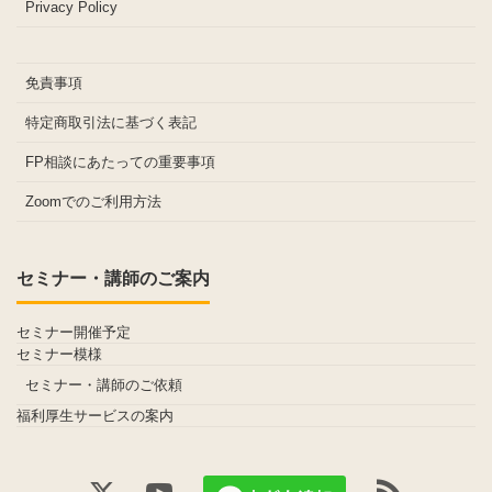
Privacy Policy
免責事項
特定商取引法に基づく表記
FP相談にあたっての重要事項
Zoomでのご利用方法
セミナー・講師のご案内
セミナー開催予定
セミナー模様
セミナー・講師のご依頼
福利厚生サービスの案内