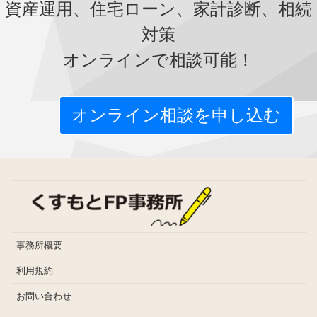
資産運用、住宅ローン、家計診断、相続
対策
オンラインで相談可能！
オンライン相談を申し込む
事務所概要
利用規約
お問い合わせ