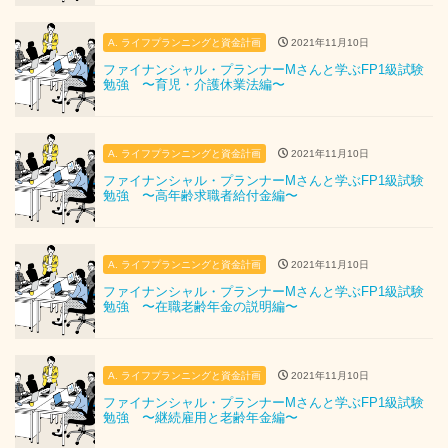
A. ライフプランニングと資金計画
2021年11月10日
ファイナンシャル・プランナーMさんと学ぶFP1級試験
勉強 〜育児・介護休業法編〜
A. ライフプランニングと資金計画
2021年11月10日
ファイナンシャル・プランナーMさんと学ぶFP1級試験
勉強 〜高年齢求職者給付金編〜
A. ライフプランニングと資金計画
2021年11月10日
ファイナンシャル・プランナーMさんと学ぶFP1級試験
勉強 〜在職老齢年金の説明編〜
A. ライフプランニングと資金計画
2021年11月10日
ファイナンシャル・プランナーMさんと学ぶFP1級試験
勉強 〜継続雇用と老齢年金編〜