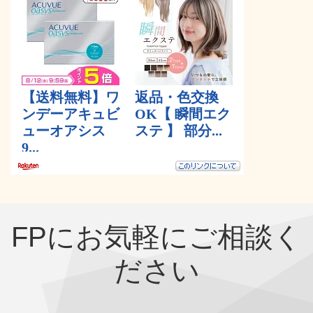
FPにお気軽にご相談く
ださい