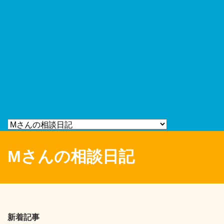
Mさんの相談日記
新着記事