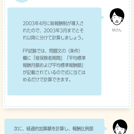
2003年4月に総報酬制が導入さ
れたので、2003年3月までとそ
れ以降に分けて計算しましょう。
FP試験では、問題文の〈条件〉
欄に「被保険者期間」「平均標準
報酬月額および平均標準報酬額」
が記載されているので式に当ては
めるだけで計算できます。
次に、経過的加算額を計算し、報酬比例部