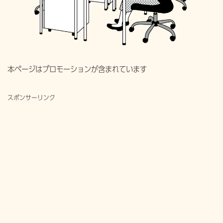
本ページはプロモーションが含まれています
スポンサーリンク