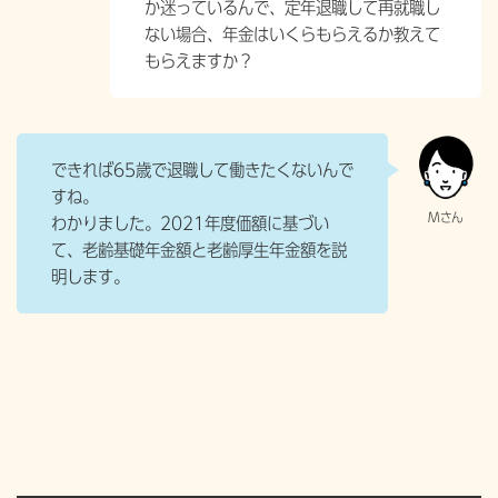
か迷っているんで、定年退職して再就職し
ない場合、年金はいくらもらえるか教えて
もらえますか？
できれば65歳で退職して働きたくないんで
すね。
わかりました。2021年度価額に基づい
て、老齢基礎年金額と老齢厚生年金額を説
明します。