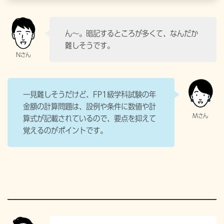
ん〜。暗記するところが多くて、なんだか
難しそうです。
一見難しそうだけど、FP1級学科試験の年
金額の計算問題は、設例や条件に数値や計
算式が記載されているので、要点を抑えて
覚えるのがポイントです。