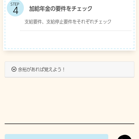
STEP
加給年金の要件をチェック
支給要件、支給停止要件をそれぞれチェック
余裕があれば覚えよう！