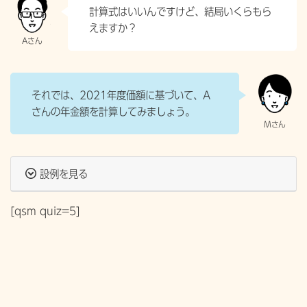
計算式はいいんですけど、結局いくらもら
えますか？
それでは、
2021年度価額に基づいて、A
さんの年金額を計算してみましょう。
設例を見る
[qsm quiz=5]