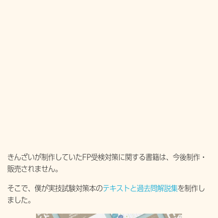
きんざいが制作していたFP受検対策に関する書籍は、今後制作・
販売されません。
そこで、僕が実技試験対策本の
テキストと過去問解説集
を制作し
ました。