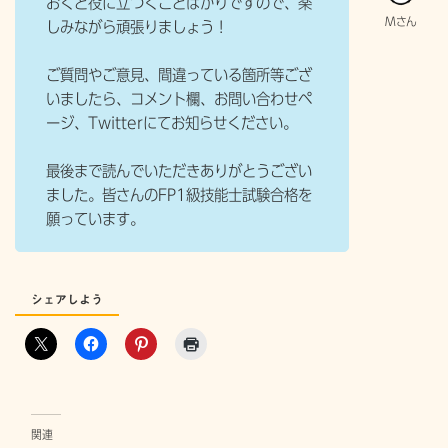
おくと役に立つくことばかりですので、楽
しみながら頑張りましょう！
ご質問やご意見、間違っている箇所等ござ
いましたら、コメント欄、お問い合わせペ
ージ、Twitterにてお知らせください。
最後まで読んでいただきありがとうござい
ました。皆さんのFP1級技能士試験合格を
願っています。
シェアしよう
関連