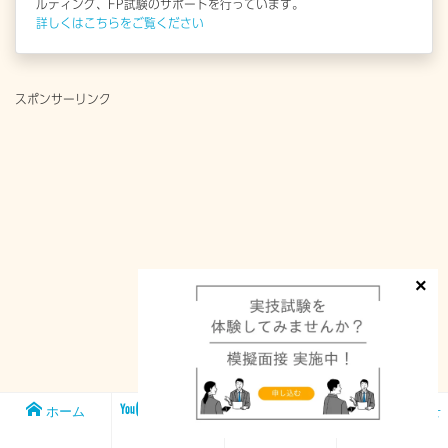
ルティング、FP試験のサポートを行っています。
詳しくはこちらをご覧ください
スポンサーリンク
ホーム
メンバー
FP1級実技試
お問い合わせ
シップ
験対策講座