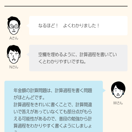
なるほど！ よくわかりました！
空欄を埋めるように、計算過程を書いてい
くとわかりやすいですね。
年金額の計算問題は、計算過程を書く問題
がほとんどです。
計算過程をきれいに書くことで、計算間違
いで答えがあっていなくても部分点がもら
える可能性があるので、普段の勉強から計
算過程をわかりやすく書くようにしましょ