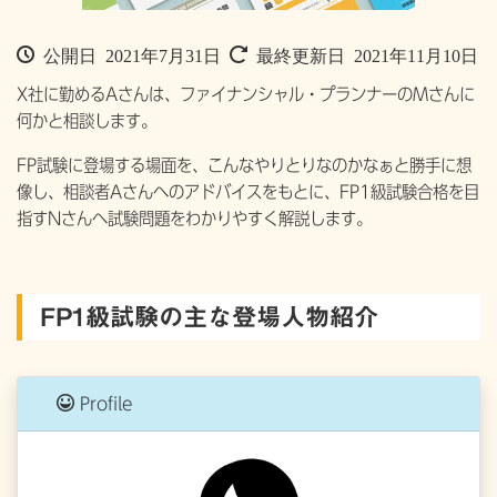
公開日 2021年7月31日
最終更新日 2021年11月10日
X社に勤めるAさんは、ファイナンシャル・プランナーのMさんに
何かと相談します。
FP試験に登場する場面を、こんなやりとりなのかなぁと勝手に想
像し、相談者Aさんへのアドバイスをもとに、FP1級試験合格を目
指すNさんへ試験問題をわかりやすく解説します。
FP1級試験の主な登場人物紹介
Profile