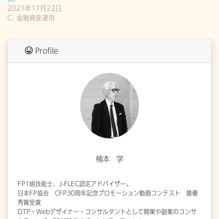
2021年11月22日
C. 金融資産運用
Profile
楠本 学
FP1級技能士、J-FLEC認定アドバイザー。
日本FP協会 CFP30周年記念プロモーション動画コンテスト 最優
秀賞受賞
DTP・Webデザイナー・コンサルタントとして開業や副業のコンサ