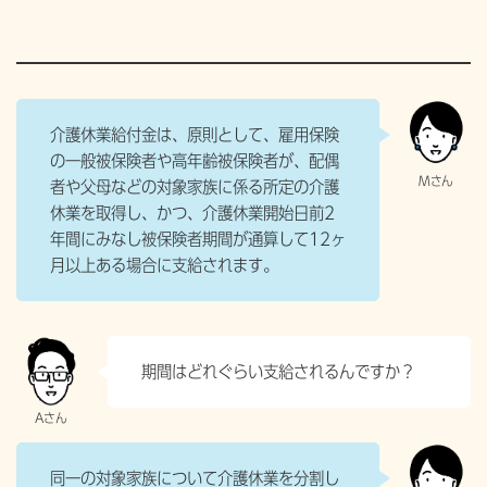
介護休業給付金は、原則として、雇用保険
の一般被保険者や高年齢被保険者が、配偶
者や父母などの対象家族に係る所定の介護
休業を取得し、かつ、介護休業開始日前2
年間にみなし被保険者期間が通算して12ヶ
月以上ある場合に支給されます。
期間はどれぐらい支給されるんですか？
同一の対象家族について介護休業を分割し