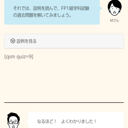
それでは、設例を読んで、
FP1級学科試験
の過去問題を解いてみましょう。
設例を見る
[qsm quiz=9]
なるほど！ よくわかりました！