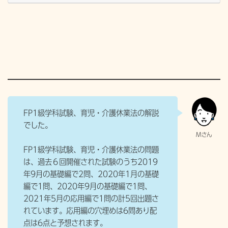
FP1級学科試験、育児・介護休業法の解説
でした。
FP1級学科試験、
育児・介護休業法の問題
は、過去６回開催された試験のうち2019
年9月の基礎編で2問、2020年1月の基礎
編で1問、2020年9月の基礎編で1問、
2021年5月の応用編で1問の計5回出題さ
れています。応用編の穴埋めは6問あり配
点は6点と予想されます。