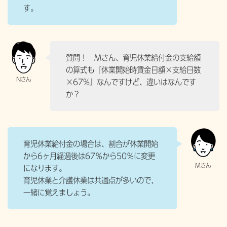
す。
質問！ Mさん、育児休業給付金の支給額
の算式も『休業開始時賃金日額×支給日数
×67%』なんですけど、違いはなんです
か？
育児休業給付金の場合は、割合が休業開始
から6ヶ月経過後は67％から50％に変更
になります。
育児休業と介護休業は共通点が多いので、
一緒に覚えましょう。