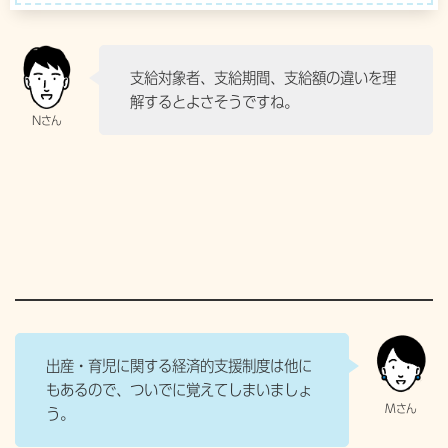
支給対象者、支給期間、支給額の違いを理
解するとよさそうですね。
出産・育児に関する経済的支援制度は他に
もあるので、ついでに覚えてしまいましょ
う。