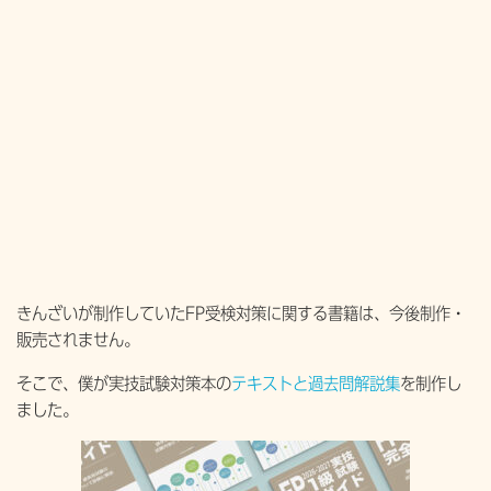
きんざいが制作していたFP受検対策に関する書籍は、今後制作・
販売されません。
そこで、僕が実技試験対策本の
テキストと過去問解説集
を制作し
ました。