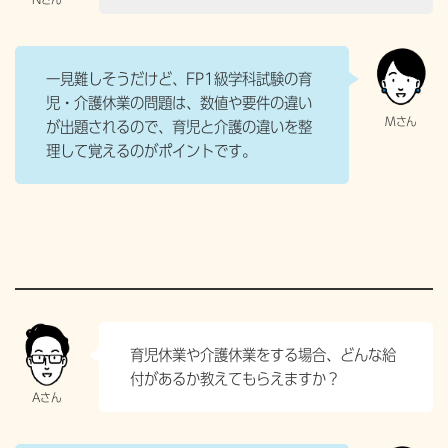
一見難しそうだけど、FP1級学科試験の育
児・介護休業の問題は、数値や要件の違い
が出題されるので、育児と介護の違いを整
理して覚えるのがポイントです。
育児休業や介護休業をする場合、どんな給
付があるか教えてもらえますか？