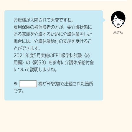
お母様が入院されて大変ですね。
雇用保険の被保険者の方が、要介護状態に
ある家族を介護するために介護休業をした
場合には、介護休業給付の支給を受けるこ
とができます。
2021年度5月実施のFP1級学科試験〈応
用編〉の《問53》を参考に介護休業給付金
について説明しますね。
※
欄がFP試験で出題された箇所
です。