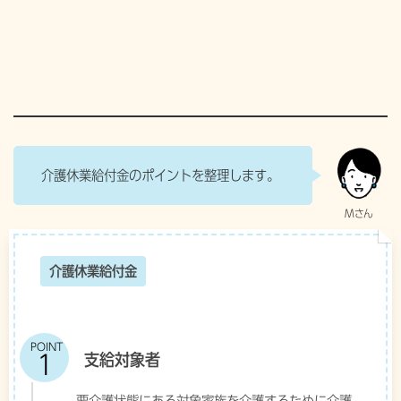
介護休業給付金のポイントを整理します。
介護休業給付金
POINT
支給対象者