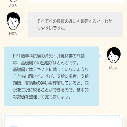
それぞれの数値の違いを整理すると、わか
りやすいですね。
FP1級学科試験の育児・介護休業の問題
は、基礎編での出題がほとんどです。
基礎編ではテキストに載っていないょうな
ことも出題されますが、支給対象者、支給
期間、支給額の違いを理解していると、四
択を二択に絞ることができるので、基本的
な数値を整理して覚えましょう。