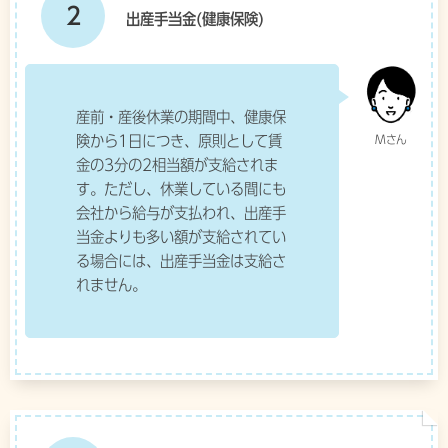
2
出産手当金(健康保険)
産前・産後休業の期間中、健康保
険から1日につき、原則として賃
金の3分の2相当額が支給されま
す。ただし、休業している間にも
会社から給与が支払われ、出産手
当金よりも多い額が支給されてい
る場合には、出産手当金は支給さ
れません。