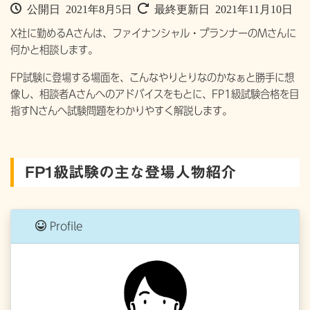
公開日 2021年8月5日
最終更新日 2021年11月10日
X社に勤めるAさんは、ファイナンシャル・プランナーのMさんに
何かと相談します。
FP試験に登場する場面を、こんなやりとりなのかなぁと勝手に想
像し、相談者Aさんへのアドバイスをもとに、FP1級試験合格を目
指すNさんへ試験問題をわかりやすく解説します。
FP1級試験の主な登場人物紹介
Profile