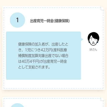
1
出産育児一時金(健康保険)
健康保険の加入者が、出産したと
き、1児につき42万円(産科医療
補償制度加算対象出産でない場合
は40万4千円)が出産育児一時金
として支給されます。