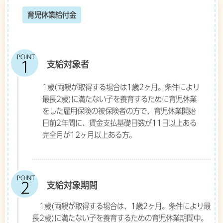
育児休業給付金
POINT
支給対象者
1歳(両親が取得する場合は1歳2ヶ月。条件により
最長2歳)に満たない子を養育するために育児休業
をした雇用保険の被保険者の方で、育児休業開始
日前2年間に、賃金支払基礎日数が11日以上ある
完全月が12ヶ月以上ある方。
POINT
支給対象期間
1歳(両親が取得する場合は、1歳2ヶ月。条件により最
長2歳)に満たない子を養育するための育児休業期間中。