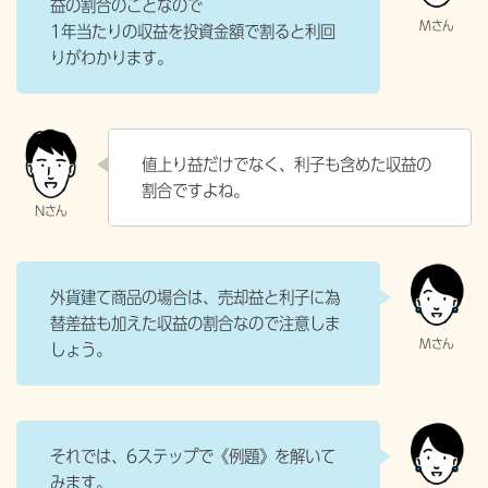
益の割合のことなので
1年当たりの収益を投資金額で割ると利回
りがわかります。
値上り益だけでなく、利子も含めた収益の
割合ですよね。
外貨建て商品の場合は、売却益と利子に為
替差益も加えた収益の割合なので注意しま
しょう。
それでは、6ステップで《例題》を解いて
みます。