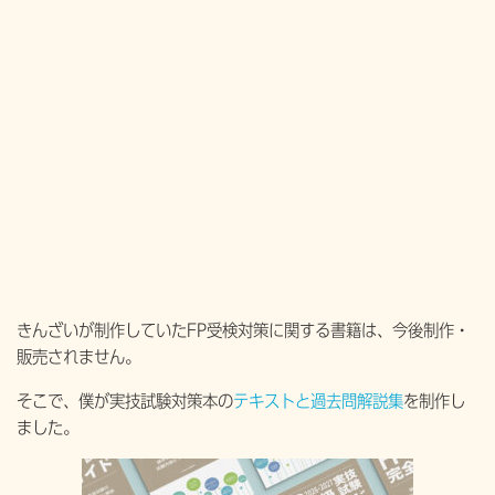
きんざいが制作していたFP受検対策に関する書籍は、今後制作・
販売されません。
そこで、僕が実技試験対策本の
テキストと過去問解説集
を制作し
ました。