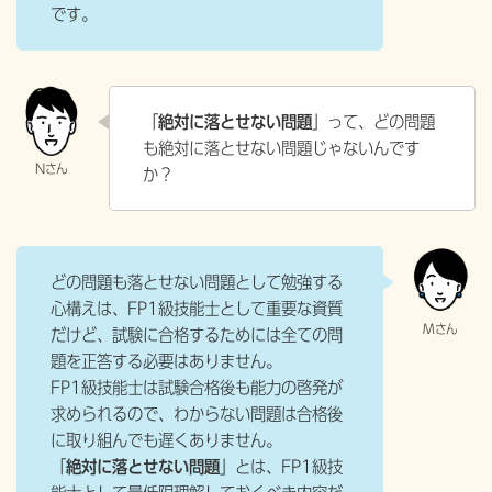
です。
「
絶対に落とせない問題
」って、どの問題
も絶対に落とせない問題じゃないんです
か？
どの問題も落とせない問題として勉強する
心構えは、FP1級技能士として重要な資質
だけど、試験に合格するためには全ての問
題を正答する必要はありません。
FP1級技能士は試験合格後も能力の啓発が
求められるので、わからない問題は合格後
に取り組んでも遅くありません。
「
絶対に落とせない問題
」とは、FP1級技