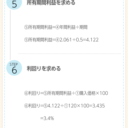
所有期間利益を求める
⑤所有期間利益=④年間利益÷期間
⑤所有期間利益=④2.061÷0.5=4.122
STEP
利回りを求める
⑥利回り=⑤所有期間利益÷①購入価格×100
⑥利回り=⑤4.122÷①120×100=3.435
=3.4%