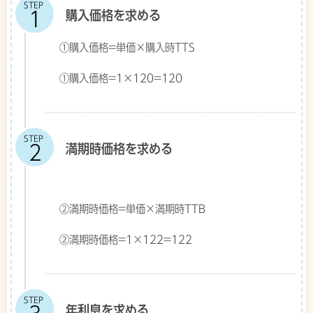
STEP
購入価格を求める
①購入価格=単価×購入時TTS
①購入価格=1×120=120
STEP
満期時価格を求める
②満期時価格=単価×満期時TTB
②満期時価格=1×122=122
STEP
年利息を求める