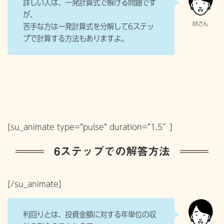
詳しい人は、一発計算式で解ける問題です
が、
苦手な方は一発計算式を分解して6ステッ
プで計算する方法もありますよ。
[su_animate type=”pulse” duration=”1.5″]
6ステップでの解答方法
[/su_animate]
利回りとは、投資金額に対する年単位の収