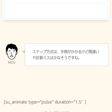
ステップ方式は、手間がかかるけど間違い
や計算ミスは少なそうですね。
[su_animate type=”pulse” duration=”1.5″]