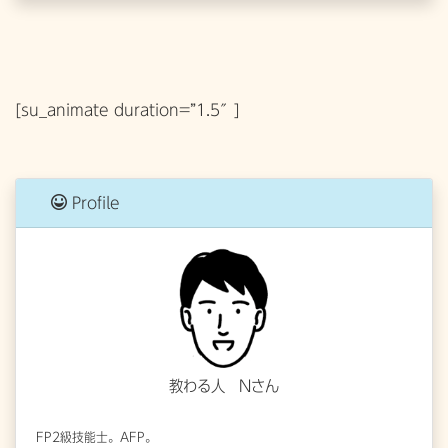
[su_animate duration=”1.5″]
Profile
教わる人 Nさん
FP2級技能士。AFP。