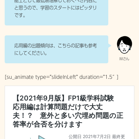
能士として最低限理解しておくべき内容だ
と思うので、学習のスタートにはピッタリ
です。
応用編の出題傾向は、こちらの記事も参考
にしてください。
[su_animate type=”slideInLeft” duration=”1.5″]