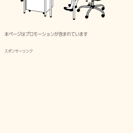
本ページはプロモーションが含まれています
スポンサーリンク