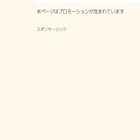
本ページはプロモーションが含まれています
スポンサーリンク