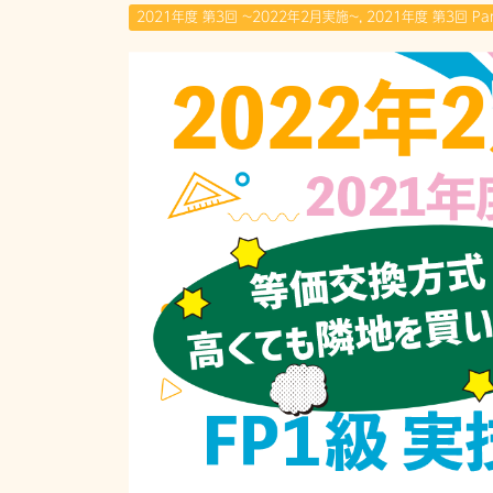
2021年度 第3回 ~2022年2月実施~
,
2021年度 第3回 Par