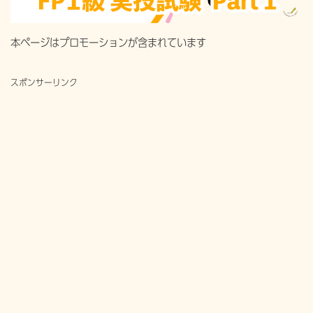
本ページはプロモーションが含まれています
スポンサーリンク