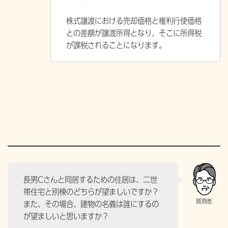
株式譲渡における売却価格と権利行使価格
との差額が譲渡所得となり、そこに所得税
が課税されることになります。
長男Cさんと同居するための住居は、二世
帯住宅と別棟のどちらが望ましいですか？
また、その場合、建物の名義は誰にするの
が望ましいと思いますか？