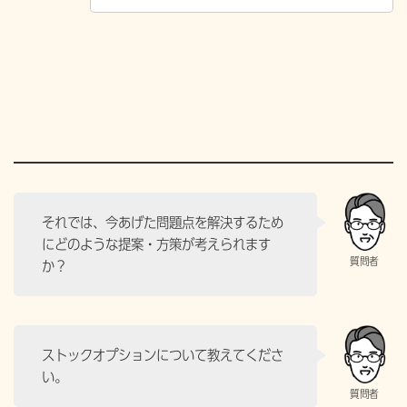
それでは、今あげた問題点を解決するため
にどのような提案・方策が考えられます
か？
ストックオプションについて教えてくださ
い。