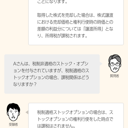
ことになります。
取得した株式を売却した場合は、株式譲渡
における売却価格と権利行使時の時価との
差額の利益分については「譲渡所得」とな
り、所得税が課税されます。
Aさんは、税制非適格のストック・オプシ
ョンを付与されていますが、税制適格のス
トックオプションの場合、課税関係はどう
なりますか？
税制適格ストックオプションの場合は、ス
トックオプションの権利行使をした時点で
は課税はされません。