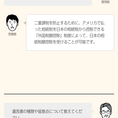
二重課税を防止するために、アメリカで払
った相続税を日本の相続税から控除できる
「外国税額控除」制度によって、日本の相
続税額控除を受けることが可能です。
遺言書の種類や留意点について教えてくだ
さい。