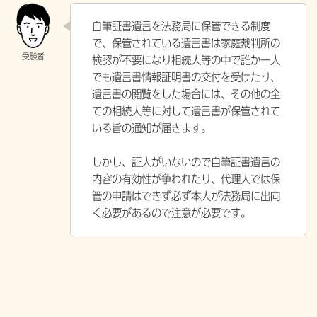
自筆証書遺言を法務局に保管できる制度
で、保管されている遺言書は家庭裁判所の
検認が不要になり相続人等の中で誰か一人
でも遺言書情報証明書の交付を受けたり、
遺言書の閲覧をした場合には、その他の全
ての相続人等に対して遺言書が保管されて
いる旨の通知が届きます。
しかし、証人がいないので自筆証書遺言の
内容の有効性が争われたり、代理人では保
管の申請はできず必ず本人が法務局に出向
く必要があるので注意が必要です。