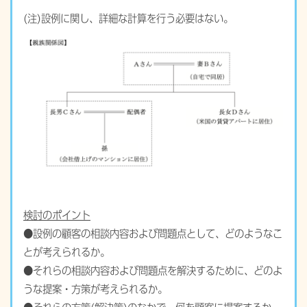
(注)設例に関し、詳細な計算を行う必要はない。
検討のポイント
●設例の顧客の相談内容および問題点として、どのようなこ
とが考えられるか。
●それらの相談内容および問題点を解決するために、どのよ
うな提案・方策が考えられるか。