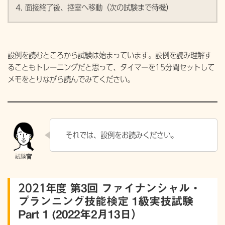
面接終了後、控室へ移動（次の試験まで待機）
設例を読むところから試験は始まっています。設例を読み理解す
ることもトレーニングだと思って、タイマーを15分間セットして
メモをとりながら読んでみてください。
それでは、設例をお読みください。
2021年度
第3回 ファイナンシャル・
プランニング技能検定 1級実技試験
Part 1 (2022年2月13日）