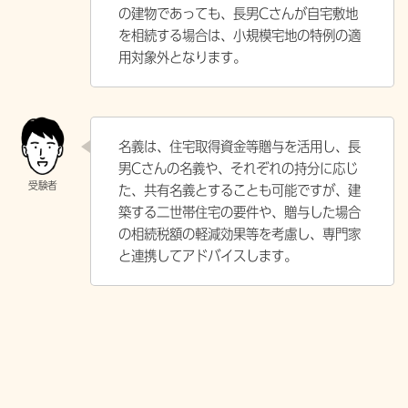
の建物であっても、長男Cさんが自宅敷地
を相続する場合は、小規模宅地の特例の適
用対象外となります。
名義は、住宅取得資金等贈与を活用し、長
男Cさんの名義や、それぞれの持分に応じ
た、共有名義とすることも可能ですが、建
築する二世帯住宅の要件や、贈与した場合
の相続税額の軽減効果等を考慮し、専門家
と連携してアドバイスします。