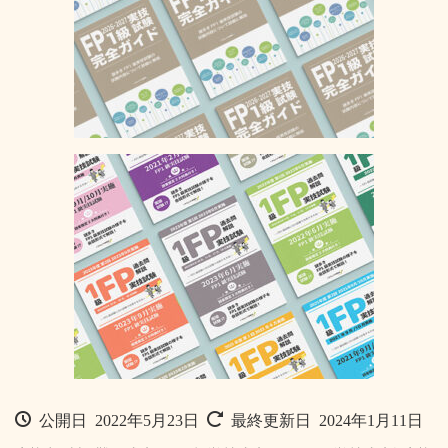
公開日 2022年5月23日
最終更新日 2024年1月11日