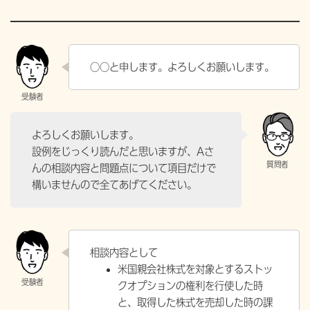
○○と申します。よろしくお願いします。
よろしくお願いします。
設例をじっくり読んだと思いますが、Aさ
んの相談内容と問題点について項目だけで
構いませんので全てあげてください。
相談内容として
米国親会社株式を対象とするストッ
クオプションの権利を行使した時
と、取得した株式を売却した時の課