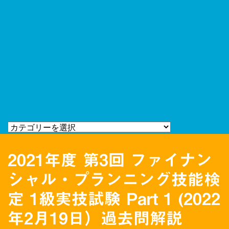
2021年度 第3回 ファイナン
シャル・プランニング技能検
定 1級実技試験 Part 1 (2022
年2月19日）過去問解説