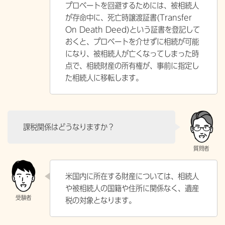
プロベートを回避するためには、被相続人
が存命中に、死亡時譲渡証書(Transfer
On Death Deed)という証書を登記して
おくと、プロベートを介せずに相続が可能
になり、被相続人が亡くなってしまった時
点で、相続財産の所有権が、事前に指定し
た相続人に移転します。
課税関係はどうなりますか？
米国内に所在する財産については、相続人
や被相続人の国籍や住所に関係なく、遺産
税の対象となります。