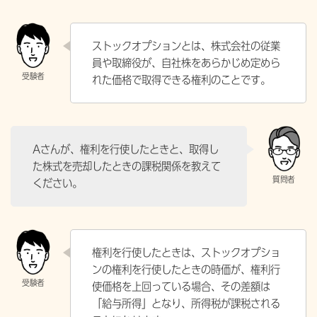
ストックオプションとは、株式会社の従業
員や取締役が、自社株をあらかじめ定めら
れた価格で取得できる権利のことです。
Aさんが、権利を行使したときと、取得し
た株式を売却したときの課税関係を教えて
ください。
権利を行使したときは、ストックオプショ
ンの権利を行使したときの時価が、権利行
使価格を上回っている場合、その差額は
「給与所得」となり、所得税が課税される