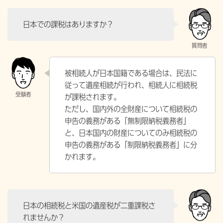
日本での課税はありますか？
被相続人が日本国籍である場合は、民法に
従って遺産相続が行われ、相続人に相続税
が課税されます。
ただし、国内外の全財産について相続税の
申告の義務がある「無制限納税義務者」
と、日本国内の財産についてのみ相続税の
申告の義務がある「制限納税義務者」に分
かれます。
日本の相続税と米国の遺産税が二重課税さ
れませんか？