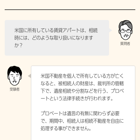
米国に所有している賃貸アパートは、相続
時には、どのような取り扱いになります
か？
米国不動産を個人で所有している方が亡く
なると、被相続人の財産は、裁判所の管轄
下で、遺産相続や分割などを行う、プロベ
ートという法律手続きが行われます。
プロベートは遺言の有無に関わらず必要
で、期間中、相続人は相続不動産を自由に
処理する事ができません。