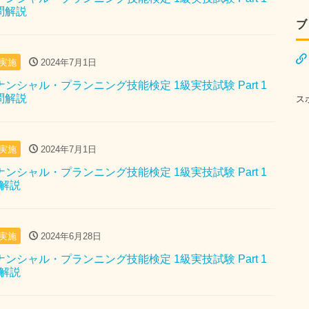
去問解説
ブ
月実施
2024年7月1日
イナンシャル・プランニング技能検定 1級実技試験 Part 1
去問解説
ス
月実施
2024年7月1日
イナンシャル・プランニング技能検定 1級実技試験 Part 1
問解説
月実施
2024年6月28日
イナンシャル・プランニング技能検定 1級実技試験 Part 1
問解説