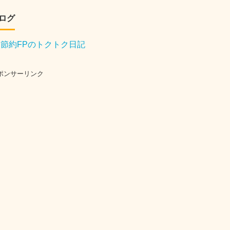
ログ
節約FPのトクトク日記
ポンサーリンク