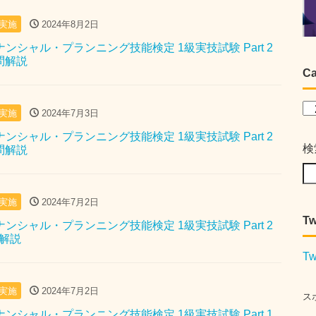
月実施
2024年8月2日
イナンシャル・プランニング技能検定 1級実技試験 Part 2
去問解説
Ca
月実施
2024年7月3日
イナンシャル・プランニング技能検定 1級実技試験 Part 2
検
去問解説
月実施
2024年7月2日
Tw
イナンシャル・プランニング技能検定 1級実技試験 Part 2
問解説
Tw
月実施
2024年7月2日
ス
イナンシャル・プランニング技能検定 1級実技試験 Part 1