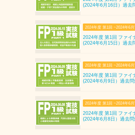
(2024年6月16日）過
2024年度 第1回 ~2024年6
2024年度 第1回 ファ
(2024年6月15日）過
2024年度 第1回 ~2024年6
2024年度 第1回 ファ
(2024年6月9日）過去
2024年度 第1回 ~2024年6
2024年度 第1回 ファ
(2024年6月8日）過去