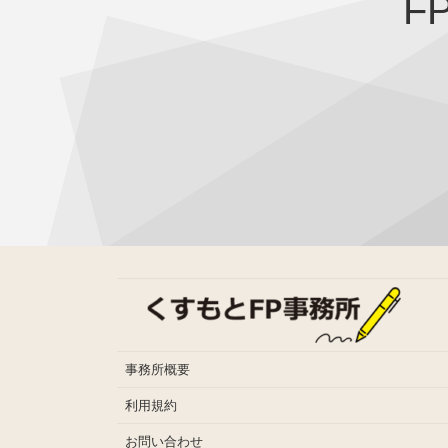
F
事務所概要
利用規約
お問い合わせ