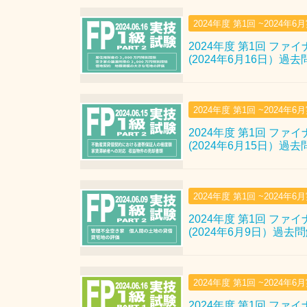
2024年度 第1回 ~2024年6
2024年度 第1回 ファ
(2024年6月16日）過
2024年度 第1回 ~2024年6
2024年度 第1回 ファ
(2024年6月15日）過
2024年度 第1回 ~2024年6
2024年度 第1回 ファ
(2024年6月9日）過去
2024年度 第1回 ~2024年6
2024年度 第1回 ファ