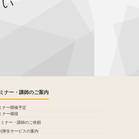
さい
ミナー・講師のご案内
ミナー開催予定
ミナー模様
セミナー・講師のご依頼
利厚生サービスの案内