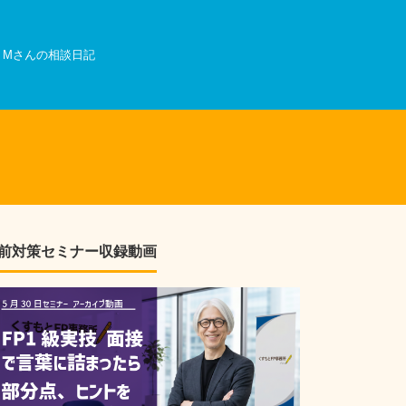
Mさんの相談日記
前対策セミナー収録動画