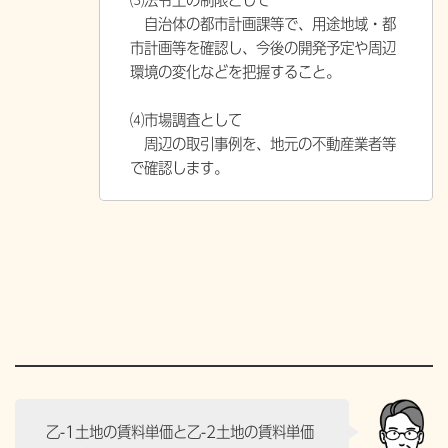
自治体の都市計画課等で、用途地域・都
市計画等を確認し、今後の開発予定や周辺
環境の変化などを把握すること。
⑷市場調査として
周辺の取引事例を、地元の不動産業者等
で確認します。
乙-1土地の賃料単価と乙-2土地の賃料単価