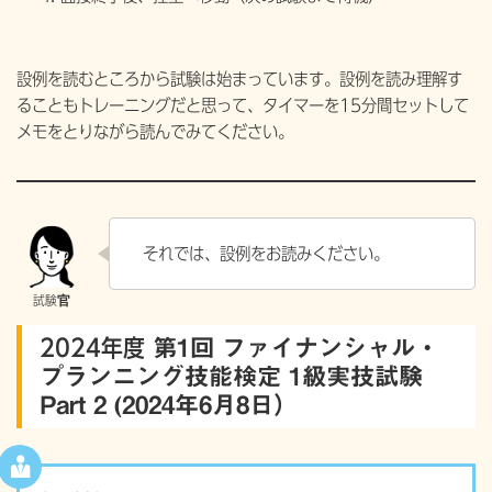
設例を読むところから試験は始まっています。設例を読み理解す
ることもトレーニングだと思って、タイマーを15分間セットして
メモをとりながら読んでみてください。
それでは、設例をお読みください。
2024年度
第1回 ファイナンシャル・
プランニング技能検定 1級実技試験
Part 2 (2024年6月8日）