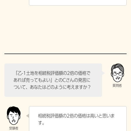
「乙-1土地を相続税評価額の2倍の価格で
あれば売ってもよい」とのCさんの発言に
ついて、あなたはどのように考えますか？
相続税評価額の2倍の価格は高いと思いま
す。