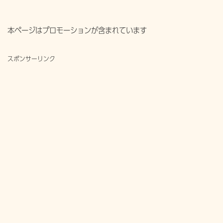
本ページはプロモーションが含まれています
スポンサーリンク