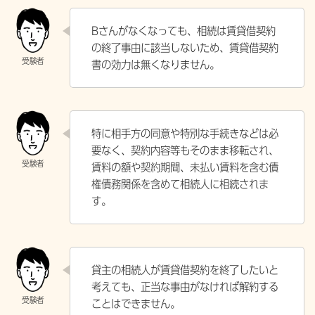
Bさんがなくなっても、相続は賃貸借契約
の終了事由に該当しないため、賃貸借契約
書の効力は無くなりません。
特に相手方の同意や特別な手続きなどは必
要なく、契約内容等もそのまま移転され、
賃料の額や契約期間、未払い賃料を含む債
権債務関係を含めて相続人に相続されま
す。
貸主の相続人が賃貸借契約を終了したいと
考えても、正当な事由がなければ解約する
ことはできません。