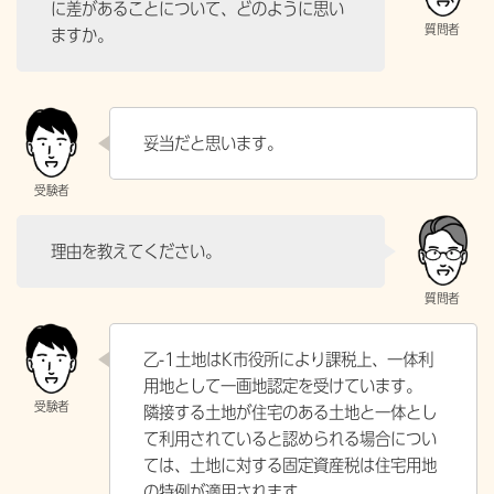
に差があることについて、どのように思い
ますか。
妥当だと思います。
理由を教えてください。
乙-1土地はK市役所により課税上、一体利
用地として一画地認定を受けています。
隣接する土地が住宅のある土地と一体とし
て利用されていると認められる場合につい
ては、土地に対する固定資産税は住宅用地
の特例が適用されます。