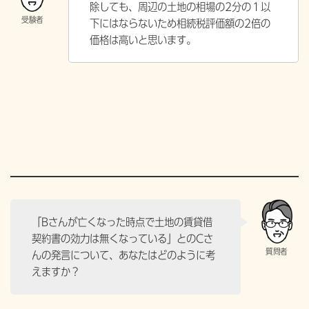
除しても、周辺の土地の相場の2分の１以
下にはならないため相続税評価額の2倍の
価格は高いと思います。
「Bさんが亡くなった時点で土地の賃貸借
契約書の効力は無くなっている」とのCさ
んの発言について、あなたはどのように考
えますか？