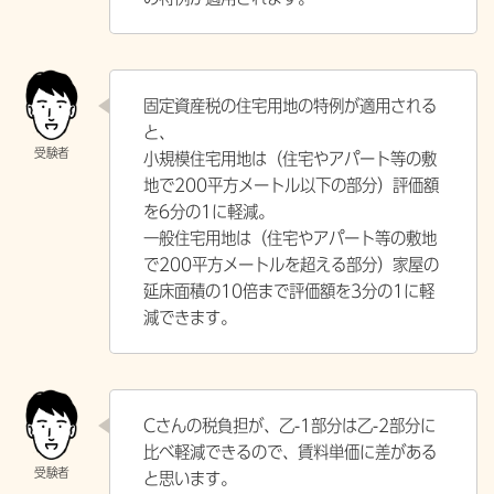
固定資産税の住宅用地の特例が適用される
と、
小規模住宅用地は（住宅やアパート等の敷
地で200平方メートル以下の部分）評価額
を6分の1に軽減。
一般住宅用地は（住宅やアパート等の敷地
で200平方メートルを超える部分）家屋の
延床面積の10倍まで評価額を3分の1に軽
減できます。
Cさんの税負担が、乙-1部分は乙-2部分に
比べ軽減できるので、賃料単価に差がある
と思います。