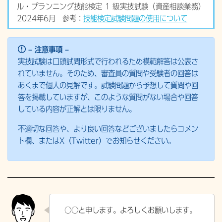
ル・プランニング技能検定 1 級実技試験（資産相談業務）
2024年6月 参考：
技能検定試験問題の使用について
– 注意事項 –
実技試験は口頭試問形式で行われるため模範解答は公表さ
れていません。そのため、審査員の質問や受験者の回答は
あくまで個人の見解です。試験問題から予想して質問や回
答を掲載していますが、このような質問がない場合や回答
している内容が正解とは限りません。
不適切な回答や、より良い回答などございましたらコメン
ト欄、またはX（Twitter）でお知らせください。
○○と申します。よろしくお願いします。