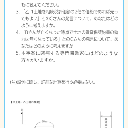
もに教えてください。
「乙-1土地を相続税評価額の2倍の価格であれば売っ
てもよい」とのCさんの発言について、あなたはどの
ように考えますか。
「Bさんが亡くなった時点で土地の賃貸借契約書の効
力は無くなっている」とのCさんの発言について、あ
なたはどのように考えますか
本事案に関与する専門職業家にはどのような
方々がいますか。
(注)設例に関し、詳細な計算を行う必要はない。