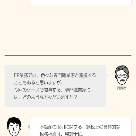
FP業務では、色々な専門職業家と連携する
こともあると思いますが、
今回のケースで関与する、専門職業家に
は、どのような方々がいますか？
不動産の取引に関する、課税上の具体的な
税務相談は、
税理士
に、