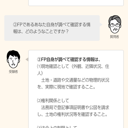
②FPであるあなた自身が調べて確認する情
報は、どのようなことですか？
②FP自身が調べて確認する情報は、
⑴現地確認として（外観、近隣状況、住
人）
土地・道路や交通量などの物理的状況
を、実際に現地で確認すること。
⑵権利関係として
法務局で登記事項証明書や公図を請求
し、土地の権利状況等を確認すること。
⑶法令上の制限として