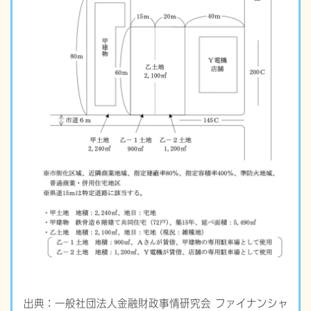
出典：一般社団法人金融財政事情研究会 ファイナンシャ