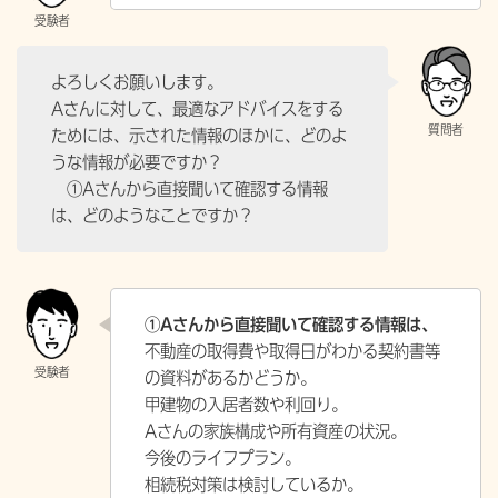
よろしくお願いします。
Aさんに対して、最適なアドバイスをする
ためには、示された情報のほかに、どのよ
うな情報が必要ですか？
①Aさんから直接聞いて確認する情報
は、どのようなことですか？
①Aさんから直接聞いて確認する情報は、
不動産の取得費や取得日がわかる契約書等
の資料があるかどうか。
甲建物の入居者数や利回り。
Aさんの家族構成や所有資産の状況。
今後のライフプラン。
相続税対策は検討しているか。