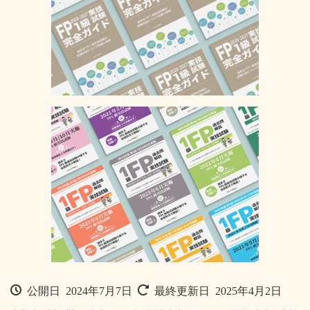
公開日 2024年7月7日
最終更新日 2025年4月2日