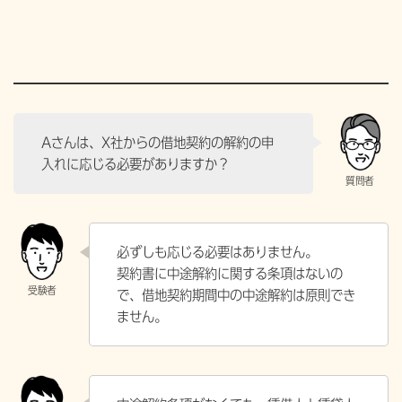
Aさんは、X社からの借地契約の解約の申
入れに応じる必要がありますか？
必ずしも応じる必要はありません。
契約書に中途解約に関する条項はないの
で、借地契約期間中の中途解約は原則でき
ません。