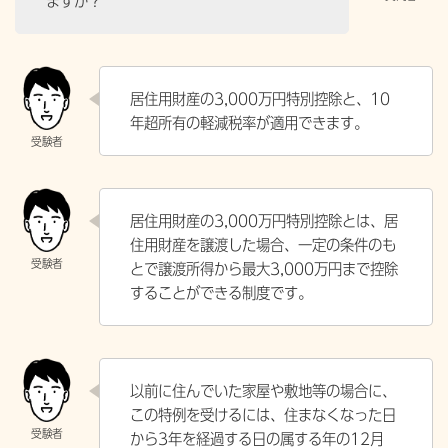
ますか？
居住用財産の3,000万円特別控除と、10
年超所有の軽減税率が適用できます。
居住用財産の3,000万円特別控除とは、居
住用財産を譲渡した場合、一定の条件のも
とで譲渡所得から最大3,000万円まで控除
することができる制度です。
以前に住んでいた家屋や敷地等の場合に、
この特例を受けるには、住まなくなった日
から3年を経過する日の属する年の12月