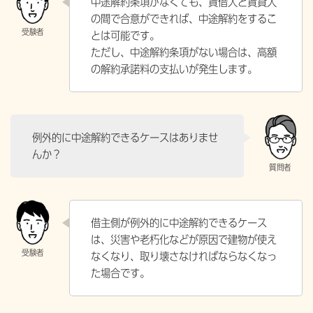
中途解約条項がなくても、賃借人と賃貸人
の間で合意ができれば、中途解約をするこ
とは可能です。
ただし、中途解約条項がない場合は、高額
の解約承諾料の支払いが発生します。
例外的に中途解約できるケースはありませ
んか？
借主側が例外的に中途解約できるケース
は、災害や老朽化などが原因で建物が使え
なくなり、取り壊さなければならなくなっ
た場合です。