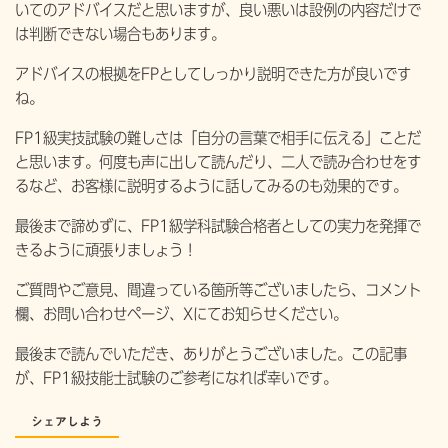
いてのアドバイスだと思いますが、良い悪いは設例の内容だけで
は判断できない場合もあります。
アドバイスの根拠をFPとしてしっかり説明できた方が良いです
ね。
FP1級実技試験の難しさは「自分の言葉で相手に伝える」ことだ
と思います。何度も声に出して読んだり、二人で読み合わせをす
るなど、お客様に説明するように話してみるのも効果的です。
最後まで諦めずに、FP1級学科試験合格者としての実力を発揮で
きるように頑張りましょう！
ご質問やご意見、間違っている箇所等ございましたら、コメント
欄、お問い合わせページ、Xにてお知らせください。
最後まで読んでいただき、ありがとうございました。この記事
が、FP1級技能士試験のご参考になれば幸いです。
シェアしよう