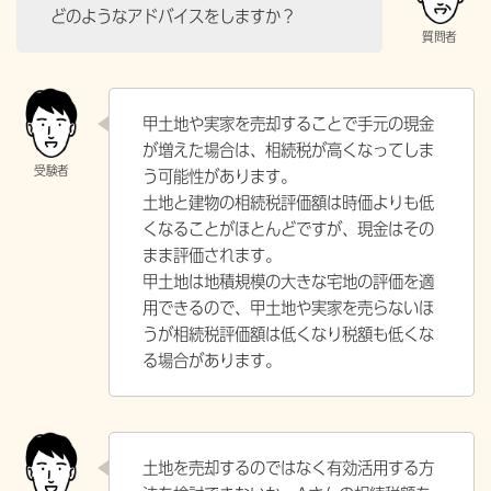
どのようなアドバイスをしますか？
甲土地や実家を売却することで手元の現金
が増えた場合は、相続税が高くなってしま
う可能性があります。
土地と建物の相続税評価額は時価よりも低
くなることがほとんどですが、現金はその
まま評価されます。
甲土地は地積規模の大きな宅地の評価を適
用できるので、甲土地や実家を売らないほ
うが相続税評価額は低くなり税額も低くな
る場合があります。
土地を売却するのではなく有効活用する方