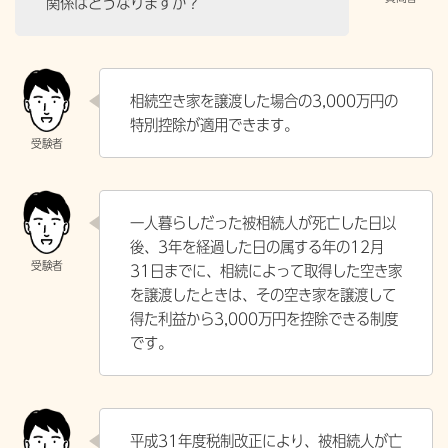
関係はどうなりますか？
相続空き家を譲渡した場合の3,000万円の
特別控除が適用できます。
一人暮らしだった被相続人が死亡した日以
後、3年を経過した日の属する年の12月
31日までに、相続によって取得した空き家
を譲渡したときは、その空き家を譲渡して
得た利益から3,000万円を控除できる制度
です。
平成31年度税制改正により、被相続人が亡