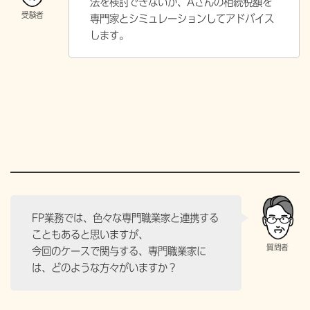
法を検討できないか、Aさんの相続税額を
専門家とシミュレーションしてアドバイス
します。
FP業務では、色々な専門職業家と連携する
こともあると思いますが、
今回のケースで関与する、専門職業家に
は、どのような方々がいますか？