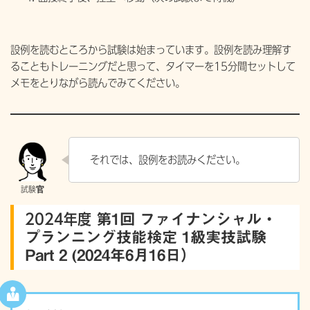
設例を読むところから試験は始まっています。設例を読み理解す
ることもトレーニングだと思って、タイマーを15分間セットして
メモをとりながら読んでみてください。
それでは、設例をお読みください。
2024年度
第1回 ファイナンシャル・
プランニング技能検定 1級実技試験
Part 2 (2024年6月16日）