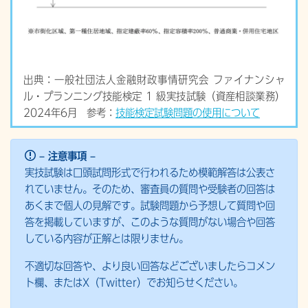
出典：一般社団法人金融財政事情研究会 ファイナンシャ
ル・プランニング技能検定 1 級実技試験（資産相談業務）
2024年6月 参考：
技能検定試験問題の使用について
– 注意事項 –
実技試験は口頭試問形式で行われるため模範解答は公表さ
れていません。そのため、審査員の質問や受験者の回答は
あくまで個人の見解です。試験問題から予想して質問や回
答を掲載していますが、このような質問がない場合や回答
している内容が正解とは限りません。
不適切な回答や、より良い回答などございましたらコメン
ト欄、またはX（Twitter）でお知らせください。