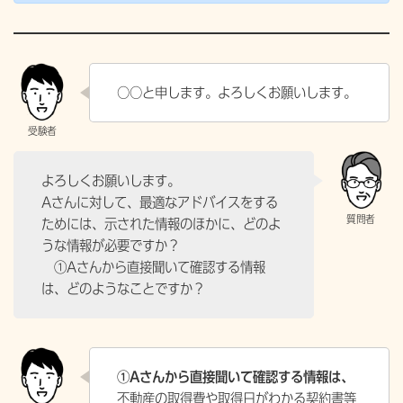
○○と申します。よろしくお願いします。
よろしくお願いします。
Aさんに対して、最適なアドバイスをする
ためには、示された情報のほかに、どのよ
うな情報が必要ですか？
①Aさんから直接聞いて確認する情報
は、どのようなことですか？
①Aさんから直接聞いて確認する情報は、
不動産の取得費や取得日がわかる契約書等