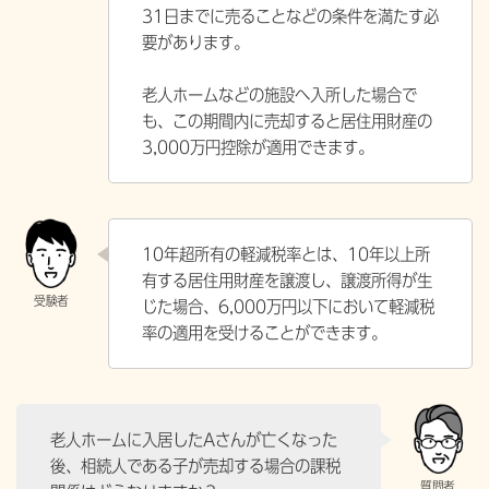
31日までに売ることなどの条件を満たす必
要があります。
老人ホームなどの施設へ入所した場合で
も、この期間内に売却すると居住用財産の
3,000万円控除が適用できます。
10年超所有の軽減税率とは、10年以上所
有する居住用財産を譲渡し、譲渡所得が生
じた場合、6,000万円以下において軽減税
率の適用を受けることができます。
老人ホームに入居したAさんが亡くなった
後、相続人である子が売却する場合の課税