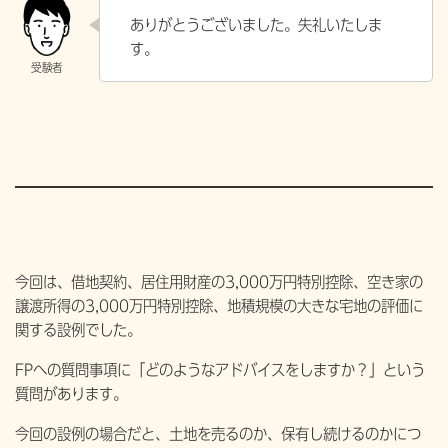
ありがとうございました。失礼いたしま
す。
今回は、借地契約、居住用財産の3,000万円特別控除、空き家の
譲渡所得の3,000万円特別控除、地積規模の大きな宅地の評価に
関する設例でした。
FPへの質問事項に「どのようなアドバイスをしますか？」という
質問があります。
今回の設例の場合だと、土地を売るのか、保有し続けるのかにつ