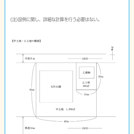
(注)設例に関し、詳細な計算を行う必要はない。