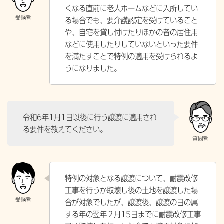
くなる直前に老人ホームなどに入所してい
る場合でも、要介護認定を受けていること
や、自宅を貸し付けたりほかの者の居住用
などに使用したりしていないといった要件
を満たすことで特例の適用を受けられるよ
うになりました。
令和6年1月1日以後に行う譲渡に適用され
る要件を教えてください。
特例の対象となる譲渡について、耐震改修
工事を行うか取壊し後の土地を譲渡した場
合が対象でしたが、譲渡後、譲渡の日の属
する年の翌年２月15日までに耐震改修工事