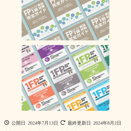
公開日 2024年7月13日
最終更新日 2024年8月2日