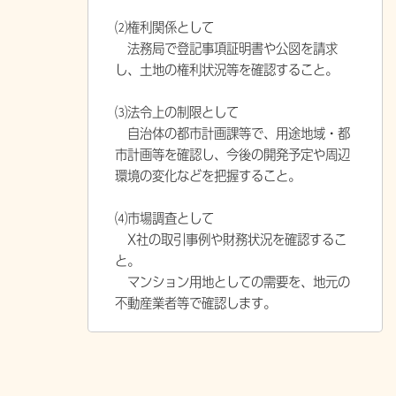
⑵権利関係として
法務局で登記事項証明書や公図を請求
し、土地の権利状況等を確認すること。
⑶法令上の制限として
自治体の都市計画課等で、用途地域・都
市計画等を確認し、今後の開発予定や周辺
環境の変化などを把握すること。
⑷市場調査として
X社の取引事例や財務状況を確認するこ
と。
マンション用地としての需要を、地元の
不動産業者等で確認します。