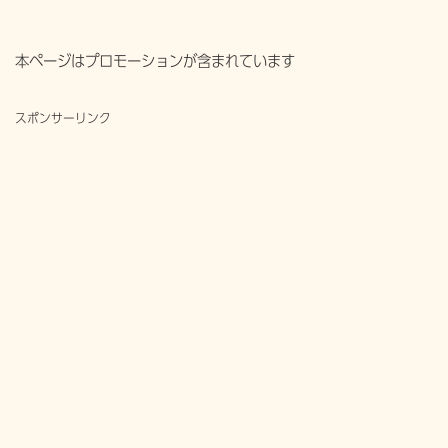
本ページはプロモーションが含まれています
スポンサーリンク