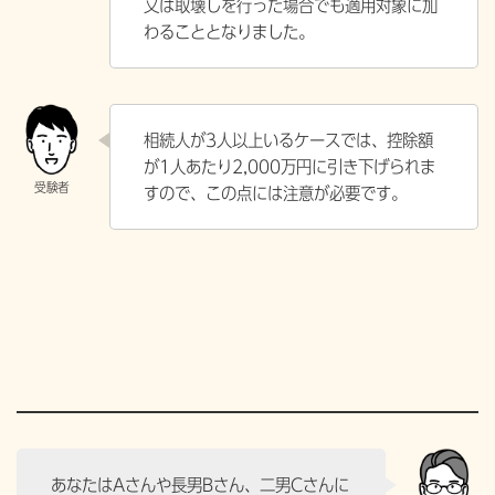
又は取壊しを行った場合でも適用対象に加
わることとなりました。
相続人が3人以上いるケースでは、控除額
が1人あたり2,000万円に引き下げられま
すので、この点には注意が必要です。
あなたはAさんや長男Bさん、二男Cさんに