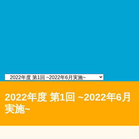
2022年度 第1回 ~2022年6月
実施~