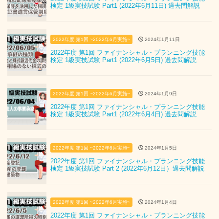
検定 1級実技試験 Part1 (2022年6月11日) 過去問解説
2022年度 第1回 ~2022年6月実施~
2024年1月11日
2022年度 第1回 ファイナンシャル・プランニング技能
検定 1級実技試験 Part1 (2022年6月5日) 過去問解説
2022年度 第1回 ~2022年6月実施~
2024年1月9日
2022年度 第1回 ファイナンシャル・プランニング技能
検定 1級実技試験 Part1 (2022年6月4日) 過去問解説
2022年度 第1回 ~2022年6月実施~
2024年1月5日
2022年度 第1回 ファイナンシャル・プランニング技能
検定 1級実技試験 Part 2 (2022年6月12日）過去問解説
2022年度 第1回 ~2022年6月実施~
2024年1月4日
2022年度 第1回 ファイナンシャル・プランニング技能