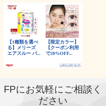
FPにお気軽にご相談く
ださい