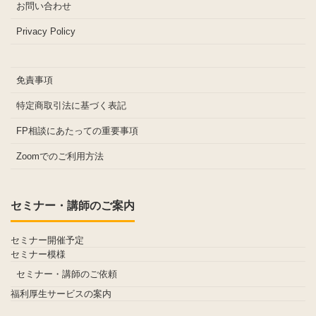
お問い合わせ
Privacy Policy
免責事項
特定商取引法に基づく表記
FP相談にあたっての重要事項
Zoomでのご利用方法
セミナー・講師のご案内
セミナー開催予定
セミナー模様
セミナー・講師のご依頼
福利厚生サービスの案内