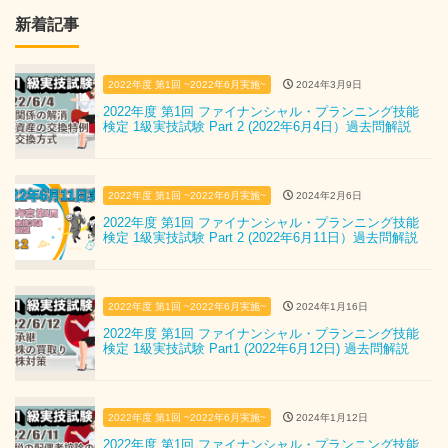
新着記事
2022年度 第1回 ~2022年6月実施~
2024年3月9日
2022年度 第1回 ファイナンシャル・プランニング技能
検定 1級実技試験 Part 2 (2022年6月4日）過去問解説
2022年度 第1回 ~2022年6月実施~
2024年2月6日
2022年度 第1回 ファイナンシャル・プランニング技能
検定 1級実技試験 Part 2 (2022年6月11日）過去問解説
2022年度 第1回 ~2022年6月実施~
2024年1月16日
2022年度 第1回 ファイナンシャル・プランニング技能
検定 1級実技試験 Part1 (2022年6月12日) 過去問解説
2022年度 第1回 ~2022年6月実施~
2024年1月12日
2022年度 第1回 ファイナンシャル・プランニング技能