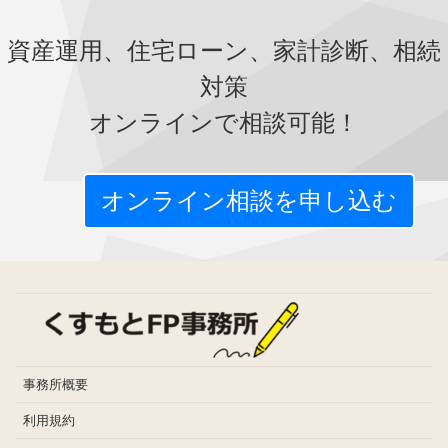
資産運用、住宅ローン、家計診断、相続
対策
オンラインで相談可能！
オンライン相談を申し込む
事務所概要
利用規約