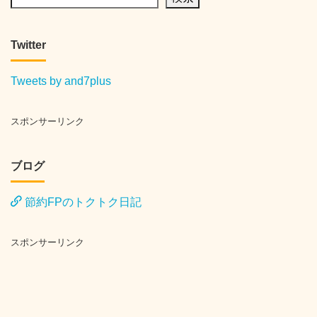
Twitter
Tweets by and7plus
スポンサーリンク
ブログ
節約FPのトクトク日記
スポンサーリンク