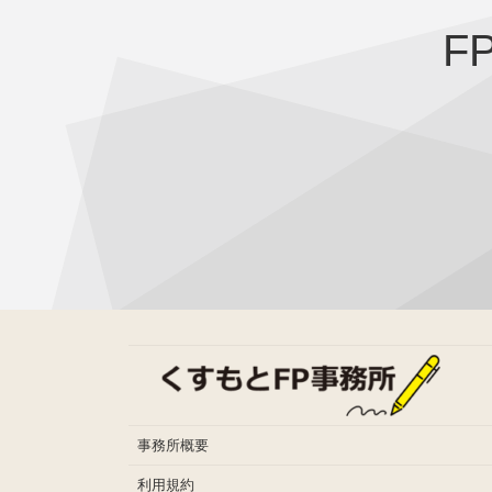
F
事務所概要
利用規約