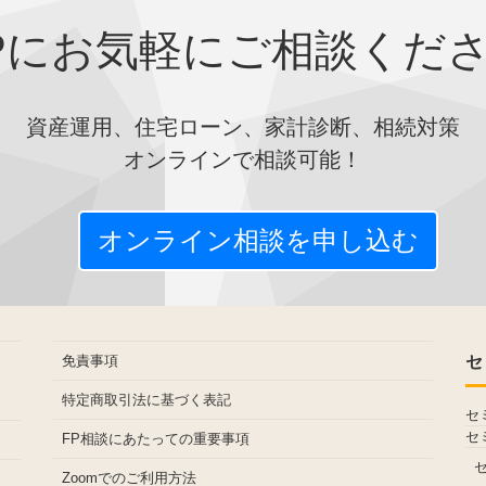
Pにお気軽にご相談くだ
資産運用、住宅ローン、家計診断、相続対策
オンラインで相談可能！
オンライン相談を申し込む
免責事項
セ
特定商取引法に基づく表記
セ
セ
FP相談にあたっての重要事項
Zoomでのご利用方法