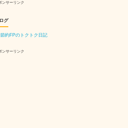
ポンサーリンク
ログ
節約FPのトクトク日記
ポンサーリンク