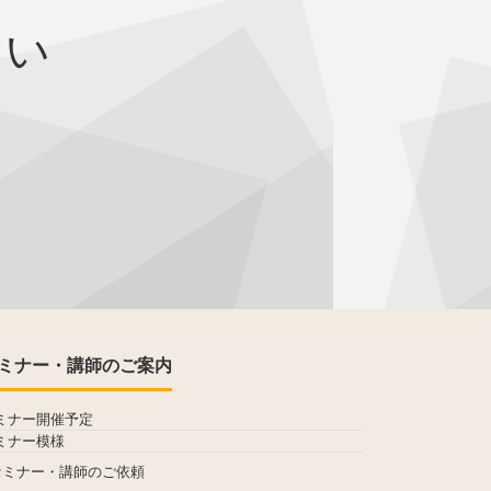
さい
ミナー・講師のご案内
ミナー開催予定
ミナー模様
セミナー・講師のご依頼