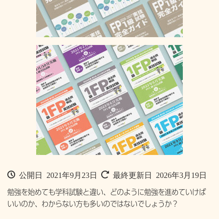
公開日 2021年9月23日
最終更新日 2026年3月19日
勉強を始めても学科試験と違い、どのように勉強を進めていけば
いいのか、わからない方も多いのではないでしょうか？