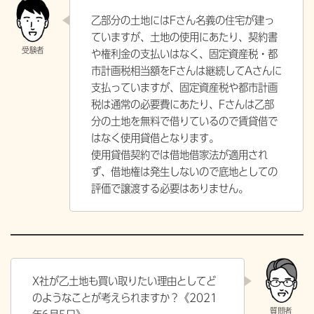
乙部分の土地にはFさん名義の住宅が建っ
ていますが、土地の使用にあたり、契約書
や権利金の支払いはなく、固定資産税・都
市計画税相当額をFさんは継続してAさんに
支払っていますが、固定資産税や都市計画
税は通常の必要費にあたり、Fさんは乙部
分の土地を無料で借りているので賃貸借で
はなく使用貸借となります。
使用貸借契約では借地借家法が適用され
ず、借地権は発生しないので底地としての
評価で譲渡する必要はありません。
X社が乙土地も買い取りたい理由としてど
のようなことが考えられますか？《2021