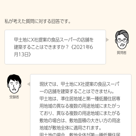
私が考えた質問に対する回答です。
甲土地にX社提案の食品スーパーの店舗を
建築することはできますか？《2021年6
月13日》
現状では、甲土地にX社提案の食品スーパ
ーの店舗を建築することはできません。
甲土地は、準住居地域と第一種低層住居専
用地域の異なる複数の用途地域にまたがっ
ており、異なる複数の用途地域にまたがる
敷地の場合は、敷地面積の大きい方の用途
地域が敷地全体に適用されます。
甲土地の場合、敷地全体が第一種低層住居