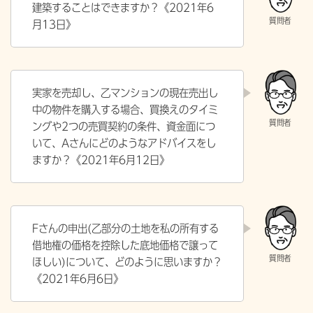
建築することはできますか？《2021年6
月13日》
実家を売却し、乙マンションの現在売出し
中の物件を購入する場合、買換えのタイミ
ングや2つの売買契約の条件、資金面につ
いて、Aさんにどのようなアドバイスをし
ますか？《
2021年6月12日》
Fさんの申出(乙部分の土地を私の所有する
借地権の価格を控除した底地価格で譲って
ほしい)について、どのように思いますか？
《
2021年6月6日》