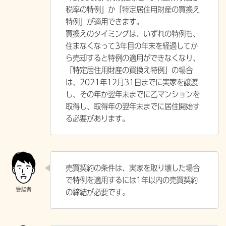
税率の特例」か「特定居住用財産の買換え
特例」が適用できます。
買換えのタイミングは、いずれの特例も、
住まなくなって3年目の年末を経過してか
ら売却すると特例の適用ができなくなり、
「特定居住用財産の買換え特例」の場合
は、2021年12月31日までに実家を譲渡
し、その年か翌年末までに乙マンションを
取得し、取得年の翌年末までに居住開始す
る必要があります。
売買契約の条件は、実家を取り壊した場合
で特例を適用するには1年以内の売買契約
の締結が必要です。