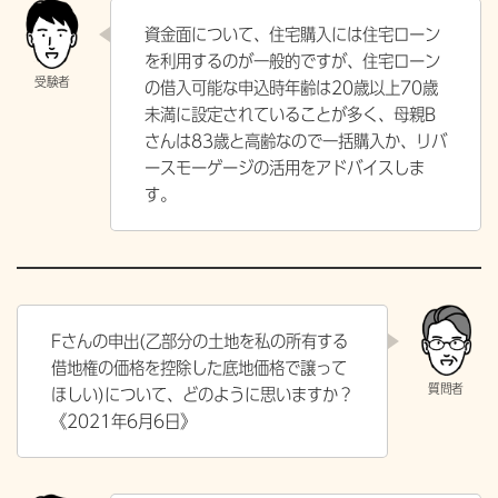
資金面について、住宅購入には住宅ローン
を利用するのが一般的ですが、住宅ローン
の借入可能な申込時年齢は20歳以上70歳
未満に設定されていることが多く、母親B
さんは83歳と高齢なので一括購入か、リバ
ースモーゲージの活用をアドバイスしま
す。
Fさんの申出(乙部分の土地を私の所有する
借地権の価格を控除した底地価格で譲って
ほしい)について、どのように思いますか？
《2021年6月6日》