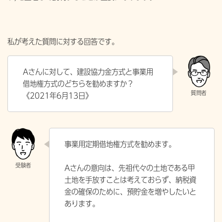
私が考えた質問に対する回答です。
Aさんに対して、建設協力金方式と事業用
借地権方式のどちらを勧めますか？
《2021年6月13日》
事業用定期借地権方式を勧めます。
Aさんの意向は、先祖代々の土地である甲
土地を手放すことは考えておらず、納税資
金の確保のために、預貯金を増やしたいと
あります。