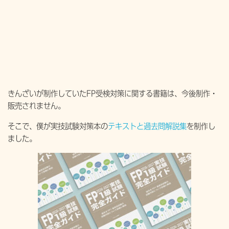
きんざいが制作していたFP受検対策に関する書籍は、今後制作・
販売されません。
そこで、僕が実技試験対策本の
テキストと過去問解説集
を制作し
ました。