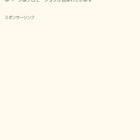
スポンサーリンク