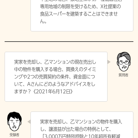
専用地域の制限を受けるため、X社提案の
食品スーパーを建築することはできませ
ん。
実家を売却し、乙マンションの現在売出し
中の物件を購入する場合、買換えのタイミ
ングや2つの売買契約の条件、資金面につ
いて、Aさんにどのようなアドバイスをし
ますか？《2021年6月12日》
実家を売却し、乙マンションの物件を購入
し、譲渡益が出た場合の特例として、
「3,000万円特別控除と10年超所有軽減