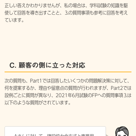
正しい答えかわかりませんが、私の場合は、学科試験の知識を駆
使して回答を導き出すことと、⒊の質問事項も参考に回答を考え
ています。
C. 顧客の側に立った対応
次の質問も、Part1では回答したいくつかの問題解決策に対して、
何を提案するか、理由や留意点の質問が行われますが、Part2では
設例ごとに質問が異なり、2021年6月試験のFPへの質問事項⒊は
以下のような質問がされています。