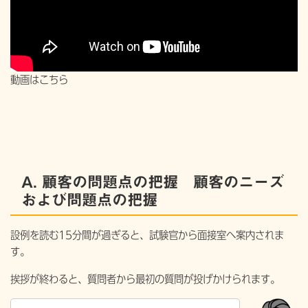
動画はこちら
A. 顧客の問題点の把握 顧客のニーズ
および問題点の把握
設例を読む15分間が過ぎると、試験官から面接室へ案内されま
す。
挨拶が終わると、質問者から最初の質問が投げかけられます。