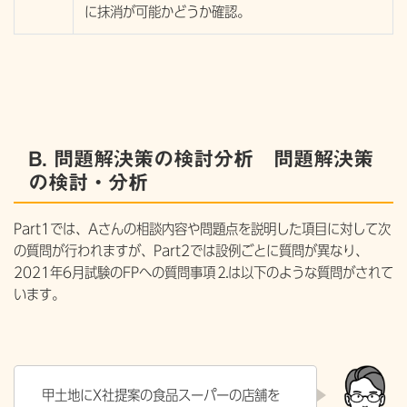
に抹消が可能かどうか確認。
B. 問題解決策の検討分析 問題解決策
の検討・分析
Part1では、Aさんの相談内容や問題点を説明した項目に対して次
の質問が行われますが、Part2では設例ごとに質問が異なり、
2021年6月試験のFPへの質問事項⒉は以下のような質問がされて
います。
甲土地にX社提案の食品スーパーの店舗を