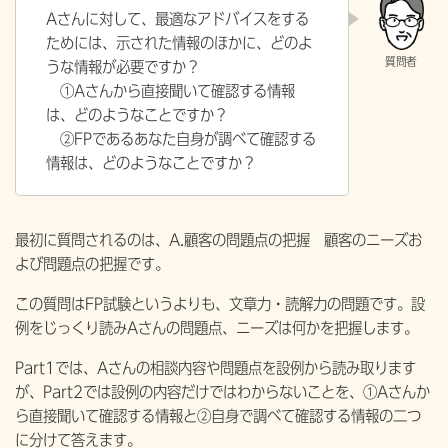
Aさんに対して、最適なアドバイスをする
ためには、示された情報のほかに、どのよ
うな情報が必要ですか？
①Aさんから直接聞いて確認する情報
は、どのようなことですか？
②FPであるあなた自身が調べて確認する
情報は、どのようなことですか？
最初に質問されるのは、
A.顧客の問題点の把握 顧客のニーズお
よび問題点の把握です。
この質問はFP試験というよりも、文章力・読解力の問題です。設
例をじっくり読みAさんの問題点、ニーズは何かを把握します。
Part1では、Aさんの相談内容や問題点を設例から読み取ります
が、Part2では設例の内容だけではわからないことを、①Aさんか
ら直接聞いて確認する情報と②自身で調べて確認する情報の二つ
に分けて答えます。