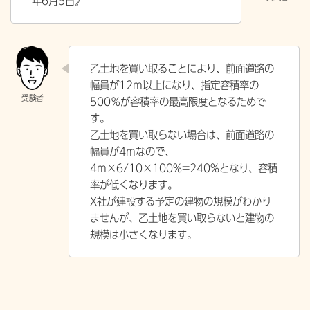
年6月5日》
乙土地を買い取ることにより、前面道路の
幅員が12m以上になり、指定容積率の
500％が容積率の最高限度となるためで
す。
乙土地を買い取らない場合は、前面道路の
幅員が4mなので、
4m×6/10×100%=240%となり、容積
率が低くなります。
X社が建設する予定の建物の規模がわかり
ませんが、乙土地を買い取らないと建物の
規模は小さくなります。