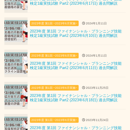
検定1級実技試験 Part2 (2023年6月17日) 過去問解説
2023年度 第1回 ~2023年6月実施~
2024年1月11日
2023年度 第1回 ファイナンシャル・プランニング技能
検定1級実技試験 Part2 (2023年6月10日) 過去問解説
2023年度 第1回 ~2023年6月実施~
2024年1月11日
2023年度 第1回 ファイナンシャル・プランニング技能
検定1級実技試験 Part2 (2023年6月11日) 過去問解説
2023年度 第1回 ~2023年6月実施~
2023年11月25日
2023年度 第1回 ファイナンシャル・プランニング技能
検定1級実技試験 Part2 (2023年6月18日) 過去問解説
2023年度 第1回 ~2023年6月実施~
2023年11月24日
2023年度 第1回 ファイナンシャル・プランニング技能