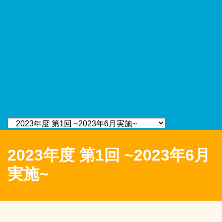
2023年度 第1回 ~2023年6月
実施~