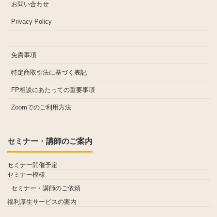
お問い合わせ
Privacy Policy
免責事項
特定商取引法に基づく表記
FP相談にあたっての重要事項
Zoomでのご利用方法
セミナー・講師のご案内
セミナー開催予定
セミナー模様
セミナー・講師のご依頼
福利厚生サービスの案内