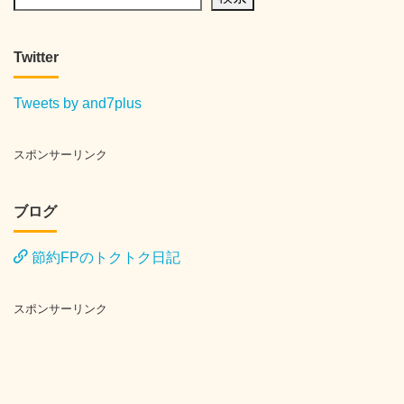
Twitter
Tweets by and7plus
スポンサーリンク
ブログ
節約FPのトクトク日記
スポンサーリンク