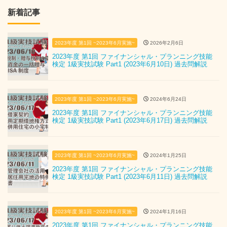
新着記事
2023年度 第1回 ~2023年6月実施~
2026年2月6日
2023年度 第1回 ファイナンシャル・プランニング技能
検定 1級実技試験 Part1 (2023年6月10日) 過去問解説
2023年度 第1回 ~2023年6月実施~
2024年6月24日
2023年度 第1回 ファイナンシャル・プランニング技能
検定 1級実技試験 Part1 (2023年6月17日) 過去問解説
2023年度 第1回 ~2023年6月実施~
2024年1月25日
2023年度 第1回 ファイナンシャル・プランニング技能
検定 1級実技試験 Part1 (2023年6月11日) 過去問解説
2023年度 第1回 ~2023年6月実施~
2024年1月16日
2023年度 第1回 ファイナンシャル・プランニング技能