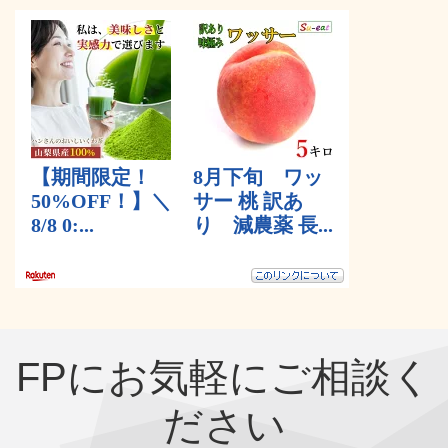
FPにお気軽にご相談く
ださい