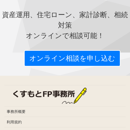
資産運用、住宅ローン、家計診断、相続
対策
オンラインで相談可能！
オンライン相談を申し込む
事務所概要
利用規約