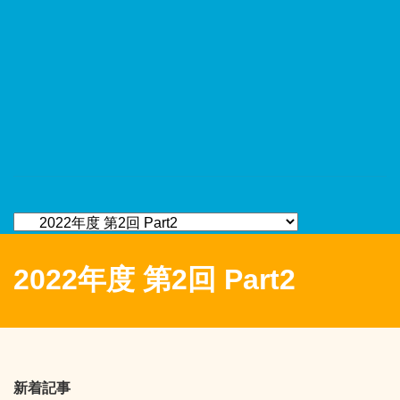
2022年度 第2回 Part2
新着記事