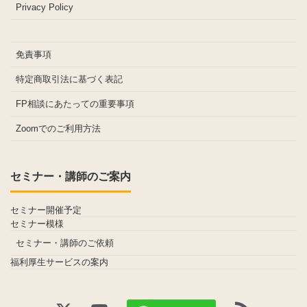
Privacy Policy
免責事項
特定商取引法に基づく表記
FP相談にあたっての重要事項
Zoomでのご利用方法
セミナー・講師のご案内
セミナー開催予定
セミナー模様
セミナー・講師のご依頼
福利厚生サービスの案内