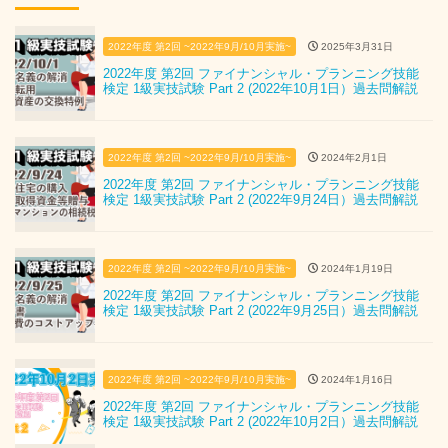
2022年度 第2回 ~2022年9月/10月実施~
2025年3月31日
2022年度 第2回 ファイナンシャル・プランニング技能
検定 1級実技試験 Part 2 (2022年10月1日）過去問解説
2022年度 第2回 ~2022年9月/10月実施~
2024年2月1日
2022年度 第2回 ファイナンシャル・プランニング技能
検定 1級実技試験 Part 2 (2022年9月24日）過去問解説
2022年度 第2回 ~2022年9月/10月実施~
2024年1月19日
2022年度 第2回 ファイナンシャル・プランニング技能
検定 1級実技試験 Part 2 (2022年9月25日）過去問解説
2022年度 第2回 ~2022年9月/10月実施~
2024年1月16日
2022年度 第2回 ファイナンシャル・プランニング技能
検定 1級実技試験 Part 2 (2022年10月2日）過去問解説