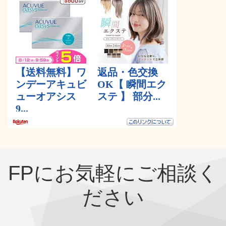
FPにお気軽にご相談く
ださい