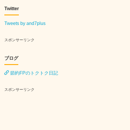
Twitter
Tweets by and7plus
スポンサーリンク
ブログ
節約FPのトクトク日記
スポンサーリンク