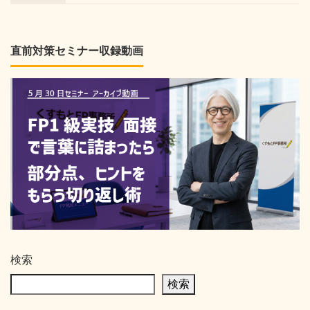
直前対策セミナー収録動画
検索
検索