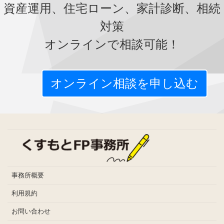
資産運用、住宅ローン、家計診断、相続
対策
オンラインで相談可能！
オンライン相談を申し込む
事務所概要
利用規約
お問い合わせ