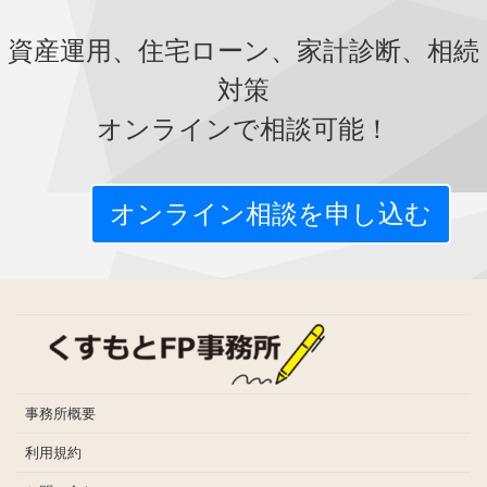
資産運用、住宅ローン、家計診断、相続
対策
オンラインで相談可能！
オンライン相談を申し込む
事務所概要
利用規約