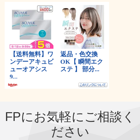
FPにお気軽にご相談く
ださい