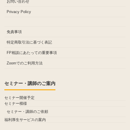
お問い合わせ
Privacy Policy
免責事項
特定商取引法に基づく表記
FP相談にあたっての重要事項
Zoomでのご利用方法
セミナー・講師のご案内
セミナー開催予定
セミナー模様
セミナー・講師のご依頼
福利厚生サービスの案内