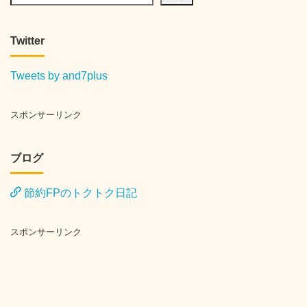
Twitter
Tweets by and7plus
スポンサーリンク
ブログ
節約FPのトクトク日記
スポンサーリンク