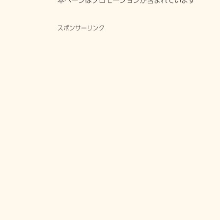
本ページはプロモーションが含まれています
スポンサーリンク