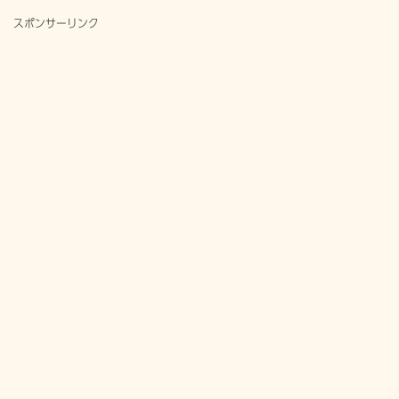
スポンサーリンク