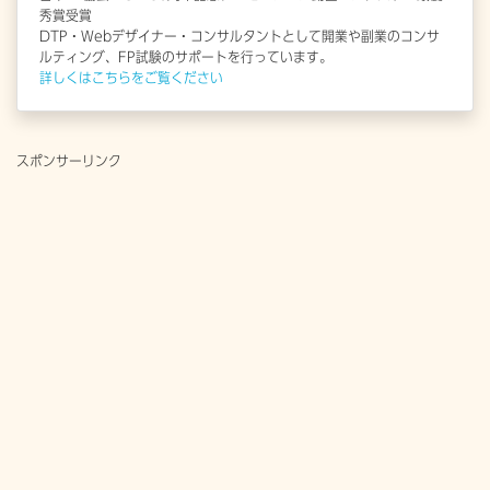
秀賞受賞
DTP・Webデザイナー・コンサルタントとして開業や副業のコンサ
ルティング、FP試験のサポートを行っています。
詳しくはこちらをご覧ください
スポンサーリンク