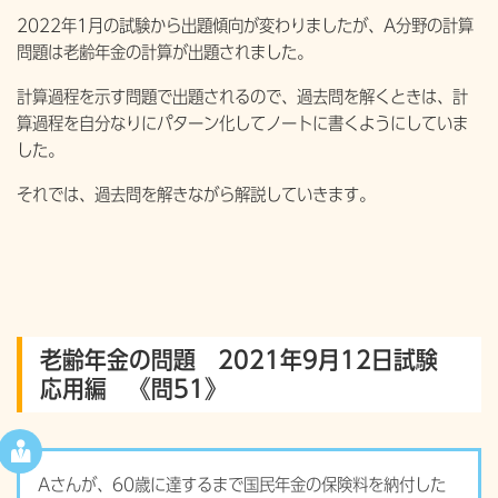
2022年1月の試験から出題傾向が変わりましたが、A分野の計算
問題は老齢年金の計算が出題されました。
計算過程を示す問題で出題されるので、過去問を解くときは、計
算過程を自分なりにパターン化してノートに書くようにしていま
した。
それでは、過去問を解きながら解説していきます。
老齢年金の問題 2021年9月12日試験
応用編 《問51》
Aさんが、60歳に達するまで国民年金の保険料を納付した