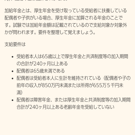
加給年金とは、厚生年金を受け取っている受給者に扶養している
配偶者や子供がいる場合、厚生年金に加算される年金のことで
す。試験では加給年金額は記載されているので支給対象か対象外
かが問われます。要件を整理して覚えましょう。
支給要件は
受給者本人は65歳以上で厚生年金と共済制度等の加入期間
の合計が240ヶ月以上ある
配偶者は65歳未満である
配偶者は受給者本人に生計を維持されている（配偶者や子の
前年の収入が850万円未満または所得が655万５千円未
満）
配偶者は障害年金、または厚生年金と共済制度等の加入期間
合計が240ヶ月以上ある老齢年金を受給していない