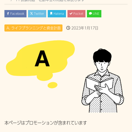
Facebook
Twitter
Hatena
Pocket
LINE
A. ライフプランニングと資金計画
2023年1月17日
本ページはプロモーションが含まれています