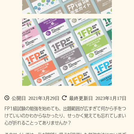
公開日 2021年3月29日
最終更新日 2023年1月17日
FP1級試験の勉強を始めても、出題範囲が広すぎて何から手をつ
けていいのかわからなかったり、せっかく覚えても忘れてしまい
心が折れることってありませんか？