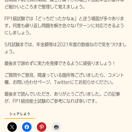
ど細かいところまで整理して覚えましょう。
FP1級試験では「どっちだったかなぁ」と迷う場面が多々ありま
す。何度も繰り返し問題を解き色々なパターンに対応できるよう
にしましょう。
5月試験までは、年金額等は2021年度の数値なので気をつけまし
ょう。
最後まで諦めずに実力を発揮できるように頑張りましょう！
ご質問やご意見、間違っている箇所等ございましたら、コメント
欄、お問い合わせページ、Twitterにてお知らせください。
最後まで読んでいただき、ありがとうございました。この記事
が、FP1級技能士試験のご参考になれば幸いです。
シェアしよう