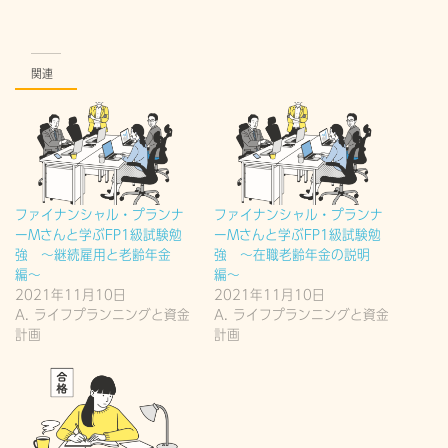
関連
ファイナンシャル・プランナ
ファイナンシャル・プランナ
ーMさんと学ぶFP1級試験勉
ーMさんと学ぶFP1級試験勉
強 〜継続雇用と老齢年金
強 〜在職老齢年金の説明
編〜
編〜
2021年11月10日
2021年11月10日
A. ライフプランニングと資金
A. ライフプランニングと資金
計画
計画