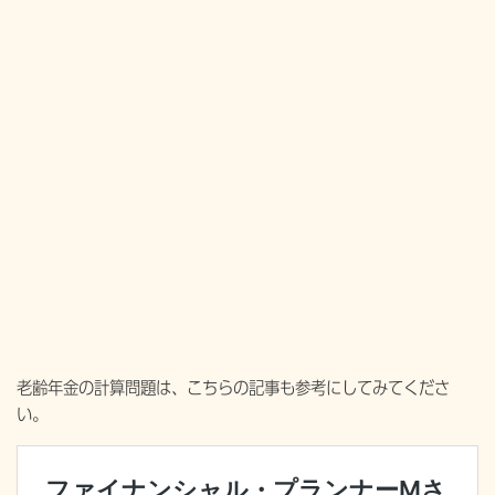
老齢年金の計算問題は、こちらの記事も参考にしてみてくださ
い。