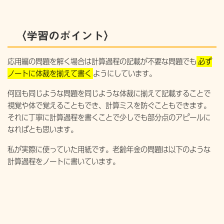
〈学習のポイント〉
応用編の問題を解く場合は計算過程の記載が不要な問題でも
必ず
ノートに体裁を揃えて書く
ようにしています。
何回も同じような問題を同じような体裁に揃えて記載することで
視覚や体で覚えることもでき、計算ミスを防ぐこともできます。
それに丁寧に計算過程を書くことで少しでも部分点のアピールに
なればとも思います。
私が実際に使っていた用紙です。老齢年金の問題は以下のような
計算過程をノートに書いています。