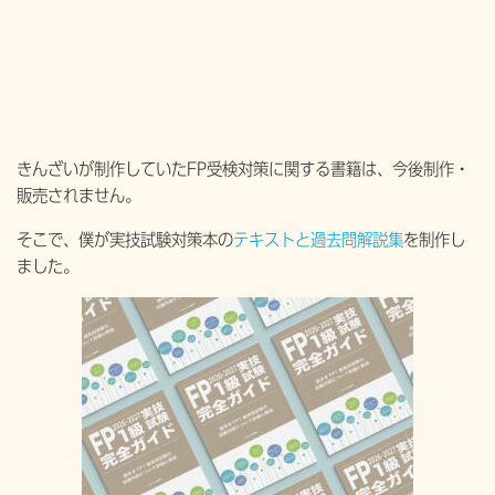
きんざいが制作していたFP受検対策に関する書籍は、今後制作・
販売されません。
そこで、僕が実技試験対策本の
テキストと過去問解説集
を制作し
ました。