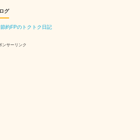
ログ
節約FPのトクトク日記
ポンサーリンク