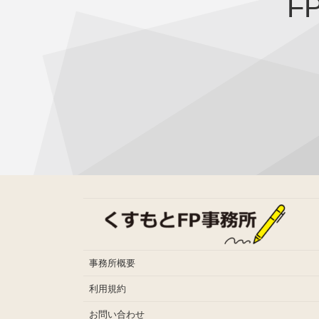
F
事務所概要
利用規約
お問い合わせ