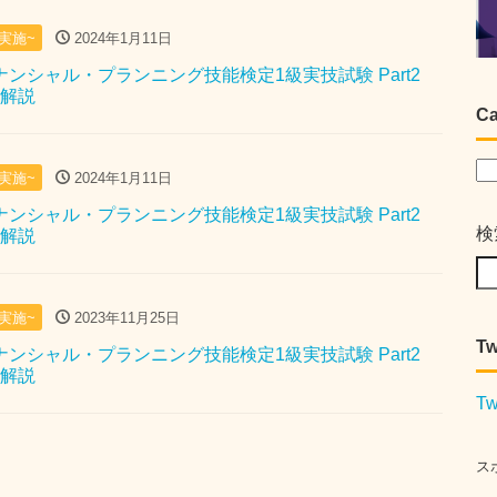
月実施~
2024年1月11日
イナンシャル・プランニング技能検定1級実技試験 Part2
問解説
Ca
月実施~
2024年1月11日
イナンシャル・プランニング技能検定1級実技試験 Part2
検
問解説
月実施~
2023年11月25日
Tw
イナンシャル・プランニング技能検定1級実技試験 Part2
問解説
Tw
ス