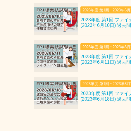
2023年度 第1回 ~2023年6
2023年度 第1回 ファ
(2023年6月10日) 過去
2023年度 第1回 ~2023年6
2023年度 第1回 ファ
(2023年6月11日) 過去
2023年度 第1回 ~2023年6
2023年度 第1回 ファ
(2023年6月18日) 過去