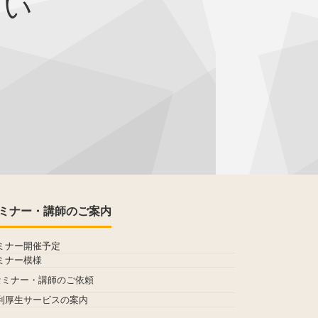
さい
ミナー・講師のご案内
ミナー開催予定
ミナー模様
セミナー・講師のご依頼
利厚生サービスの案内