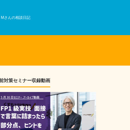
Mさんの相談日記
前対策セミナー収録動画