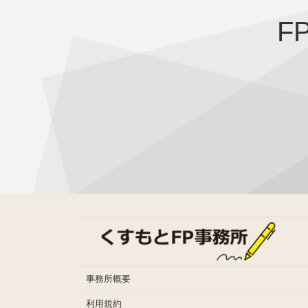
F
事務所概要
利用規約