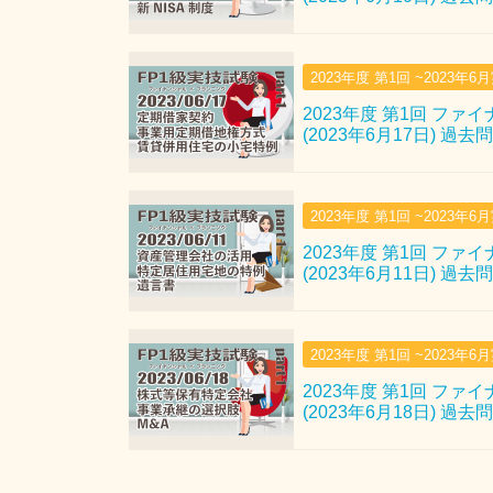
2023年度 第1回 ~2023年6
2023年度 第1回 ファ
(2023年6月17日) 過去
2023年度 第1回 ~2023年6
2023年度 第1回 ファ
(2023年6月11日) 過去
2023年度 第1回 ~2023年6
2023年度 第1回 ファ
(2023年6月18日) 過去