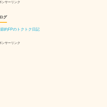
ポンサーリンク
ログ
節約FPのトクトク日記
ポンサーリンク