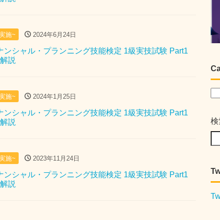
月実施~
2024年6月24日
イナンシャル・プランニング技能検定 1級実技試験 Part1
問解説
Ca
月実施~
2024年1月25日
イナンシャル・プランニング技能検定 1級実技試験 Part1
検
問解説
月実施~
2023年11月24日
Tw
イナンシャル・プランニング技能検定 1級実技試験 Part1
問解説
Tw