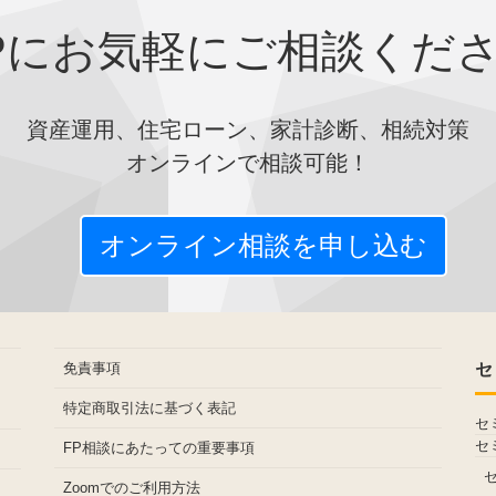
Pにお気軽にご相談くだ
資産運用、住宅ローン、家計診断、相続対策
オンラインで相談可能！
オンライン相談を申し込む
免責事項
セ
特定商取引法に基づく表記
セ
セ
FP相談にあたっての重要事項
Zoomでのご利用方法