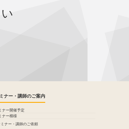
さい
ミナー・講師のご案内
ミナー開催予定
ミナー模様
セミナー・講師のご依頼