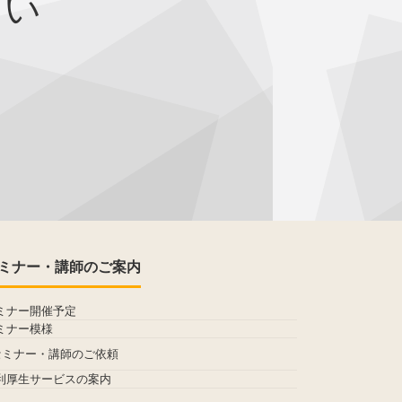
さい
ミナー・講師のご案内
ミナー開催予定
ミナー模様
セミナー・講師のご依頼
利厚生サービスの案内