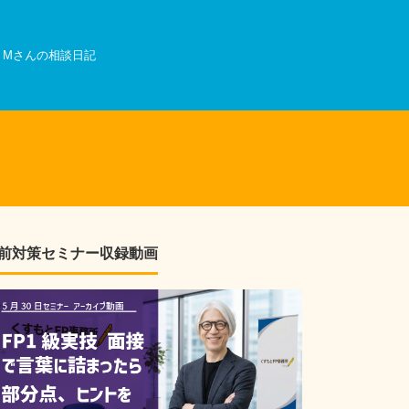
Mさんの相談日記
前対策セミナー収録動画