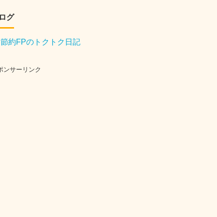
ログ
節約FPのトクトク日記
ポンサーリンク