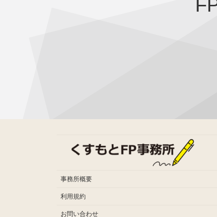
F
事務所概要
利用規約
お問い合わせ