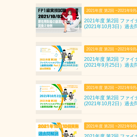
2021年度 第2回 ~2021年9
2021年度 第2回 ファ
(2021年10月3日）過
2021年度 第2回 ~2021年9
2021年度 第2回 ファ
(2021年9月25日）過
2021年度 第2回 ~2021年9
2021年度 第2回 ファ
(2021年10月2日）過
2021年度 第2回 ~2021年9
2021年度 第2回 ファ