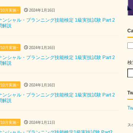
月/10月実施~
2024年1月16日
イナンシャル・プランニング技能検定 1級実技試験 Part 2
去問解説
Ca
月/10月実施~
2024年1月16日
イナンシャル・プランニング技能検定 1級実技試験 Part 2
検
去問解説
月/10月実施~
2024年1月16日
Tw
イナンシャル・プランニング技能検定 1級実技試験 Part 2
去問解説
Tw
月/10月実施~
2024年1月11日
ス
イナンシャル・プランニング技能検定1級実技試験 Part2