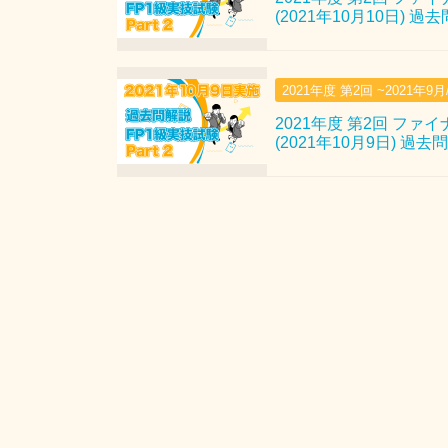
(2021年10月10日) 過
2021年度 第2回 ~2021年9
2021年度 第2回 ファ
(2021年10月9日) 過去