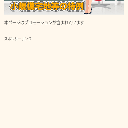
本ページはプロモーションが含まれています
スポンサーリンク