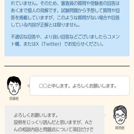
れていません。そのため、審査員の質問や受験者の回答は
あくまで個人の見解です。試験問題から予想して質問や回
答を掲載していますが、このような質問がない場合や回答
している内容が正解とは限りません。
不適切な回答や、より良い回答などございましたらコメン
ト欄、またはX（Twitter）でお知らせください。
○○と申します。よろしくお願いします。
よろしくお願いします。
設例をじっくり読んだと思いますが、Aさ
んの相談内容と問題点について項目だけで