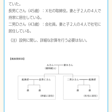
ていた。
長男Ｃさん（45歳）：Ｘ社の取締役。妻と子２人の４人で
持家に居住している。
二男Ｄさん（43歳）：会社員。妻と子２人の４人で社宅に
居住している。
（注）設例に関し、詳細な計算を行う必要はない。