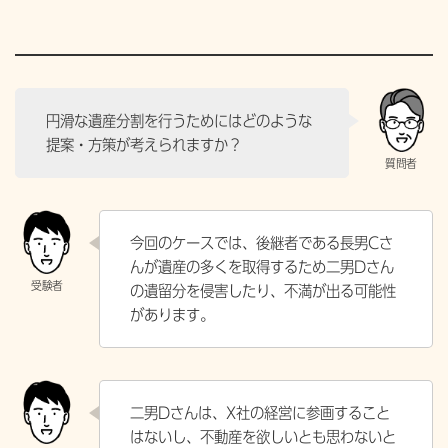
円滑な遺産分割を行うためにはどのような
提案・方策が考えられますか？
今回のケースでは、後継者である長男Cさ
んが遺産の多くを取得するため二男Dさん
の遺留分を侵害したり、不満が出る可能性
があります。
二男Dさんは、X社の経営に参画すること
はないし、不動産を欲しいとも思わないと