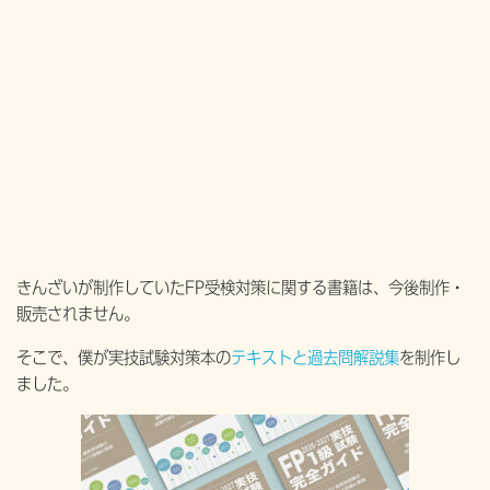
きんざいが制作していたFP受検対策に関する書籍は、今後制作・
販売されません。
そこで、僕が実技試験対策本の
テキストと過去問解説集
を制作し
ました。