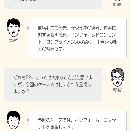
顧客利益の優先、守秘義務の遵守、顧客に
対する説明義務、インフォームドコンセン
ト、コンプライアンスの徹底、FP自身の能
力の啓発です。
どれもFPにとっては大事なことだと思いま
すが、今回のケースでは特にどれを重視し
ますか？
今回のケースでは、インフォームドコンセ
ントを重視します。