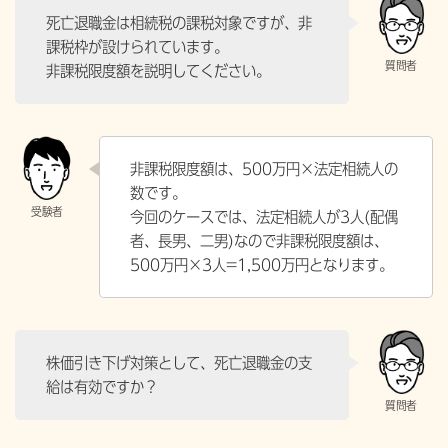
死亡退職金は相続税の課税対象ですが、非
課税枠が設けられています。
非課税限度額を説明してください。
非課税限度額は、500万円×法定相続人の
数です。
今回のケースでは、法定相続人が3人(配偶
者、長男、二男)なので非課税限度額は、
500万円×3人=1,500万円となります。
株価引き下げ対策として、死亡退職金の支
給は有効ですか？