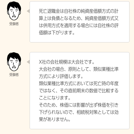
死亡退職金は自社株の純資産価額方式の計
算上は負債となるため、純資産価額方式又
は併用方式を適用する場合には自社株の評
価額は下がります。
X社の会社規模は大会社です。
大会社の場合、原則として、類似業種比準
方式により評価します。
類似業種比準方式においては死亡時の年度
ではなく、その直前期末の数値で比較する
ことになります。
そのため、株価には影響が出ず株価を引き
下げられないので、相続税対策としては効
果がありません。