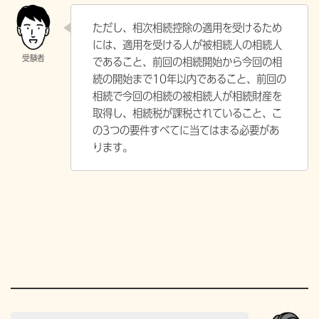
ただし、相次相続控除の適用を受けるため
には、適用を受ける人が被相続人の相続人
であること、前回の相続開始から今回の相
続の開始まで10年以内であること、前回の
相続で今回の相続の被相続人が相続財産を
取得し、相続税が課税されていること、こ
の3つの要件すべてに当てはまる必要があ
ります。