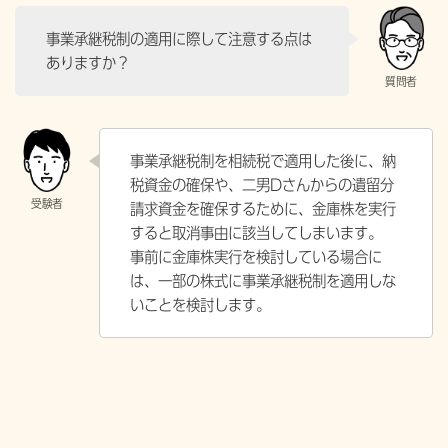
事業承継税制の適用に際して注意する点は
ありますか？
事業承継税制を相続税で適用した後に、納
税資金の確保や、二男Dさんからの遺留分
請求資金を確保するために、金庫株を実行
すると取消事由に該当してしまいます。
事前に金庫株実行を検討している場合に
は、一部の株式に事業承継税制を適用しな
いことを検討します。