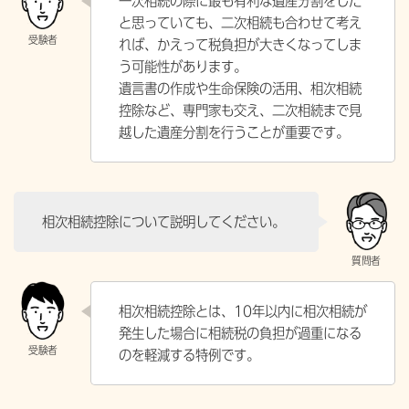
一次相続の際に最も有利な遺産分割をした
と思っていても、二次相続も合わせて考え
れば、かえって税負担が大きくなってしま
う可能性があります。
遺言書の作成や生命保険の活用、相次相続
控除など、専門家も交え、二次相続まで見
越した遺産分割を行うことが重要です。
相次相続控除について説明してください。
相次相続控除とは、10年以内に相次相続が
発生した場合に相続税の負担が過重になる
のを軽減する特例です。