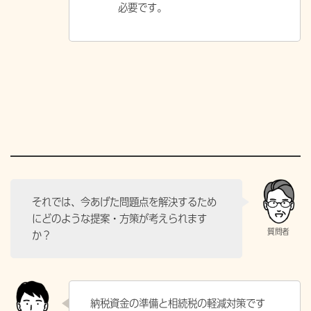
必要です。
それでは、今あげた問題点を解決するため
にどのような提案・方策が考えられます
か？
納税資金の準備と相続税の軽減対策です