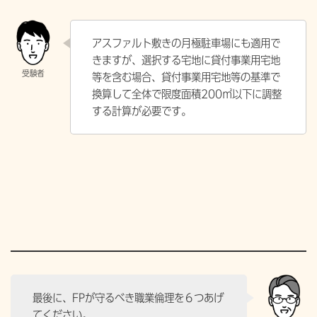
アスファルト敷きの月極駐車場にも適用で
きますが、選択する宅地に貸付事業用宅地
等を含む場合、貸付事業用宅地等の基準で
換算して全体で限度面積200㎡以下に調整
する計算が必要です。
最後に、FPが守るべき職業倫理を６つあげ
てください。