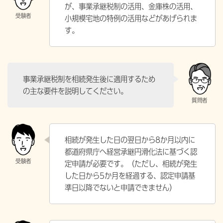
が、事業承継税制の活用、金庫株の活用、
小規模宅地の特例の活用などがあげられま
す。
事業承継税制を相続発生後に適用するため
の主な要件を説明してください。
相続が発生した日の翌日から8か月以内に
都道府県庁へ経営承継円滑化法に基づく認
定申請が必要です。（ただし、相続が発生
した日から5か月を経過する、認定申請基
準日以降でないと申請できません）