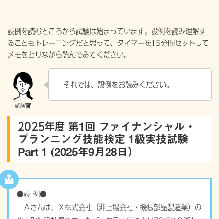
設例を読むところから試験は始まっています。設例を読み理解す
ることもトレーニングだと思って、タイマーを15分間セットして
メモをとりながら読んでみてください。
それでは、設例をお読みください。
2025年度
第1回 ファイナンシャル・
プランニング技能検定 1級実技試験
Part 1 (2025年9月28日）
●設 例●
Ａさんは、Ｘ株式会社（非上場会社・機械部品製造業）の