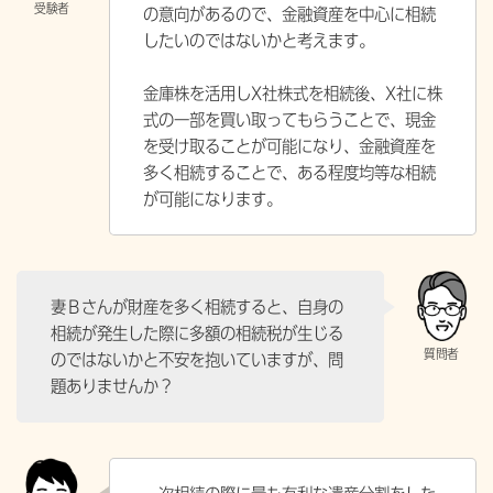
の意向があるので、金融資産を中心に相続
したいのではないかと考えます。
金庫株を活用しX社株式を相続後、X社に株
式の一部を買い取ってもらうことで、現金
を受け取ることが可能になり、金融資産を
多く相続することで、ある程度均等な相続
が可能になります。
妻Ｂさんが財産を多く相続すると、自身の
相続が発生した際に多額の相続税が生じる
のではないかと不安を抱いていますが、問
題ありませんか？