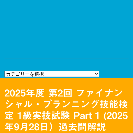
2025年度 第2回 ファイナン
シャル・プランニング技能検
定 1級実技試験 Part 1 (2025
年9月28日）過去問解説