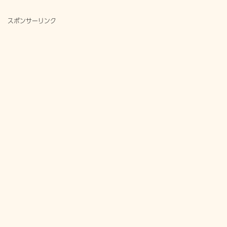
スポンサーリンク