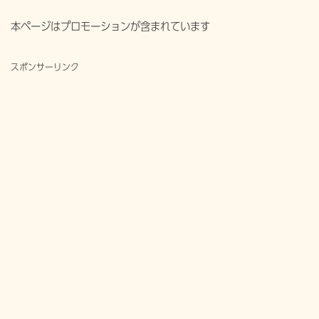
本ページはプロモーションが含まれています
スポンサーリンク