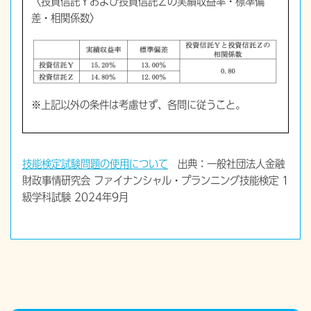
〈投資信託Ｙおよび投資信託Ｚの実績収益率・標準偏
差・相関係数〉
※上記以外の条件は考慮せず、各問に従うこと。
技能検定試験問題の使用について
出典：一般社団法人金融
財政事情研究会 ファイナンシャル・プランニング技能検定 1
級学科試験 2024年9月