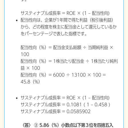
サスティナブル成長率 = ROE × (1 – 配当性向)
配当性向は、企業が1年間で得た利益（税引後利益）
から、どの程度を株主に配当金として還元しているか
をパーセンテージで表した指標です。
配当性向（％）= 配当金支払総額 ÷ 当期純利益 ×
100
配当性向（％）= 1株当たり配当金 ÷ 1株当たり純利
益 × 100
配当性向（％）= 6000 ÷ 13100 × 100 =
45.8（％）
サスティナブル成長率 = ROE × (1 – 配当性向)
サスティナブル成長率 = 0.1081 ( 1 – 0.458 )
サスティナブル成長率 = 0.0585902
〈答〉 ② 5.86（％）小数点以下第３位を四捨五入