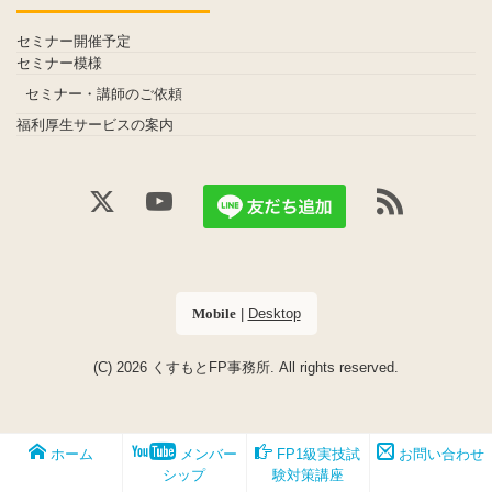
セミナー開催予定
セミナー模様
セミナー・講師のご依頼
福利厚生サービスの案内
|
Desktop
Mobile
(C) 2026
くすもとFP事務所
. All rights reserved.
ホーム
メンバー
FP1級実技試
お問い合わせ
シップ
験対策講座