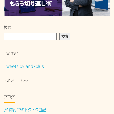
検索
検索
Twitter
Tweets by and7plus
スポンサーリンク
ブログ
節約FPのトクトク日記