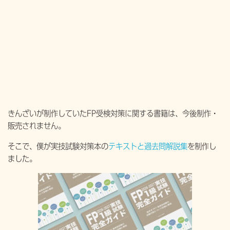
きんざいが制作していたFP受検対策に関する書籍は、今後制作・
販売されません。
そこで、僕が実技試験対策本の
テキストと過去問解説集
を制作し
ました。