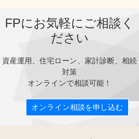
FPにお気軽にご相談く
ださい
資産運用、住宅ローン、家計診断、相続
対策
オンラインで相談可能！
オンライン相談を申し込む