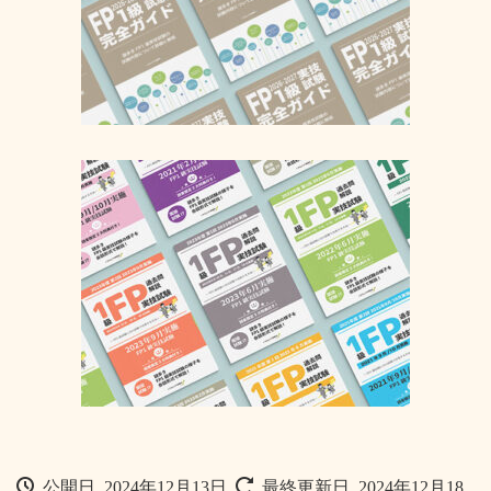
公開日 2024年12月13日
最終更新日 2024年12月18