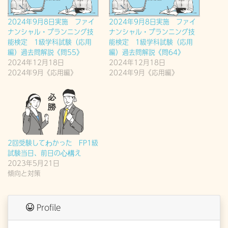
2024年9月8日実施 ファイ
2024年9月8日実施 ファイ
ナンシャル・プランニング技
ナンシャル・プランニング技
能検定 1級学科試験（応用
能検定 1級学科試験（応用
編）過去問解説《問55》
編）過去問解説《問64》
2024年12月18日
2024年12月18日
2024年9月《応用編》
2024年9月《応用編》
2回受験してわかった FP1級
試験当日、前日の心構え
2023年5月21日
傾向と対策
Profile