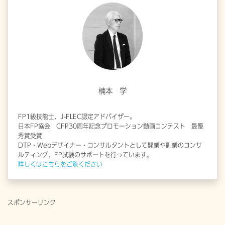
楠本 学
FP1級技能士、J-FLEC認定アドバイザー。
日本FP協会 CFP30周年記念プロモーション動画コンテスト 最優
秀賞受賞
DTP・Webデザイナー・コンサルタントとして開業や副業のコンサ
ルティング、FP試験のサポートを行っています。
詳しくはこちらをご覧ください
スポンサーリンク