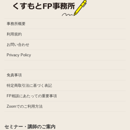
事務所概要
利用規約
お問い合わせ
Privacy Policy
免責事項
特定商取引法に基づく表記
FP相談にあたっての重要事項
Zoomでのご利用方法
セミナー・講師のご案内