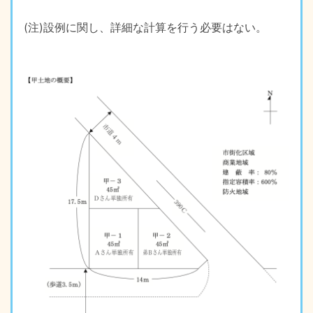
(注)設例に関し、詳細な計算を行う必要はない。