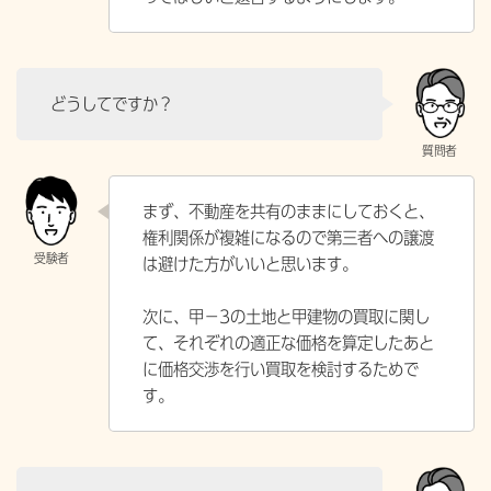
どうしてですか？
まず、不動産を共有のままにしておくと、
権利関係が複雑になるので第三者への譲渡
は避けた方がいいと思います。
次に、甲－3の土地と甲建物の買取に関し
て、それぞれの適正な価格を算定したあと
に価格交渉を行い買取を検討するためで
す。