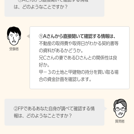
は、どのようなことですか？
①Aさんから直接聞いて確認する情報は、
不動産の取得費や取得日がわかる契約書等
の資料があるかどうか。
兄Cさんの妻であるDさんとの関係性は良
好か。
甲－３の土地と甲建物の持分を買い取る場
合の資金計画を確認します。
②FPであるあなた自身が調べて確認する情
報は、どのようなことですか？