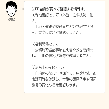
②FP自身が調べて確認する情報は、
⑴現地確認として（外観、近隣状況、住
人）
土地・道路や交通量などの物理的状況
を、実際に現地で確認すること。
⑵権利関係として
法務局で登記事項証明書や公図を請求
し、土地の権利状況等を確認すること。
⑶法令上の制限として
自治体の都市計画課等で、用途地域・都
市計画等を確認し、今後の開発予定や周辺
環境の変化などを確認します。