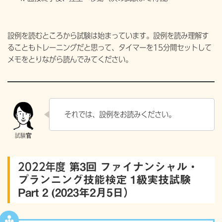
設例を読むところから試験は始まっています。設例を読み理解す
ることもトレーニングだと思って、タイマーを15分間セットして
メモをとりながら読んでみてください。
それでは、設例をお読みください。
2022年度
第3回 ファイナンシャル・
プランニング技能検定 1級実技試験
Part 2 (2023年2月5日）