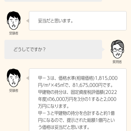
妥当だと思います。
どうしてですか？
甲－３は、価格水準(相場価格)1,815,000
円/m²×45㎡で、81,675,000円です。
甲建物の持分は、固定資産税評価額(2022
年度)の6,000万円を3分の1すると2,000
万円になります。
甲－３と甲建物の持分を合計すると約1億
円になるので、提示された総額1億円とい
う価格は妥当だと思います。