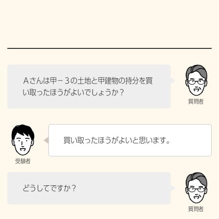
Ａさんは甲－３の土地と甲建物の持分を買
い取ったほうがよいでしょうか？
買い取ったほうがよいと思います。
どうしてですか？