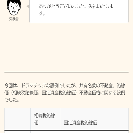
ありがとうございました。失礼いたしま
す。
今回は、ドラマチックな設例でしたが、共有名義の不動産、路線
価（相続税路線価、固定資産税路線価）不動産価格に関する設例
でした。
相続税路線
価
固定資産税路線価