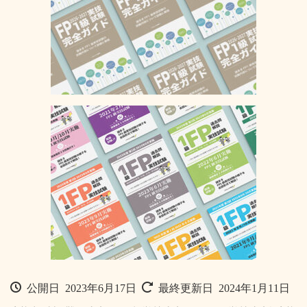
公開日 2023年6月17日
最終更新日 2024年1月11日