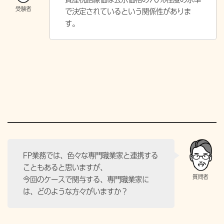
で決定されているという関係性がありま
す。
FP業務では、色々な専門職業家と連携する
こともあると思いますが、
今回のケースで関与する、専門職業家に
は、どのような方々がいますか？