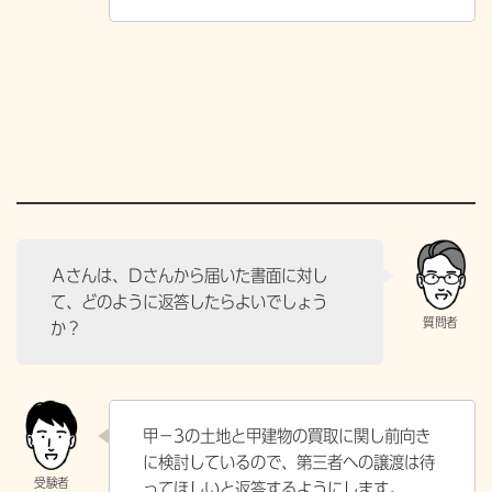
Ａさんは、Ｄさんから届いた書面に対し
て、どのように返答したらよいでしょう
か？
甲－3の土地と甲建物の買取に関し前向き
に検討しているので、第三者への譲渡は待
ってほしいと返答するようにします。