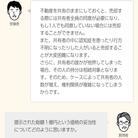
不動産を共有のままにしておくと、売却す
る際には共有者全員の同意が必要になり、
もし1人でも同意していない場合には売却
することができません。
また、共有者の中に認知症を患ったり行方
不明になったりした人がいると売却するこ
とが大変困難になります。
さらに、共有者の誰かが他界してしまった
場合、その人の持分は相続対象となりま
す。そのため、ケースによって共有者の人
数が増え、権利関係が複雑になってしまう
からです。
提示された総額１億円という価格の妥当性
についてどのように思いますか。