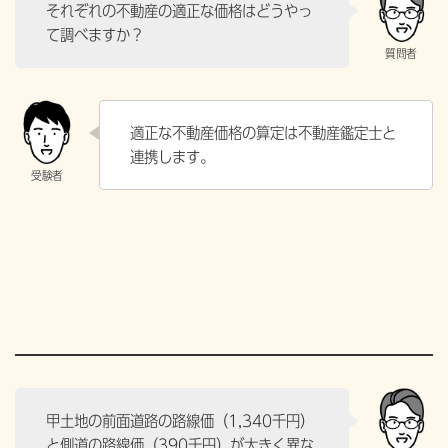
それぞれの不動産の適正な価格はどうやっ
て調べますか？
適正な不動産価格の算定は不動産鑑定士と
連携します。
甲土地の前面道路の路線価（1,340千円）
と側道の路線価（390千円）が大きく異な