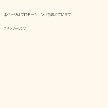
本ページはプロモーションが含まれています
スポンサーリンク