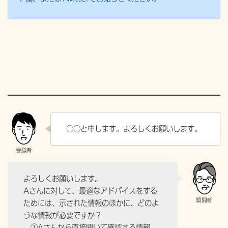
○○と申します。よろしくお願いします。
よろしくお願いします。
Aさんに対して、最適なアドバイスをする
ためには、示された情報のほかに、どのよ
うな情報が必要ですか？
①Aさんから直接聞いて確認する情報