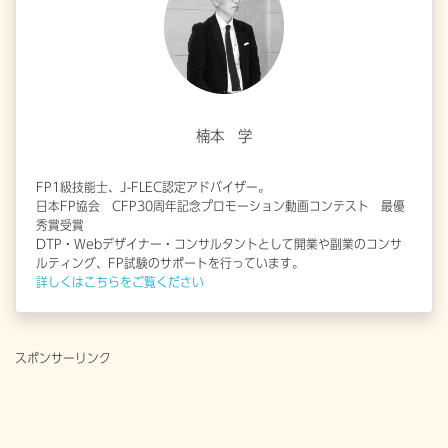
楠本 学
FP1級技能士、J-FLEC認定アドバイザー。
日本FP協会 CFP30周年記念プロモーション動画コンテスト 最優
秀賞受賞
DTP・Webデザイナー・コンサルタントとして開業や副業のコンサ
ルティング、FP試験のサポートを行っています。
詳しくはこちらをご覧ください
スポンサーリンク