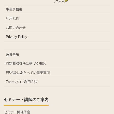
事務所概要
利用規約
お問い合わせ
Privacy Policy
免責事項
特定商取引法に基づく表記
FP相談にあたっての重要事項
Zoomでのご利用方法
セミナー・講師のご案内
セミナー開催予定