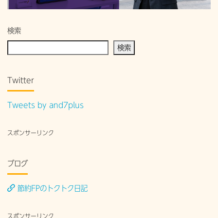
検索
検索
Twitter
Tweets by and7plus
スポンサーリンク
ブログ
節約FPのトクトク日記
スポンサーリンク