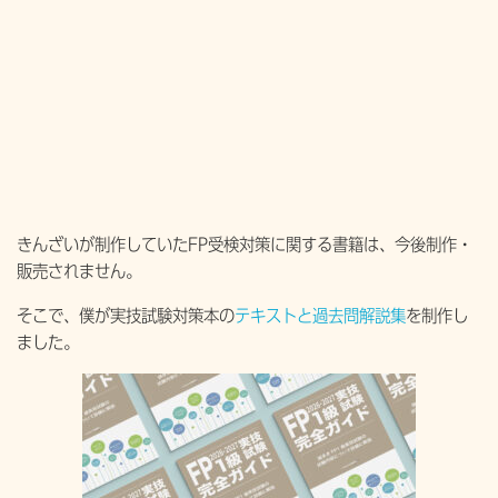
きんざいが制作していたFP受検対策に関する書籍は、今後制作・
販売されません。
そこで、僕が実技試験対策本の
テキストと過去問解説集
を制作し
ました。