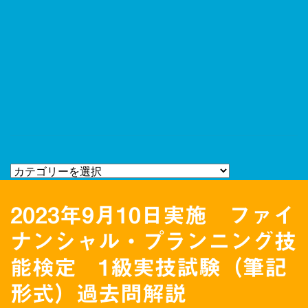
2023年9月10日実施 ファイ
ナンシャル・プランニング技
能検定 1級実技試験（筆記
形式）過去問解説