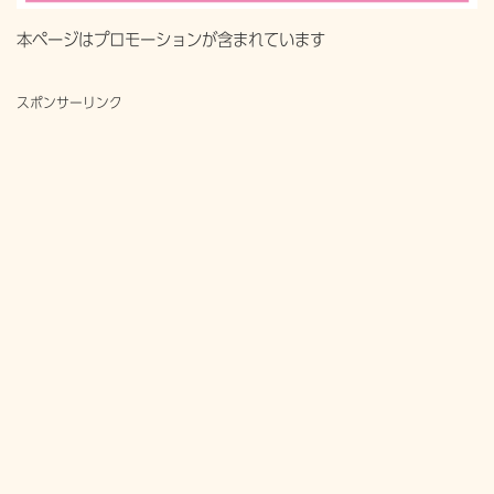
本ページはプロモーションが含まれています
スポンサーリンク