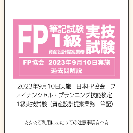
2023年9月10日実施 日本FP協会 フ
ァイナンシャル・プランニング技能検定
1級実技試験（資産設計提案業務 筆記）
☆☆☆ご利用にあたっての注意事項☆☆☆