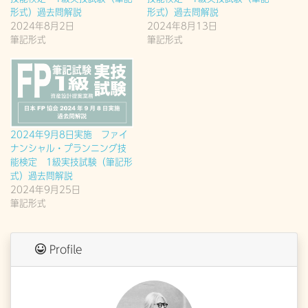
形式）過去問解説
形式）過去問解説
2024年8月2日
2024年8月13日
筆記形式
筆記形式
2024年9月8日実施 ファイ
ナンシャル・プランニング技
能検定 1級実技試験（筆記形
式）過去問解説
2024年9月25日
筆記形式
Profile