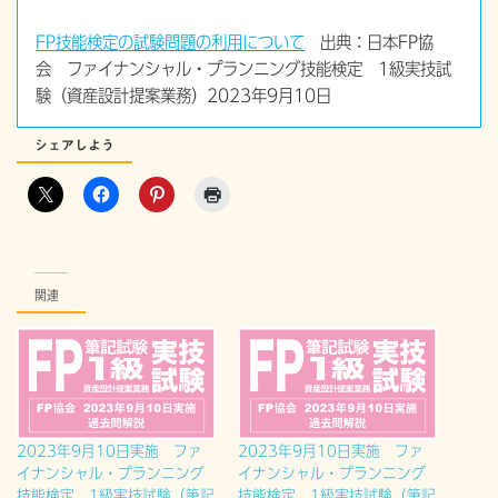
FP技能検定の試験問題の利用について
出典：日本FP協
会 ファイナンシャル・プランニング技能検定 1級実技試
験（資産設計提案業務）2023年9月10日
シェアしよう
関連
2023年9月10日実施 ファ
2023年9月10日実施 ファ
イナンシャル・プランニング
イナンシャル・プランニング
技能検定 1級実技試験（筆記
技能検定 1級実技試験（筆記