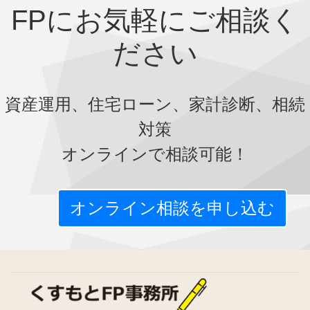
FPにお気軽にご相談く
ださい
資産運用、住宅ローン、家計診断、相続
対策
オンラインで相談可能！
オンライン相談を申し込む