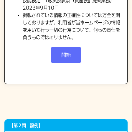
技能検定 1級実技試験（資産設計提案業務）
2023年9月10日
掲載されている情報の正確性については万全を期
しておりますが、利用者が当ホームページの情報
を用いて行う一切の行為について、何らの責任を
負うものではありません。
【第２問 設例】