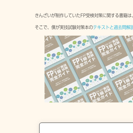
きんざいが制作していたFP受検対策に関する書籍は
そこで、僕が実技試験対策本の
テキストと過去問解