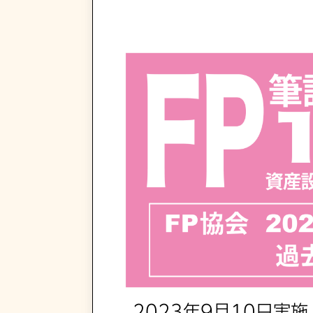
2023年9月10日実