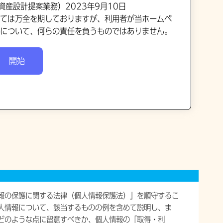
産設計提案業務）2023年9月10日
ては万全を期しておりますが、利用者が当ホームペ
について、何らの責任を負うものではありません。
報の保護に関する法律（個人情報保護法）」を順守するこ
人情報について、該当するものの例を含めて説明し、ま
どのような点に留意すべきか、個人情報の「取得・利