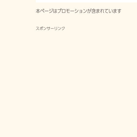
本ページはプロモーションが含まれています
スポンサーリンク