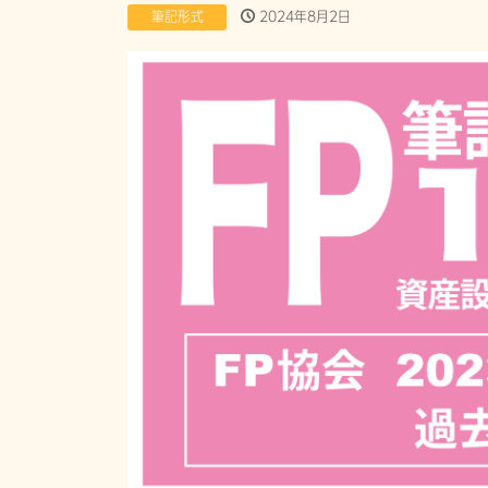
筆記形式
2024年8月2日