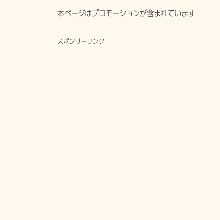
本ページはプロモーションが含まれています
スポンサーリンク