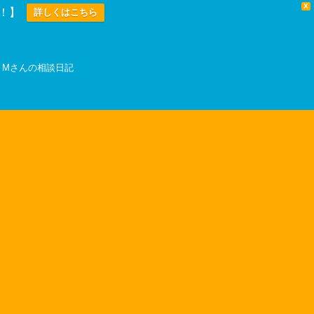
X
中！】
詳しくはこちら
Mさんの相談日記