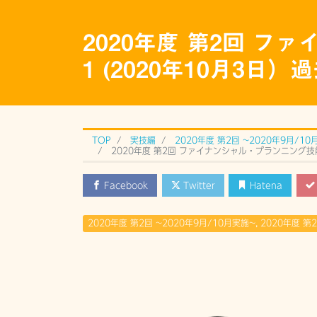
2020年度 第2回 フ
1 (2020年10月3日
TOP
実技編
2020年度 第2回 ~2020年9月/10
2020年度 第2回 ファイナンシャル・プランニング技能検
Facebook
Twitter
Hatena
2020年度 第2回 ~2020年9月/10月実施~
,
2020年度 第2回