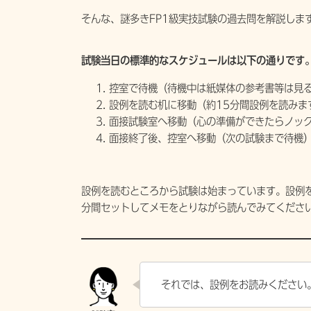
そんな、謎多きFP1級実技試験の過去問を解説しま
試験当日の標準的なスケジュールは以下の通りです
控室で待機（待機中は紙媒体の参考書等は見
設例を読む机に移動（約15分間設例を読みま
面接試験室へ移動（心の準備ができたらノック
面接終了後、控室へ移動（次の試験まで待機
設例を読むところから試験は始まっています。設例
分間セットしてメモをとりながら読んでみてくださ
それでは、設例をお読みください