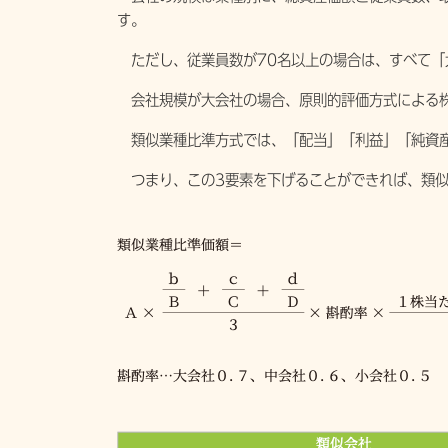
す。
ただし、従業員数が70名以上の場合は、すべて「
会社規模が大会社の場合、原則的評価方式による株
類似業種比準方式では、「配当」「利益」「純資産
つまり、この3要素を下げることができれば、類似