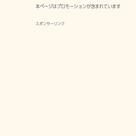
本ページはプロモーションが含まれています
スポンサーリンク