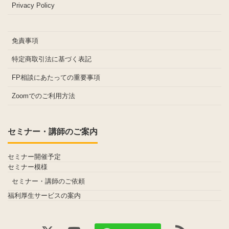
Privacy Policy
免責事項
特定商取引法に基づく表記
FP相談にあたっての重要事項
Zoomでのご利用方法
セミナー・講師のご案内
セミナー開催予定
セミナー模様
セミナー・講師のご依頼
福利厚生サービスの案内