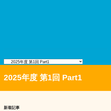
2025年度 第1回 Part1
新着記事