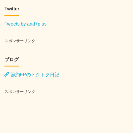
Twitter
Tweets by and7plus
スポンサーリンク
ブログ
節約FPのトクトク日記
スポンサーリンク