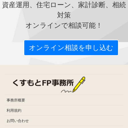
資産運用、住宅ローン、家計診断、相続
対策
オンラインで相談可能！
オンライン相談を申し込む
事務所概要
利用規約
お問い合わせ