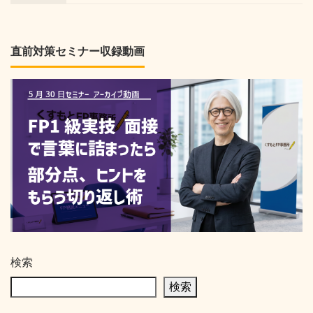
直前対策セミナー収録動画
検索
検索