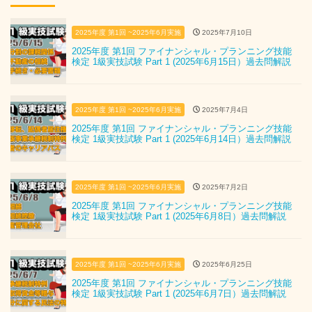
2025年度 第1回 ~2025年6月実施
2025年7月10日
2025年度 第1回 ファイナンシャル・プランニング技能
検定 1級実技試験 Part 1 (2025年6月15日）過去問解説
2025年度 第1回 ~2025年6月実施
2025年7月4日
2025年度 第1回 ファイナンシャル・プランニング技能
検定 1級実技試験 Part 1 (2025年6月14日）過去問解説
2025年度 第1回 ~2025年6月実施
2025年7月2日
2025年度 第1回 ファイナンシャル・プランニング技能
検定 1級実技試験 Part 1 (2025年6月8日）過去問解説
2025年度 第1回 ~2025年6月実施
2025年6月25日
2025年度 第1回 ファイナンシャル・プランニング技能
検定 1級実技試験 Part 1 (2025年6月7日）過去問解説