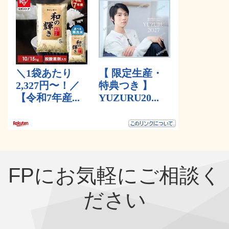
FPにお気軽にご相談く
ださい