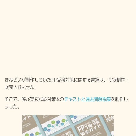
きんざいが制作していたFP受検対策に関する書籍は、今後制作・
販売されません。
そこで、僕が実技試験対策本の
テキストと過去問解説集
を制作し
ました。