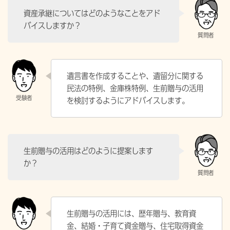
資産承継についてはどのようなことをアド
バイスしますか？
遺言書を作成することや、遺留分に関する
民法の特例、金庫株特例、生前贈与の活用
を検討するようにアドバイスします。
生前贈与の活用はどのように提案します
か？
生前贈与の活用には、歴年贈与、教育資
金、結婚・子育て資金贈与、住宅取得資金