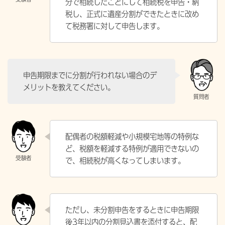
分で相続したことにして相続税を申告・納
税し、正式に遺産分割ができたときに改め
て税務署に対して申告します。
申告期限までに分割が行われない場合のデ
メリットを教えてください。
配偶者の税額軽減や小規模宅地等の特例な
ど、税額を軽減する特例が適用できないの
で、相続税が高くなってしまいます。
ただし、未分割申告をするときに申告期限
後3年以内の分割見込書を添付すると、配