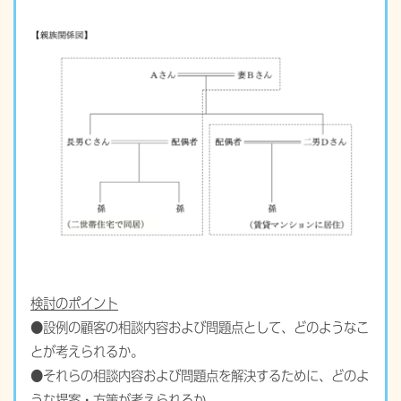
検討のポイント
●設例の顧客の相談内容および問題点として、どのようなこ
とが考えられるか。
●それらの相談内容および問題点を解決するために、どのよ
うな提案・方策が考えられるか。