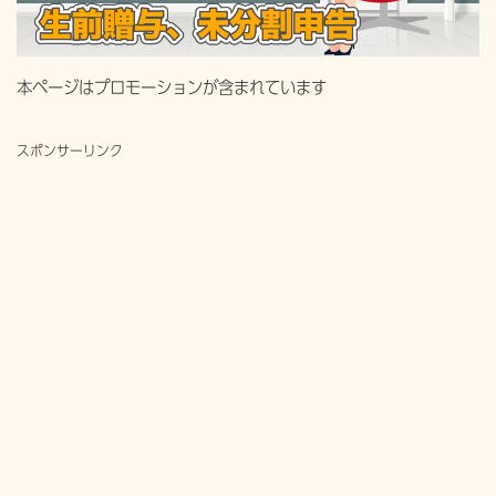
本ページはプロモーションが含まれています
スポンサーリンク