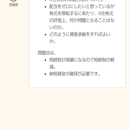
配当をゼロにしたいと思っているが
株式を移転するにあたり、X社株式
の評価上、何か問題となることはな
いのか。
どのように資産承継をすればよい
か。
問題点は、
相続税が高額になるので
相続税の軽
減。
納税資金の確保
が必要です。