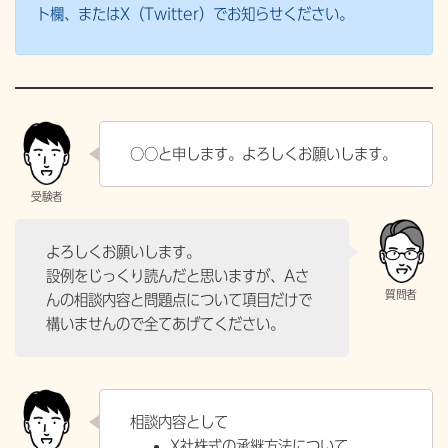
ト欄、またはX（Twitter）でお知らせください。
○○と申します。よろしくお願いします。
よろしくお願いします。
設例をじっくり読んだと思いますが、Aさ
んの相談内容と問題点について項目だけで
構いませんので全てあげてください。
相談内容として
X社株式の承継方法について。