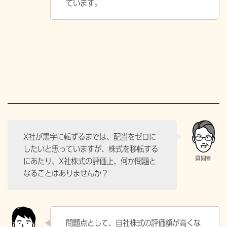
ています。
X社が黒字に転ずるまでは、配当をゼロに
したいと思っていますが、株式を移転する
にあたり、X社株式の評価上、何か問題と
なることはありませんか？
問題点として、自社株式の評価額が高くな