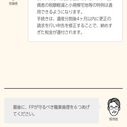
偶者の税額軽減と小規模宅地等の特例は適
用できるようになります。
手続きは、遺産分割後4ヶ月以内に更正の
請求を行い申告を修正することで、納めす
ぎた税金が還付されます。
最後に、FPが守るべき職業倫理を６つあげ
てください。