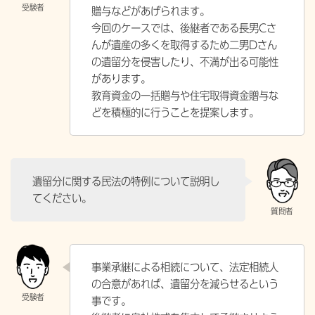
贈与などがあげられます。
今回のケースでは、後継者である長男Cさ
んが遺産の多くを取得するため二男Dさん
の遺留分を侵害したり、不満が出る可能性
があります。
教育資金の一括贈与や住宅取得資金贈与な
どを積極的に行うことを提案します。
遺留分に関する民法の特例について説明し
てください。
事業承継による相続について、法定相続人
の合意があれば、遺留分を減らせるという
事です。