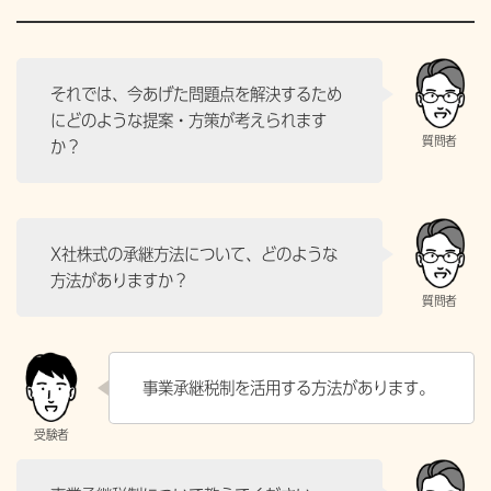
それでは、今あげた問題点を解決するため
にどのような提案・方策が考えられます
か？
X社株式の承継方法について、どのような
方法がありますか？
事業承継税制を活用する方法があります。