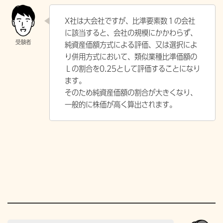
X社は大会社ですが、比準要素数１の会社
に該当すると、会社の規模にかかわらず、
純資産価額方式による評価、又は選択によ
り併用方式において、類似業種比準価額の
Ｌの割合を0.25として評価することになり
ます。
そのため純資産価額の割合が大きくなり、
一般的に株価が高く算出されます。