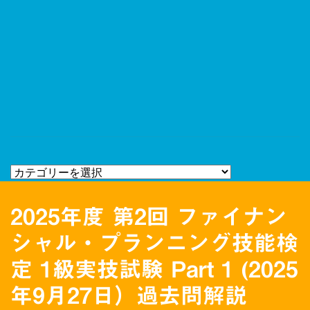
2025年度 第2回 ファイナン
シャル・プランニング技能検
定 1級実技試験 Part 1 (2025
年9月27日）過去問解説