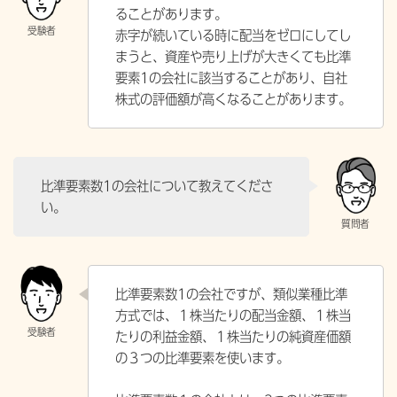
ることがあります。
赤字が続いている時に配当をゼロにしてし
まうと、資産や売り上げが大きくても比準
要素1の会社に該当することがあり、自社
株式の評価額が高くなることがあります。
比準要素数1の会社について教えてくださ
い。
比準要素数1の会社ですが、類似業種比準
方式では、１株当たりの配当金額、１株当
たりの利益金額、１株当たりの純資産価額
の３つの比準要素を使います。