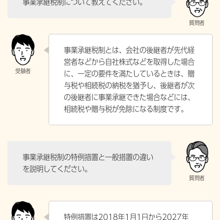
事業承継税制について教えてください。
事業承継税制とは、会社の後継者が先代経
営者などから自社株式などを取得した場合
に、一定の要件を満たしているときは、贈
与税や相続税の納税を猶予し、後継者が次
の後継者に事業承継できた場合などには、
相続税や贈与税が免除になる制度です。
事業承継税制の特例措置と一般措置の違い
を説明してください。
特例措置は2018年1月1日から2027年