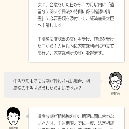
次に、合意をした日から１カ月以内に「遺
留分に関する民法の特例に係る確認申請
書」に必要書類を添付して、経済産業大臣
へ申請します。
申請後に確認書の交付を受け、確認を受け
た日から１カ月以内に家庭裁判所に申立て
を行い、家庭裁判所の許可を得ます。
申告期限までに分割が行われない場合、相
続税の申告はどうしたらよいですか？
遺産分割が相続税の申告期限に間に合わな
いときは、申告期限までに一度、法定相続