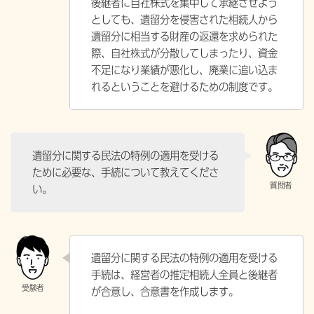
後継者に自社株式を集中して承継させよう
としても、遺留分を侵害された相続人から
遺留分に相当する財産の返還を求められた
際、自社株式が分散してしまったり、資金
不足になり業績が悪化し、廃業に追い込ま
れるということを避けるための制度です。
遺留分に関する民法の特例の適用を受ける
ために必要な、手続について教えてくださ
い。
遺留分に関する民法の特例の適用を受ける
手続は、経営者の推定相続人全員と後継者
が合意し、合意書を作成します。