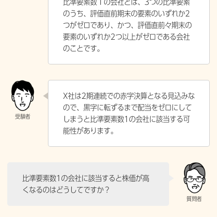
比準要素数１の会社とは、3つの比準要素
のうち、評価直前期末の要素のいずれか2
つがゼロであり、かつ、評価直前々期末の
要素のいずれか2つ以上がゼロである会社
のことです。
X社は2期連続での赤字決算となる見込みな
ので、黒字に転ずるまで配当をゼロにして
しまうと比準要素数1の会社に該当する可
能性があります。
比準要素数1の会社に該当すると株価が高
くなるのはどうしてですか？