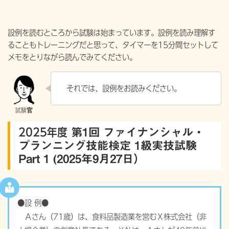
設例を読むところから試験は始まっています。設例を読み理解す
ることもトレーニングだと思って、タイマーを15分間セットして
メモをとりながら読んでみてください。
それでは、設例をお読みください。
2025年度
第1回 ファイナンシャル・
プランニング技能検定 1級実技試験
Part 1 (2025年9月27日）
●設 例●
Ａさん（71歳）は、食料品製造業を営むＸ株式会社（非