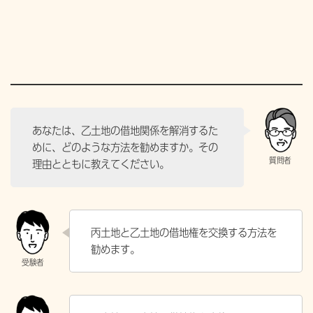
あなたは、乙土地の借地関係を解消するた
めに、どのような方法を勧めますか。その
理由とともに教えてください。
丙土地と乙土地の借地権を交換する方法を
勧めます。