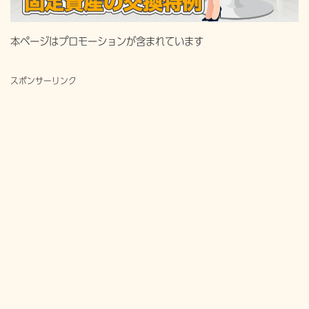
本ページはプロモーションが含まれています
スポンサーリンク