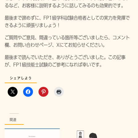
るなど、お客様に説明するように話してみるのも効果的です。
最後まで諦めずに、FP1級学科試験合格者としての実力を発揮で
きるように頑張りましょう！
ご質問やご意見、間違っている箇所等ございましたら、コメント
欄、お問い合わせページ、Xにてお知らせください。
最後まで読んでいただき、ありがとうございました。この記事
が、FP1級技能士試験のご参考になれば幸いです。
シェアしよう
関連