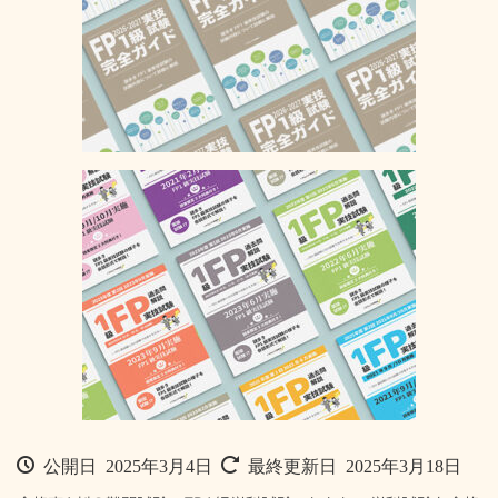
公開日 2025年3月4日
最終更新日 2025年3月18日