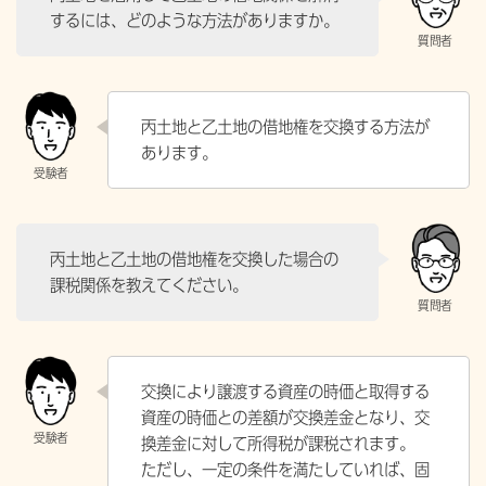
するには、どのような方法がありますか。
丙土地と乙土地の借地権を交換する方法が
あります。
丙土地と乙土地の借地権を交換した場合の
課税関係を教えてください。
交換により譲渡する資産の時価と取得する
資産の時価との差額が交換差金となり、交
換差金に対して所得税が課税されます。
ただし、一定の条件を満たしていれば、固