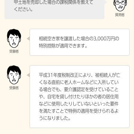
甲土地を売却した場合の課税関係を教えて
ください。
相続空き家を譲渡した場合の3,000万円の
特別控除が適用できます。
平成31年度税制改正により、被相続人が亡
くなる直前に老人ホームなどに入所してい
る場合でも、要介護認定を受けていること
や、自宅を貸し付けたりほかの者の居住用
などに使用したりしていないといった要件
を満たすことで特例の適用を受けられるよ
うになりました。