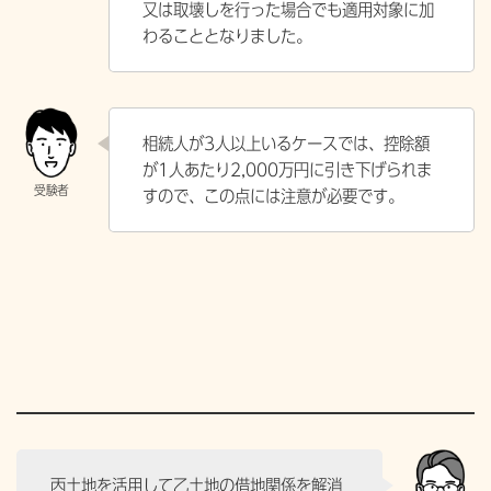
又は取壊しを行った場合でも適用対象に加
わることとなりました。
相続人が3人以上いるケースでは、控除額
が1人あたり2,000万円に引き下げられま
すので、この点には注意が必要です。
丙土地を活用して乙土地の借地関係を解消