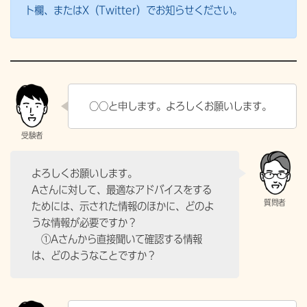
ト欄、またはX（Twitter）でお知らせください。
○○と申します。よろしくお願いします。
よろしくお願いします。
Aさんに対して、最適なアドバイスをする
ためには、示された情報のほかに、どのよ
うな情報が必要ですか？
①Aさんから直接聞いて確認する情報
は、どのようなことですか？