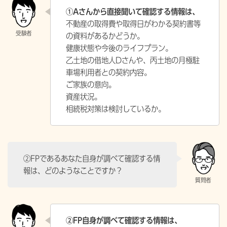
①Aさんから直接聞いて確認する情報は、
不動産の取得費や取得日がわかる契約書等
の資料があるかどうか。
健康状態や今後のライフプラン。
乙土地の借地人Dさんや、丙土地の月極駐
車場利用者との契約内容。
ご家族の意向。
資産状況。
相続税対策は検討しているか。
②FPであるあなた自身が調べて確認する情
報は、どのようなことですか？
②FP自身が調べて確認する情報は、