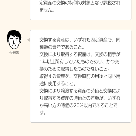
定資産の交換の特例の対象となり課税され
ません。
交換する資産は、いずれも固定資産で、同
種類の資産であること。
交換により取得する資産は、交換の相手が
1年以上所有していたものであり、かつ交
換のために取得したものでないこと。
取得する資産を、交換直前の用途と同じ用
途に使用すること。
交換により譲渡する資産の時価と交換によ
り取得する資産の時価との差額が、いずれ
か高い方の時価の20%以内であることで
す。