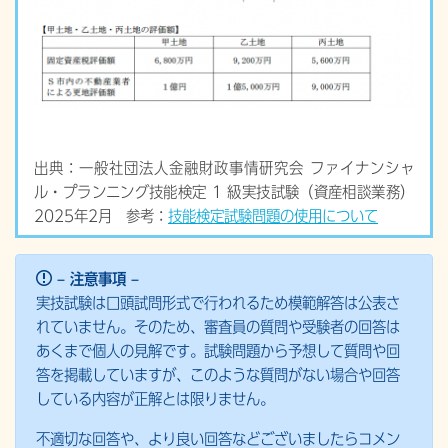
出典：一般社団法人金融財政事情研究会 ファイナンシャ
ル・プランニング技能検定 1 級実技試験（資産相談業務）
2025年2月 参考：
技能検定試験問題の使用について
– 注意事項 –
実技試験は口頭試問形式で行われるため模範解答は公表さ
れていません。そのため、審査員の質問や受験者の回答は
あくまで個人の見解です。試験問題から予想して質問や回
答を掲載していますが、このような質問がない場合や回答
している内容が正解とは限りません。
不適切な回答や、より良い回答などございましたらコメン