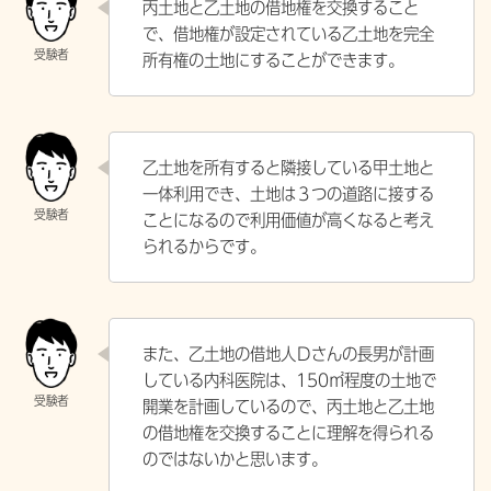
丙土地と乙土地の借地権を交換すること
で、借地権が設定されている乙土地を完全
所有権の土地にすることができます。
乙土地を所有すると隣接している甲土地と
一体利用でき、土地は３つの道路に接する
ことになるので利用価値が高くなると考え
られるからです。
また、乙土地の借地人Ｄさんの長男が計画
している内科医院は、150㎡程度の土地で
開業を計画しているので、丙土地と乙土地
の借地権を交換することに理解を得られる
のではないかと思います。