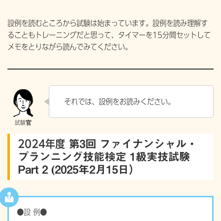
設例を読むところから試験は始まっています。設例を読み理解す
ることもトレーニングだと思って、タイマーを15分間セットして
メモをとりながら読んでみてください。
それでは、設例をお読みください。
2024年度
第3回 ファイナンシャル・
プランニング技能検定 1級実技試験
Part 2 (2025年2月15日）
●設 例●