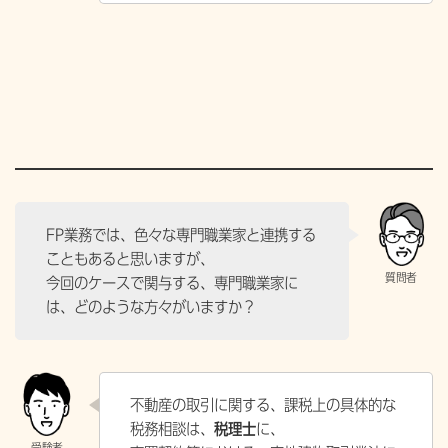
FP業務では、色々な専門職業家と連携する
こともあると思いますが、
今回のケースで関与する、専門職業家に
は、どのような方々がいますか？
不動産の取引に関する、課税上の具体的な
税務相談は、
税理士
に、