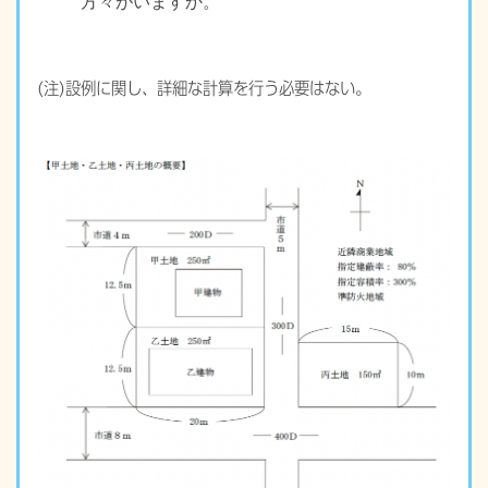
方々がいますか。
(注)設例に関し、詳細な計算を行う必要はない。