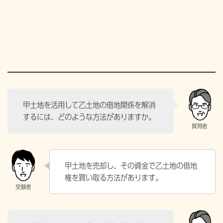
甲土地を活用して乙土地の借地関係を解消
するには、どのような方法がありますか。
甲土地を売却し、その資金で乙土地の借地
権を買い取る方法があります。