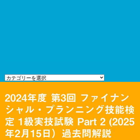
2024年度 第3回 ファイナン
シャル・プランニング技能検
定 1級実技試験 Part 2 (2025
年2月15日）過去問解説