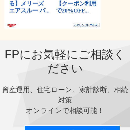
FPにお気軽にご相談く
ださい
資産運用、住宅ローン、家計診断、相続
対策
オンラインで相談可能！