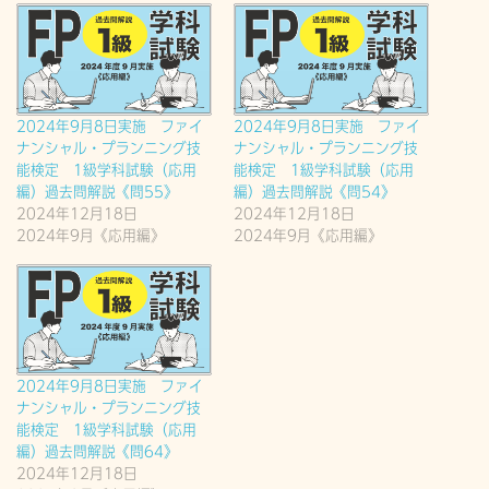
2024年9月8日実施 ファイ
2024年9月8日実施 ファイ
ナンシャル・プランニング技
ナンシャル・プランニング技
能検定 1級学科試験（応用
能検定 1級学科試験（応用
編）過去問解説《問55》
編）過去問解説《問54》
2024年12月18日
2024年12月18日
2024年9月《応用編》
2024年9月《応用編》
2024年9月8日実施 ファイ
ナンシャル・プランニング技
能検定 1級学科試験（応用
編）過去問解説《問64》
2024年12月18日