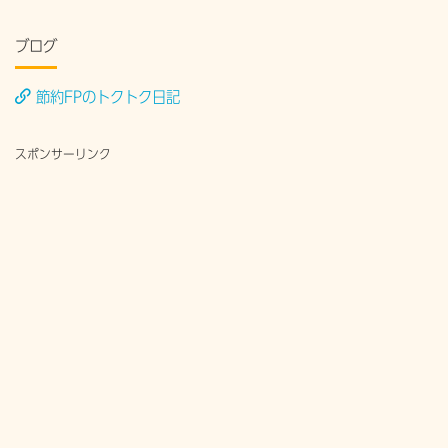
ブログ
節約FPのトクトク日記
スポンサーリンク