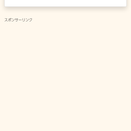
スポンサーリンク