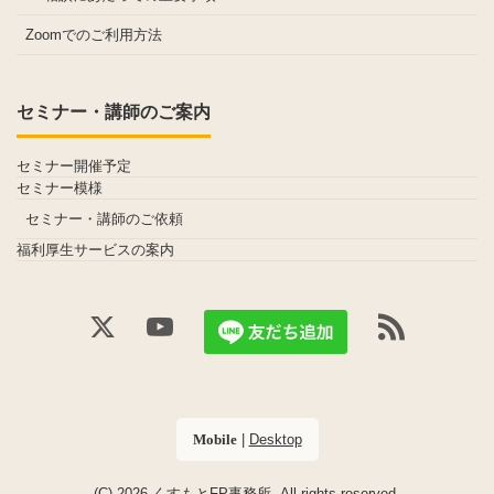
Zoomでのご利用方法
セミナー・講師のご案内
セミナー開催予定
セミナー模様
セミナー・講師のご依頼
福利厚生サービスの案内
|
Desktop
Mobile
(C) 2026
くすもとFP事務所
. All rights reserved.