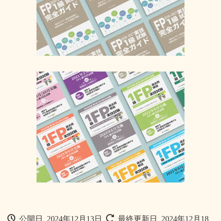
公開日 2024年12月13日
最終更新日 2024年12月18