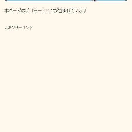
本ページはプロモーションが含まれています
スポンサーリンク