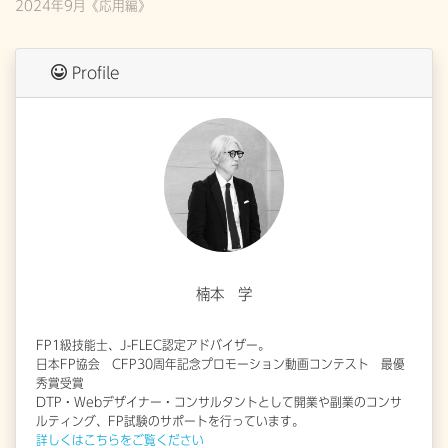
2024年9月《応用編》
Profile
楠本 学
FP1級技能士、J-FLEC認定アドバイザー。
日本FP協会 CFP30周年記念プロモーション動画コンテスト 最優
秀賞受賞
DTP・Webデザイナー・コンサルタントとして開業や副業のコンサ
ルティング、FP試験のサポートを行っています。
詳しくはこちらをご覧ください