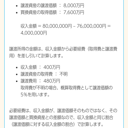
譲渡資産の譲渡価額 ： 8,000万円
買換資産の取得価額 ： 7,600万円
収入金額 = 80,000,000円 – 76,000,000円 =
4,000,000円
譲渡所得の金額は、収入金額から必要経費（取得費と譲渡費
用）を差し引いて計算します。
収入金額 ： 400万円
譲渡資産の取得費 ： 不明
譲渡費用 ： 480万円
取得費が不明の場合、概算取得費として譲渡価額の
5％を用います。
必要経費は、収入金額が、譲渡価額そのものではなく、その
譲渡価額と買換資産との差額なので、収入金額と同じ割合
（譲渡価額に対する収入金額の割合）で計算します。