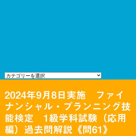
2024年9月8日実施 ファイ
ナンシャル・プランニング技
能検定 1級学科試験（応用
編）過去問解説《問61》