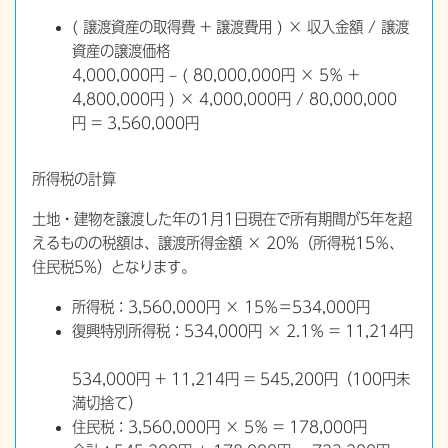
( 譲渡資産の取得費 + 譲渡費用 ) × 収入金額 / 譲渡
資産の譲渡価格
4,000,000円 – ( 80,000,000円 × 5％ +
4,800,000円 ) × 4,000,000円 / 80,000,000
円 = 3,560,000円
所得税の計算
土地・建物を譲渡した年の1月1日現在で所有期間が5年を超
えるものの税額は、譲渡所得金額 × 20%（所得税15％、
住民税5%）となります。
所得税：3,560,000円 × 15％＝534,000円
復興特別所得税：534,000円 × 2.1％ = 11,214円
534,000円 + 11,214円 = 545,200円（100円未
満切捨て）
住民税：3,560,000円 × 5％ = 178,000円