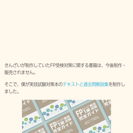
きんざいが制作していたFP受検対策に関する書籍は、今後制作・
販売されません。
そこで、僕が実技試験対策本の
テキストと過去問解説集
を制作し
ました。