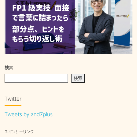
検索
検索
Twitter
Tweets by and7plus
スポンサーリンク