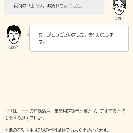
質問は以上です。お疲れさまでした。
ありがとうございました。失礼いたしま
す。
今回は、土地の有効活用、事業用定期借地権方式、等価交換方式
に関する設例でした。
土地の有効活用は2級の学科試験でもよく出題されます。