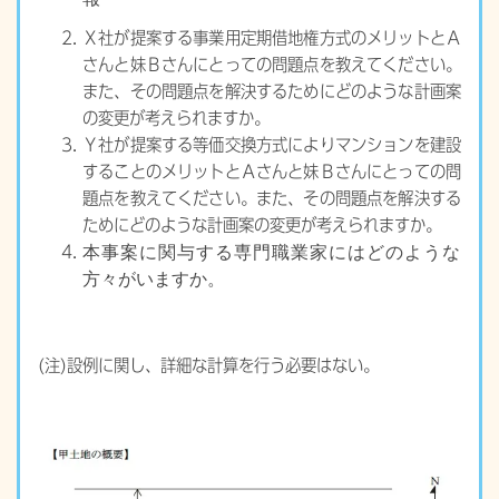
Ｘ社が提案する事業用定期借地権方式のメリットとＡ
さんと妹Ｂさんにとっての問題点を教えてください。
また、その問題点を解決するためにどのような計画案
の変更が考えられますか。
Ｙ社が提案する等価交換方式によりマンションを建設
することのメリットとＡさんと妹Ｂさんにとっての問
題点を教えてください。また、その問題点を解決する
ためにどのような計画案の変更が考えられますか。
本事案に関与する専門職業家にはどのような
方々がいますか。
(注)設例に関し、詳細な計算を行う必要はない。