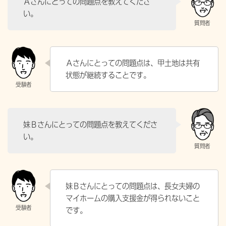
Ａさんにとっての問題点を教えてくださ
い。
Ａさんにとっての問題点は、甲土地は共有
状態が継続することです。
妹Ｂさんにとっての問題点を教えてくださ
い。
妹Ｂさんにとっての問題点は、長女夫婦の
マイホームの購入支援金が得られないこと
です。