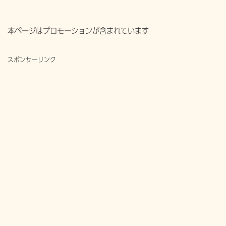
本ページはプロモーションが含まれています
スポンサーリンク