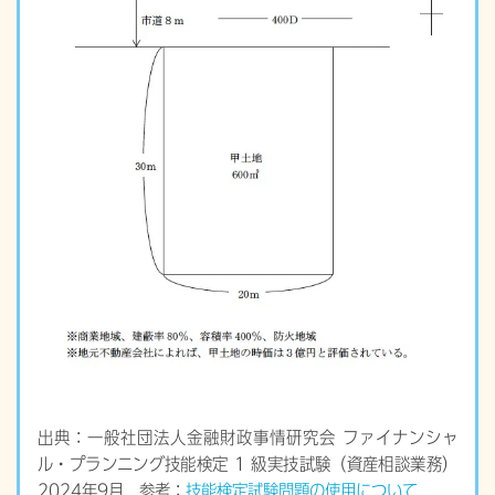
出典：一般社団法人金融財政事情研究会 ファイナンシャ
ル・プランニング技能検定 1 級実技試験（資産相談業務）
2024年9月 参考：
技能検定試験問題の使用について