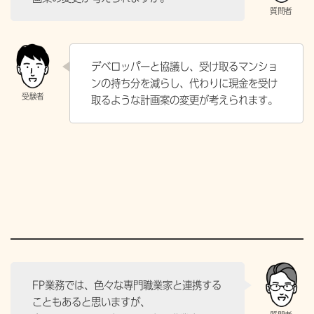
デベロッパーと協議し、受け取るマンショ
ンの持ち分を減らし、代わりに現金を受け
取るような計画案の変更が考えられます。
FP業務では、色々な専門職業家と連携する
こともあると思いますが、