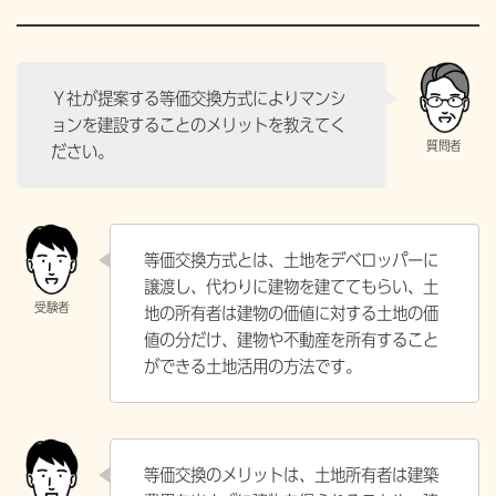
Ｙ社が提案する等価交換方式によりマンシ
ョンを建設することのメリットを教えてく
ださい。
等価交換方式とは、土地をデベロッパーに
譲渡し、代わりに建物を建ててもらい、土
地の所有者は建物の価値に対する土地の価
値の分だけ、建物や不動産を所有すること
ができる土地活用の方法です。
等価交換のメリットは、土地所有者は建築