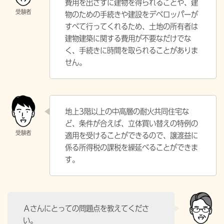
費用を出さずに建物を得られることや、建
物のための手続きや建設をデベロッパーが
すべて行ってくれるため、土地の所有者は
建物建築に関する費用が不要なだけでな
く、手続きに時間を取られることがありま
せん。
地上3階以上の中高層の耐火共同住宅な
ど、条件が合えば、立体買い替えの特例の
適用を受けることができるので、譲渡益に
係る所得税の課税を繰延べることができま
す。
Ａさんにとっての問題点を教えてくださ
い。