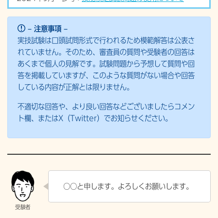
– 注意事項 –
実技試験は口頭試問形式で行われるため模範解答は公表さ
れていません。そのため、審査員の質問や受験者の回答は
あくまで個人の見解です。試験問題から予想して質問や回
答を掲載していますが、このような質問がない場合や回答
している内容が正解とは限りません。
不適切な回答や、より良い回答などございましたらコメン
ト欄、またはX（Twitter）でお知らせください。
○○と申します。よろしくお願いします。