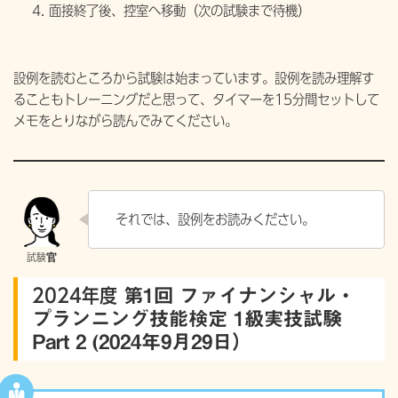
面接終了後、控室へ移動（次の試験まで待機）
設例を読むところから試験は始まっています。設例を読み理解す
ることもトレーニングだと思って、タイマーを15分間セットして
メモをとりながら読んでみてください。
それでは、設例をお読みください。
2024年度
第1回 ファイナンシャル・
プランニング技能検定 1級実技試験
Part 2 (2024年9月29日）