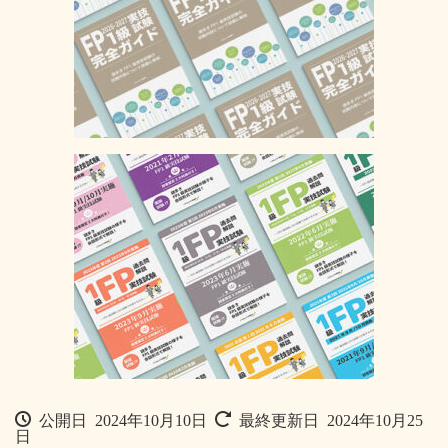
公開日 2024年10月10日
最終更新日 2024年10月25
日