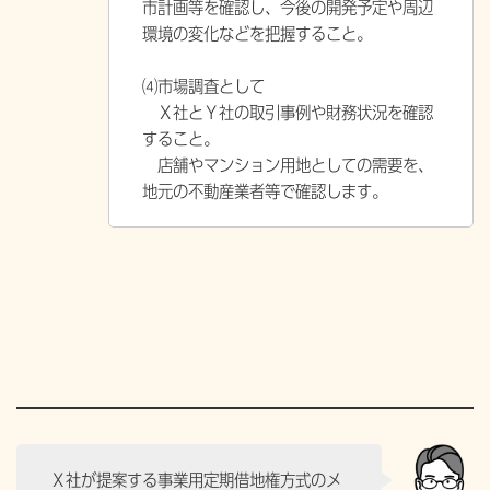
市計画等を確認し、今後の開発予定や周辺
環境の変化などを把握すること。
⑷市場調査として
Ｘ社とＹ社の取引事例や財務状況を確認
すること。
店舗やマンション用地としての需要を、
地元の不動産業者等で確認します。
Ｘ社が提案する事業用定期借地権方式のメ