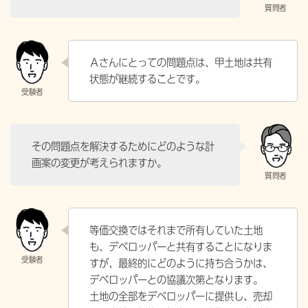
Ａさんにとっての問題点は、甲土地は共有
状態が継続することです。
その問題点を解決するためにどのような計
画案の変更が考えられますか。
等価交換ではそれまで所有していた土地
も、デベロッパーと共有することになりま
すが、最終的にどのように持ち合うかは、
デベロッパーとの協議次第となります。
土地の全部をデベロッパーに提供し、売却