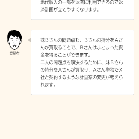
地代収入の一部を返済に利用できるので返
済計画が立てやすくなります。
妹Ｂさんの問題点も、Ｂさんの持分をＡさ
んが買取ることで、Ｂさんはまとまった資
金を得ることができます。
二人の問題点を解決するために、妹Ｂさん
の持分をＡさんが買取り、Ａさん単独でＸ
社と契約するような計画案の変更が考えら
れます。