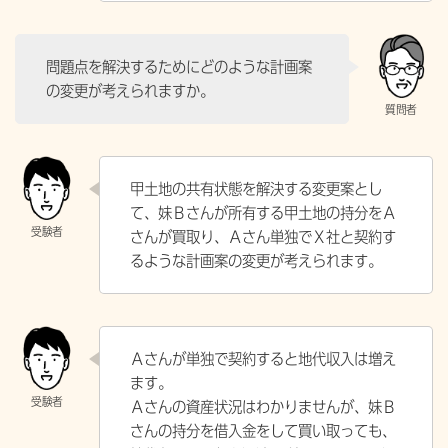
問題点を解決するためにどのような計画案
の変更が考えられますか。
甲土地の共有状態を解決する変更案とし
て、妹Ｂさんが所有する甲土地の持分をＡ
さんが買取り、Ａさん単独でＸ社と契約す
るような計画案の変更が考えられます。
Ａさんが単独で契約すると地代収入は増え
ます。
Ａさんの資産状況はわかりませんが、妹Ｂ
さんの持分を借入金をして買い取っても、