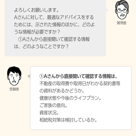
よろしくお願いします。
Aさんに対して、最適なアドバイスをする
ためには、示された情報のほかに、どのよ
うな情報が必要ですか？
①Aさんから直接聞いて確認する情報
は、どのようなことですか？
①Aさんから直接聞いて確認する情報は、
不動産の取得費や取得日がわかる契約書等
の資料があるかどうか。
健康状態や今後のライフプラン。
ご家族の意向。
資産状況。
相続税対策は検討しているか。