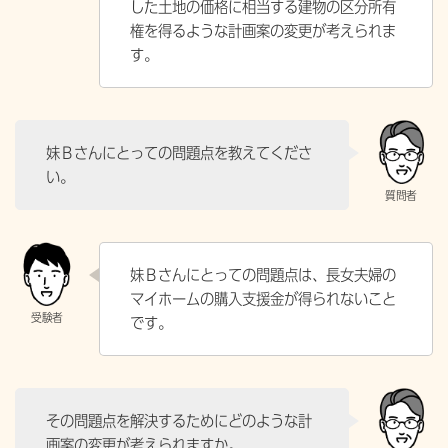
した土地の価格に相当する建物の区分所有
権を得るような計画案の変更が考えられま
す。
妹Ｂさんにとっての問題点を教えてくださ
い。
妹Ｂさんにとっての問題点は、長女夫婦の
マイホームの購入支援金が得られないこと
です。
その問題点を解決するためにどのような計
画案の変更が考えられますか。