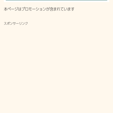
本ページはプロモーションが含まれています
スポンサーリンク