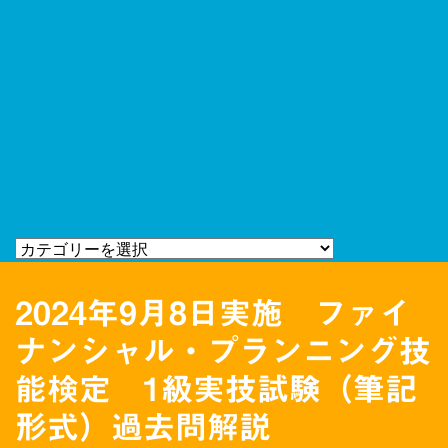
2024年9月8日実施 ファイ
ナンシャル・プランニング技
能検定 1級実技試験（筆記
形式）過去問解説