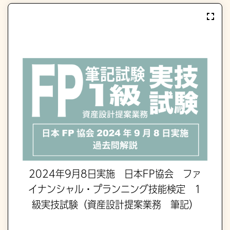
2024年9月8日実施 日本FP協会 ファ
イナンシャル・プランニング技能検定 1
級実技試験（資産設計提案業務 筆記）