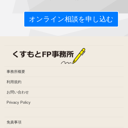
オンライン相談を申し込む
事務所概要
利用規約
お問い合わせ
Privacy Policy
免責事項