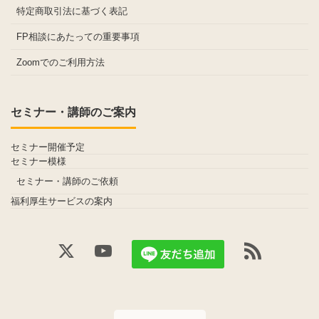
特定商取引法に基づく表記
FP相談にあたっての重要事項
Zoomでのご利用方法
セミナー・講師のご案内
セミナー開催予定
セミナー模様
セミナー・講師のご依頼
福利厚生サービスの案内