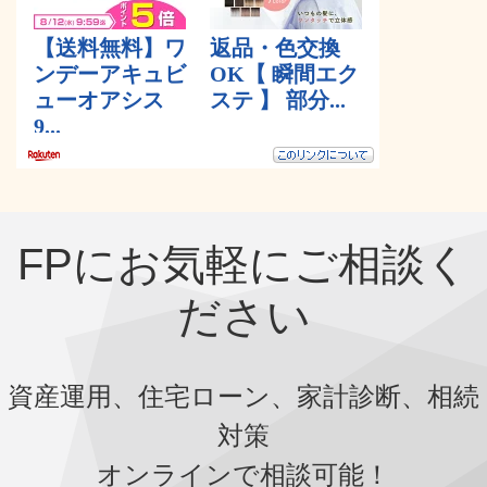
FPにお気軽にご相談く
ださい
資産運用、住宅ローン、家計診断、相続
対策
オンラインで相談可能！