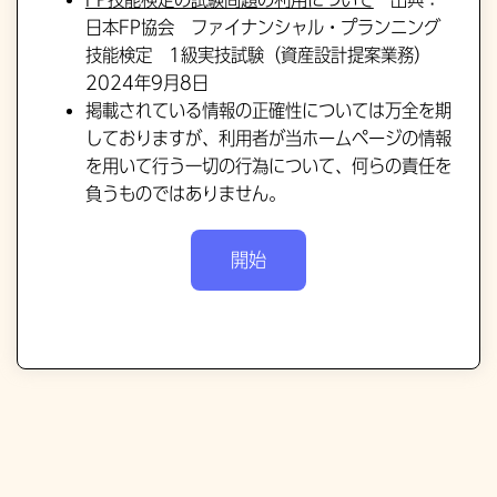
日本FP協会 ファイナンシャル・プランニング
技能検定 1級実技試験（資産設計提案業務）
2024年9月8日
掲載されている情報の正確性については万全を期
しておりますが、利用者が当ホームページの情報
を用いて行う一切の行為について、何らの責任を
負うものではありません。