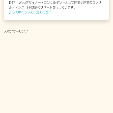
DTP・Webデザイナー・コンサルタントとして開業や副業のコンサ
ルティング、FP試験のサポートを行っています。
詳しくはこちらをご覧ください
スポンサーリンク