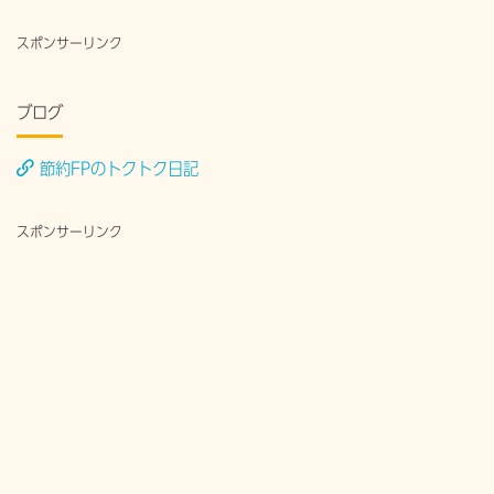
スポンサーリンク
ブログ
節約FPのトクトク日記
スポンサーリンク