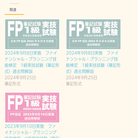
関連
2024年9月8日実施 ファイ
2024年9月8日実施 ファイ
ナンシャル・プランニング技
ナンシャル・プランニング技
能検定 1級実技試験（筆記形
能検定 1級実技試験（筆記形
式）過去問解説
式）過去問解説
2024年9月25日
2024年9月25日
筆記形式
筆記形式
2023年9月10日実施 ファ
イナンシャル・プランニング