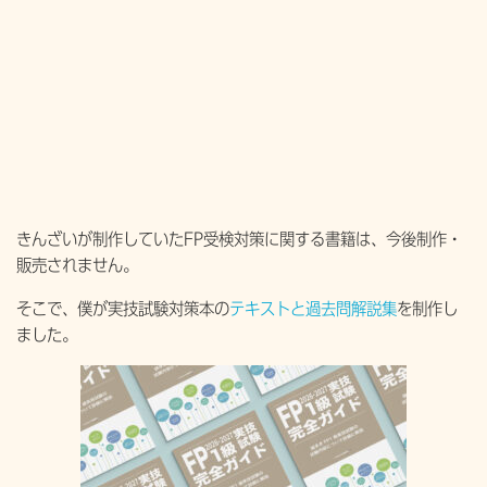
きんざいが制作していたFP受検対策に関する書籍は、今後制作・
販売されません。
そこで、僕が実技試験対策本の
テキストと過去問解説集
を制作し
ました。