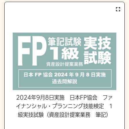
2024年9月8日実施 日本FP協会 ファ
イナンシャル・プランニング技能検定 1
級実技試験（資産設計提案業務 筆記）