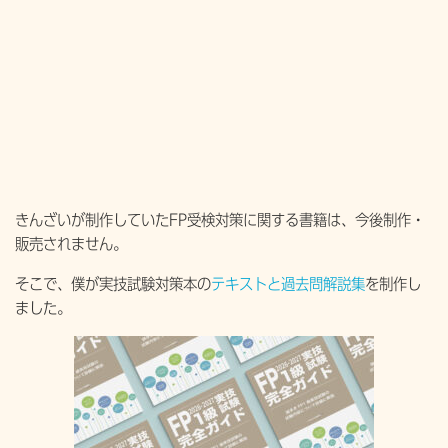
きんざいが制作していたFP受検対策に関する書籍は、今後制作・
販売されません。
そこで、僕が実技試験対策本の
テキストと過去問解説集
を制作し
ました。