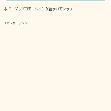
本ページはプロモーションが含まれています
スポンサーリンク