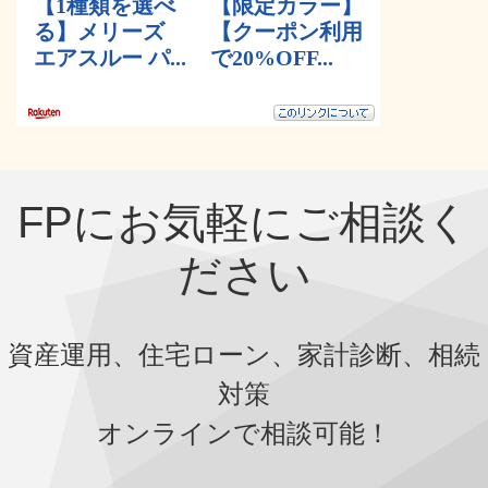
FPにお気軽にご相談く
ださい
資産運用、住宅ローン、家計診断、相続
対策
オンラインで相談可能！