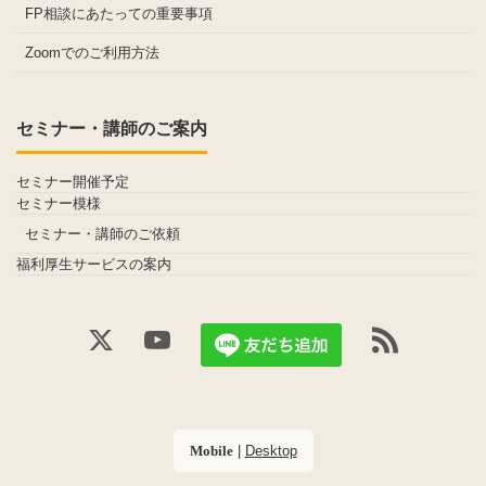
FP相談にあたっての重要事項
Zoomでのご利用方法
セミナー・講師のご案内
セミナー開催予定
セミナー模様
セミナー・講師のご依頼
福利厚生サービスの案内
|
Desktop
Mobile