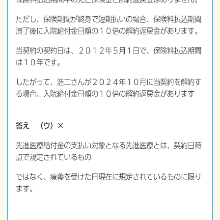
ただし、保険期間が終身で短期払いの場合、保険料払込期間
満了後に入院給付金日額の１０倍の解約返戻金があります。
当契約の契約日は、２０１２年５月１日で、保険料払込期間
は１０年です。
したがって、浩二さんが２０２４年１０月に当契約を解約す
る場合、入院給付金日額の１０倍の解約返戻金があります
答え （ウ）×
先進医療給付金の支払い対象となる先進医療とは、契約日時
点で規定されているもの
ではなく、療養を受けた日現在に規定されているものに限り
ます。