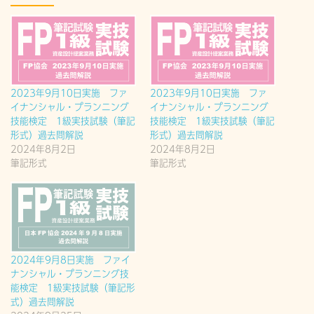
2023年9月10日実施 ファ
2023年9月10日実施 ファ
イナンシャル・プランニング
イナンシャル・プランニング
技能検定 1級実技試験（筆記
技能検定 1級実技試験（筆記
形式）過去問解説
形式）過去問解説
2024年8月2日
2024年8月2日
筆記形式
筆記形式
2024年9月8日実施 ファイ
ナンシャル・プランニング技
能検定 1級実技試験（筆記形
式）過去問解説