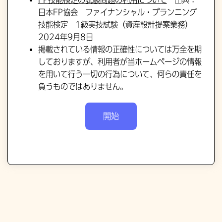
日本FP協会 ファイナンシャル・プランニング
技能検定 1級実技試験（資産設計提案業務）
2024年9月8日
掲載されている情報の正確性については万全を期
しておりますが、利用者が当ホームページの情報
を用いて行う一切の行為について、何らの責任を
負うものではありません。