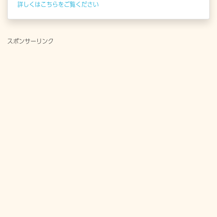
詳しくはこちらをご覧ください
スポンサーリンク