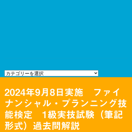
2024年9月8日実施 ファイ
ナンシャル・プランニング技
能検定 1級実技試験（筆記
形式）過去問解説