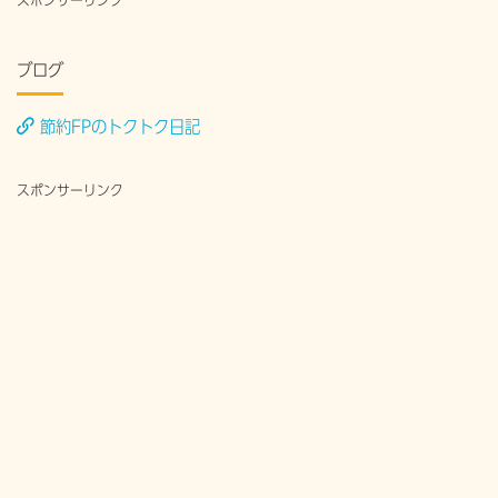
スポンサーリンク
ブログ
節約FPのトクトク日記
スポンサーリンク