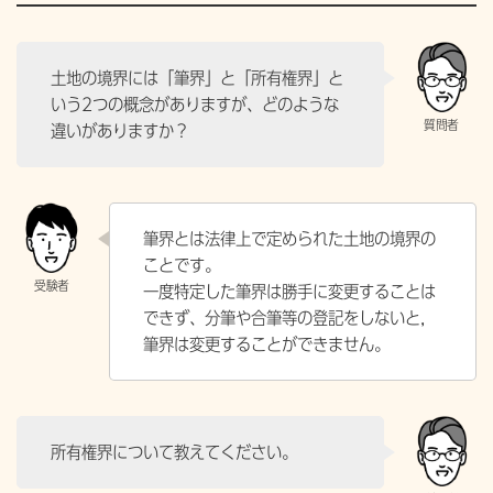
土地の境界には「筆界」と「所有権界」と
いう2つの概念がありますが、どのような
違いがありますか？
筆界とは法律上で定められた土地の境界の
ことです。
一度特定した筆界は勝手に変更することは
できず、分筆や合筆等の登記をしないと，
筆界は変更することができません。
所有権界について教えてください。