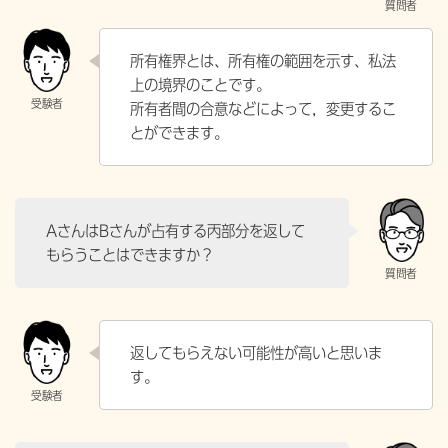
所有権界とは、所有権の範囲を示す、私法
上の境界のことです。
所有者間の合意などによって，変更するこ
とができます。
AさんはBさんが占有する丙部分を返して
もらうことはできますか？
返してもらえない可能性が高いと思いま
す。