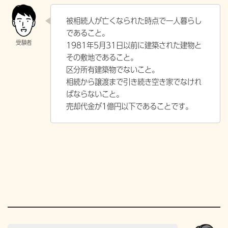
被相続人が亡くなられた時点で一人暮らし
であること。
1981年5月31日以前に建築された建物と
その敷地であること。
区分所有建築物でないこと。
相続から譲渡まで引き続き空き家でなけれ
ばならないこと。
売却代金が1億円以下であることです。