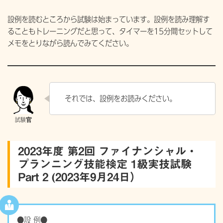
設例を読むところから試験は始まっています。設例を読み理解す
ることもトレーニングだと思って、タイマーを15分間セットして
メモをとりながら読んでみてください。
それでは、設例をお読みください。
2023年度 第2回 ファイナンシャル・
プランニング技能検定 1級実技試験
Part 2 (2023年9月24日）
●設 例●