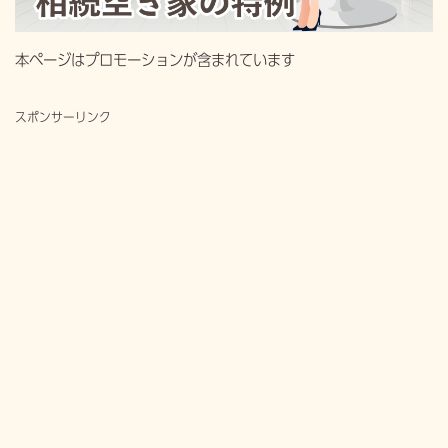
本ページはプロモーションが含まれています
スポンサーリンク