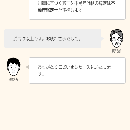
測量に基づく適正な不動産価格の算定は
不
動産鑑定士
と連携します。
質問は以上です。お疲れさまでした。
ありがとうございました。失礼いたしま
す。