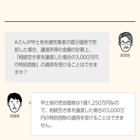
Aさんが甲土地を建売業者の提示価格で売
却した場合、譲渡所得の金額の計算上、
「相続空き家を譲渡した場合の3,000万円
の特別控除」の適用を受けることはできま
すか？
甲土地の売却価格は1億1,250万円なの
で、相続空き家を譲渡した場合の3,000万
円の特別控除の適用を受けることはできま
せん。