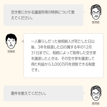
空き家にかかる譲渡所得の特例について教
えてください。
一人暮らしだった被相続人が死亡した日以
後、3年を経過した日の属する年の12月
31日までに、相続によって取得した空き家
を譲渡したときは、その空き家を譲渡して
得た利益から3,000万円を控除できる制度
です。
要件を教えてください。