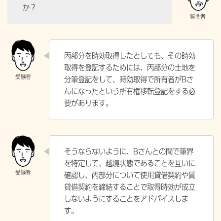
か？
丙部分を時効取得したとしても、その時効
取得を登記するためには、丙部分の土地を
分筆登記をして、時効取得で所有者がBさ
んになったという所有権移転登記をする必
要があります。
そうならないように、Bさんとの間で筆界
を特定して、越境状態であることを互いに
確認し、丙部分について使用貸借契約や賃
貸借契約を締結することで取得時効が成立
しないようにすることをアドバイスしま
す。