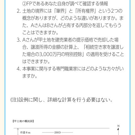
②FPであるあなた自身が調べて確認する情報
土地の境界には「筆界」と「所有権界」という2つの
概念がありますが、どのような違いがありますか。ま
た、AさんはBさんが占有する丙部分を返してもらう
ことはできますか。
Aさんが甲土地を建売業者の提示価格で売却した場
合、譲渡所得の金額の計算上、「相続空き家を譲渡し
た場合の3,000万円の特別控除」の適用を受けること
はできますか。
本事案に関与する専門職業家にはどのような方々がい
ますか。
(注)設例に関し、詳細な計算を行う必要はない。