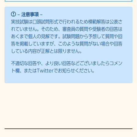
– 注意事項 –
実技試験は口頭試問形式で行われるため模範解答は公表さ
れていません。そのため、審査員の質問や受験者の回答は
あくまで個人の見解です。試験問題から予想して質問や回
答を掲載していますが、このような質問がない場合や回答
している内容が正解とは限りません。
不適切な回答や、より良い回答などございましたらコメン
ト欄、またはTwitterでお知らせください。