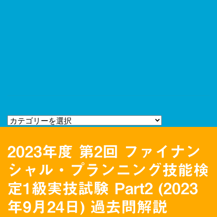
2023年度 第2回 ファイナン
シャル・プランニング技能検
定1級実技試験 Part2 (2023
年9月24日) 過去問解説