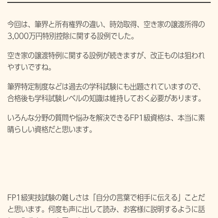
今回は、筆界と所有権界の違い、時効取得、空き家の譲渡所得の
3,000万円特別控除に関する設例でした。
空き家の譲渡特例に関する設例が続きますが、改正ものは狙われ
やすいですね。
筆界特定制度などは過去の学科試験にも出題されていますので、
合格後も学科試験レベルの知識は維持しておく必要があります。
いろんな分野の質問や悩みを解決できるFP1級資格は、本当に素
晴らしい資格だと思います。
FP1級実技試験の難しさは「自分の言葉で相手に伝える」ことだ
と思います。何度も声に出して読み、お客様に説明するように話