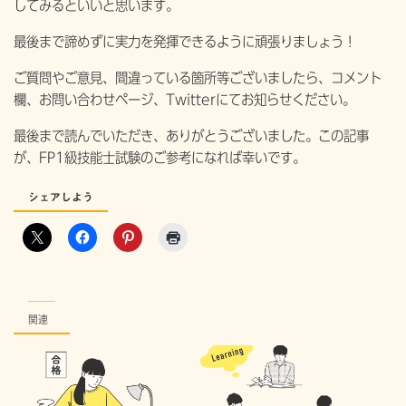
してみるといいと思います。
最後まで諦めずに実力を発揮できるように頑張りましょう！
ご質問やご意見、間違っている箇所等ございましたら、コメント
欄、お問い合わせページ、Twitterにてお知らせください。
最後まで読んでいただき、ありがとうございました。この記事
が、FP1級技能士試験のご参考になれば幸いです。
シェアしよう
関連