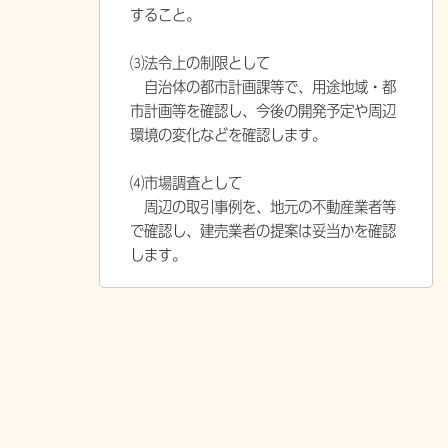
すること。
⑶法令上の制限として
自治体の都市計画課等で、用途地域・都
市計画等を確認し、今後の開発予定や周辺
環境の変化などを確認します。
⑷市場調査として
周辺の取引事例を、地元の不動産業者等
で確認し、建売業者の提案は妥当かを確認
します。