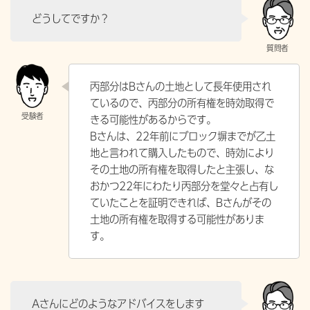
どうしてですか？
丙部分はBさんの土地として長年使用され
ているので、丙部分の所有権を時効取得で
きる可能性があるからです。
Bさんは、22年前にブロック塀までが乙土
地と言われて購入したもので、時効により
その土地の所有権を取得したと主張し、な
おかつ22年にわたり丙部分を堂々と占有し
ていたことを証明できれば、Bさんがその
土地の所有権を取得する可能性がありま
す。
Aさんにどのようなアドバイスをします