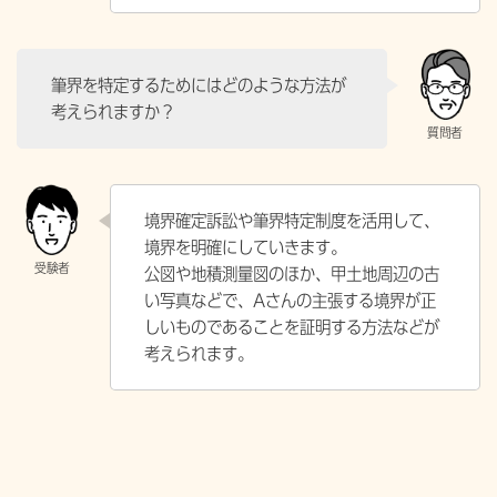
筆界を特定するためにはどのような方法が
考えられますか？
境界確定訴訟や筆界特定制度を活用して、
境界を明確にしていきます。
公図や地積測量図のほか、甲土地周辺の古
い写真などで、Aさんの主張する境界が正
しいものであることを証明する方法などが
考えられます。