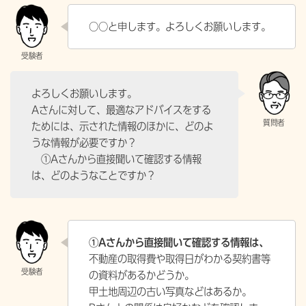
○○と申します。よろしくお願いします。
よろしくお願いします。
Aさんに対して、最適なアドバイスをする
ためには、示された情報のほかに、どのよ
うな情報が必要ですか？
①Aさんから直接聞いて確認する情報
は、どのようなことですか？
①Aさんから直接聞いて確認する情報は、
不動産の取得費や取得日がわかる契約書等
の資料があるかどうか。
甲土地周辺の古い写真などはあるか。