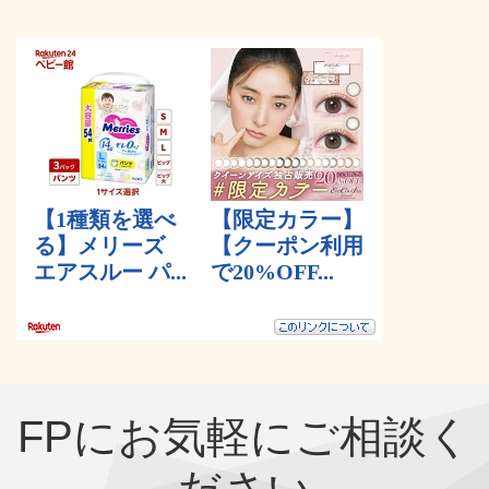
FPにお気軽にご相談く
ださい