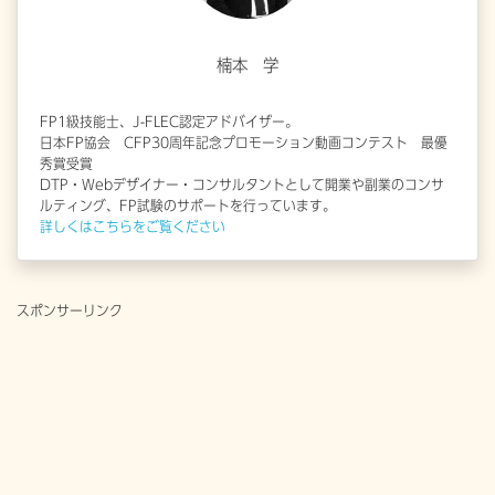
楠本 学
FP1級技能士、J-FLEC認定アドバイザー。
日本FP協会 CFP30周年記念プロモーション動画コンテスト 最優
秀賞受賞
DTP・Webデザイナー・コンサルタントとして開業や副業のコンサ
ルティング、FP試験のサポートを行っています。
詳しくはこちらをご覧ください
スポンサーリンク