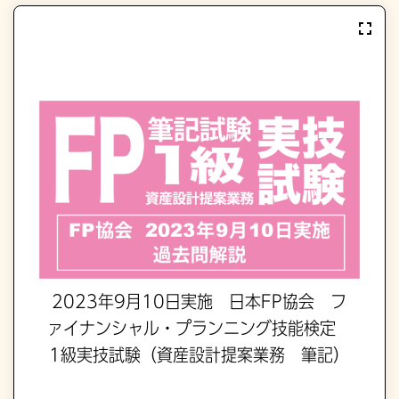
2023年9月10日実施 日本FP協会 フ
ァイナンシャル・プランニング技能検定
1級実技試験（資産設計提案業務 筆記）