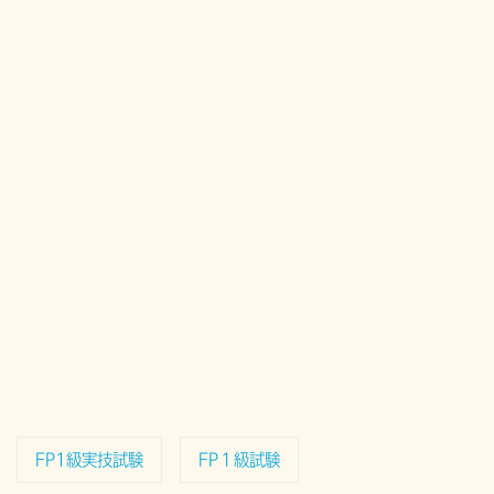
FP1級実技試験
FP１級試験