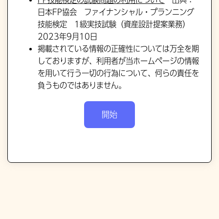
日本FP協会 ファイナンシャル・プランニング
技能検定 1級実技試験（資産設計提案業務）
2023年9月10日
掲載されている情報の正確性については万全を期
しておりますが、利用者が当ホームページの情報
を用いて行う一切の行為について、何らの責任を
負うものではありません。