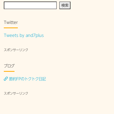
検索
Twitter
Tweets by and7plus
スポンサーリンク
ブログ
節約FPのトクトク日記
スポンサーリンク