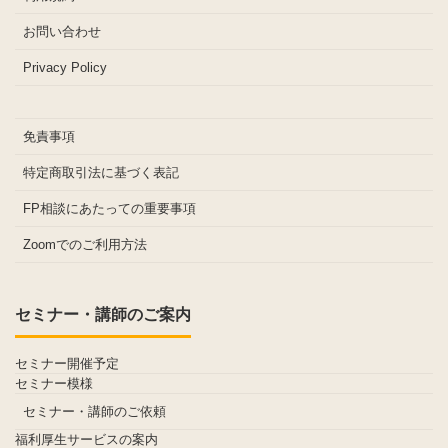
お問い合わせ
Privacy Policy
免責事項
特定商取引法に基づく表記
FP相談にあたっての重要事項
Zoomでのご利用方法
セミナー・講師のご案内
セミナー開催予定
セミナー模様
セミナー・講師のご依頼
福利厚生サービスの案内