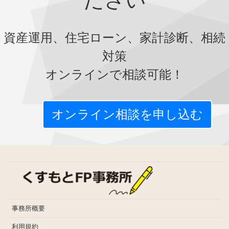
資産運用、住宅ローン、家計診断、相続
対策
オンラインで相談可能！
オンライン相談を申し込む
事務所概要
利用規約