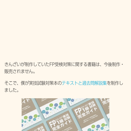
きんざいが制作していたFP受検対策に関する書籍は、今後制作・
販売されません。
そこで、僕が実技試験対策本の
テキストと過去問解説集
を制作し
ました。