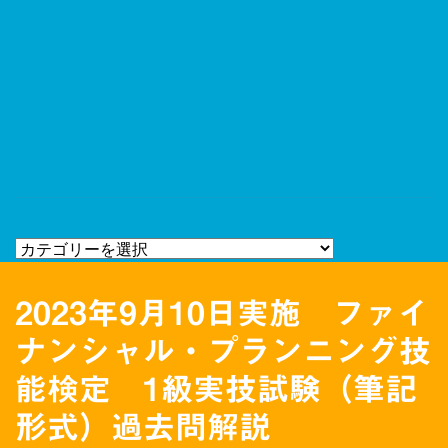
2023年9月10日実施 ファイ
ナンシャル・プランニング技
能検定 1級実技試験（筆記
形式）過去問解説