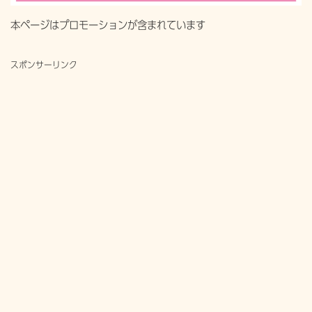
本ページはプロモーションが含まれています
スポンサーリンク