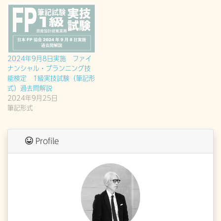
2024年9月8日実施 ファイ
ナンシャル・プランニング技
能検定 1級実技試験（筆記形
式）過去問解説
2024年9月25日
筆記形式
Profile