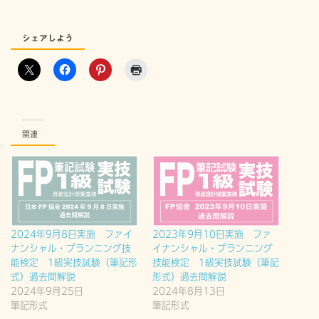
シェアしよう
関連
2024年9月8日実施 ファイ
2023年9月10日実施 ファ
ナンシャル・プランニング技
イナンシャル・プランニング
能検定 1級実技試験（筆記形
技能検定 1級実技試験（筆記
式）過去問解説
形式）過去問解説
2024年9月25日
2024年8月13日
筆記形式
筆記形式