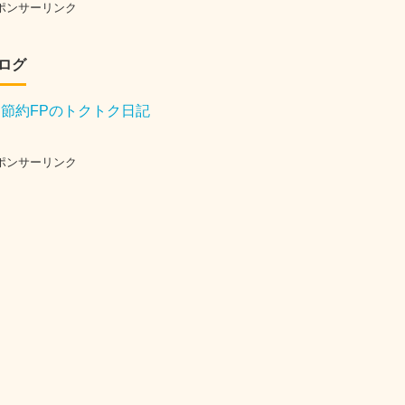
ポンサーリンク
ログ
節約FPのトクトク日記
ポンサーリンク