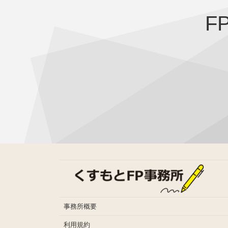
F
事務所概要
利用規約