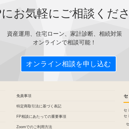
Pにお気軽にご相談くだ
資産運用、住宅ローン、家計診断、相続対策
オンラインで相談可能！
オンライン相談を申し込む
免責事項
セ
特定商取引法に基づく表記
セ
セ
FP相談にあたっての重要事項
Zoomでのご利用方法