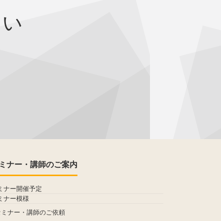
さい
ミナー・講師のご案内
ミナー開催予定
ミナー模様
セミナー・講師のご依頼