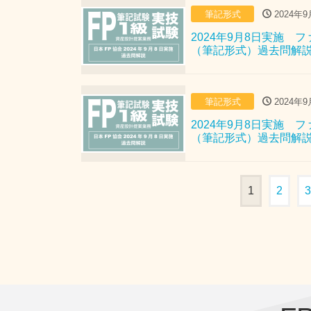
筆記形式
2024年9
2024年9月8日実施
（筆記形式）過去問解
筆記形式
2024年9
2024年9月8日実施
（筆記形式）過去問解
1
2
3