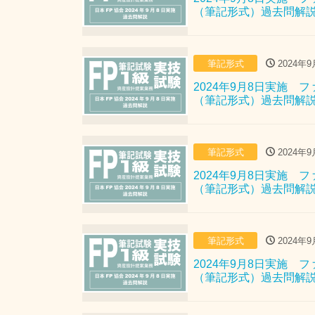
（筆記形式）過去問解
筆記形式
2024年9
2024年9月8日実施
（筆記形式）過去問解
筆記形式
2024年9
2024年9月8日実施
（筆記形式）過去問解
筆記形式
2024年9
2024年9月8日実施
（筆記形式）過去問解