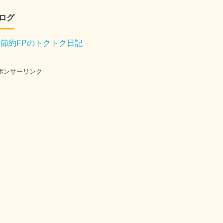
ログ
節約FPのトクトク日記
ポンサーリンク