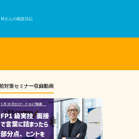
Mさんの相談日記
前対策セミナー収録動画