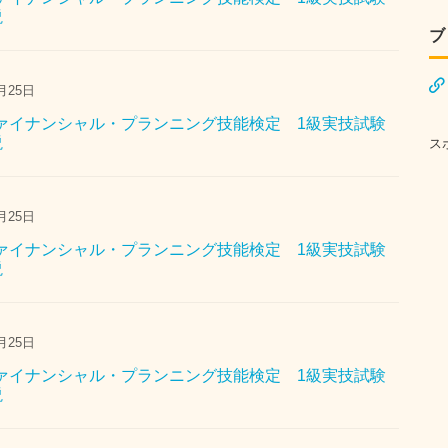
説
ブ
月25日
 ファイナンシャル・プランニング技能検定 1級実技試験
説
ス
月25日
 ファイナンシャル・プランニング技能検定 1級実技試験
説
月25日
 ファイナンシャル・プランニング技能検定 1級実技試験
説