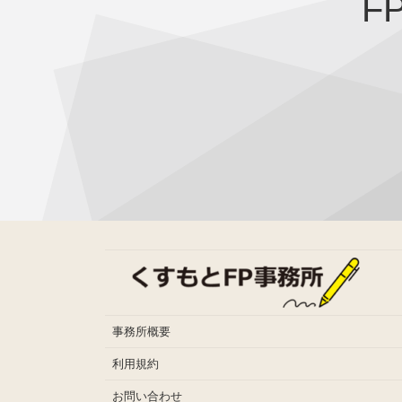
F
事務所概要
利用規約
お問い合わせ