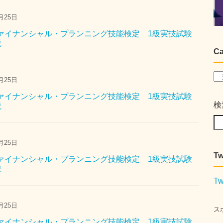
月25日
 ファイナンシャル・プランニング技能検定 1級実技試験
説
Ca
月25日
 ファイナンシャル・プランニング技能検定 1級実技試験
検
説
月25日
Tw
 ファイナンシャル・プランニング技能検定 1級実技試験
説
Tw
月25日
ス
 ファイナンシャル・プランニング技能検定 1級実技試験