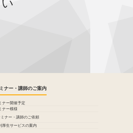
さい
ミナー・講師のご案内
ミナー開催予定
ミナー模様
セミナー・講師のご依頼
利厚生サービスの案内