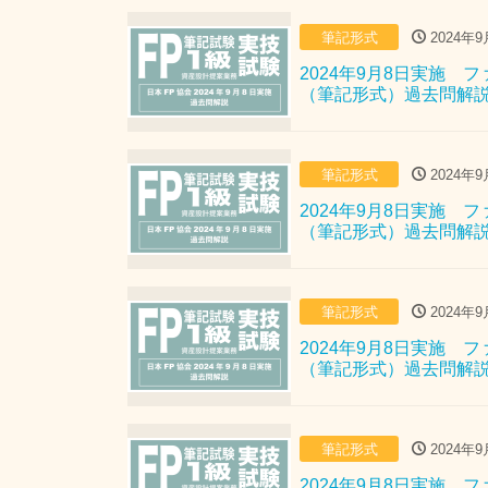
筆記形式
2024年9
2024年9月8日実施
（筆記形式）過去問解
筆記形式
2024年9
2024年9月8日実施
（筆記形式）過去問解
筆記形式
2024年9
2024年9月8日実施
（筆記形式）過去問解
筆記形式
2024年9
2024年9月8日実施