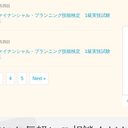
月25日
 ファイナンシャル・プランニング技能検定 1級実技試験
説
月25日
 ファイナンシャル・プランニング技能検定 1級実技試験
説
4
5
Next »